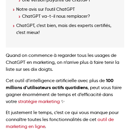
Notre avis sur l’outil ChatGPT
ChatGPT va-t-il nous remplacer?
ChatGPT, c’est bien, mais des experts certifiés,
c’est mieux!
Quand on commence à regarder tous les usages de
ChatGPT en marketing, on n’arrive plus à faire tenir la
liste sur ses dix doigts.
100
Cet outil d’intelligence artificielle avec plus de
millions d’utilisateurs actifs quotidiens
, peut vous faire
gagner énormément de temps et d’efficacité dans
votre
stratégie marketing
✨
Et justement le temps, c’est ce qui vous manque pour
connaître toutes les fonctionnalités de cet
outil de
marketing en ligne
.