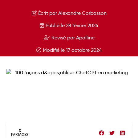
Écrit par Alexandre Corbasson
Publié le 28 février 2024
Revisé par Apolline
Modifié le 17 octobre 2024
3
PARTAGES