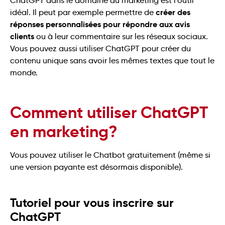
ChatGPT dans le domaine du marketing est l’outil
créer des
idéal. Il peut par exemple permettre de
réponses personnalisées pour répondre aux avis
clients
ou à leur commentaire sur les réseaux sociaux.
Vous pouvez aussi utiliser ChatGPT pour créer du
contenu unique sans avoir les mêmes textes que tout le
monde.
Comment utiliser ChatGPT
en marketing?
Vous pouvez utiliser le Chatbot gratuitement (même si
une version payante est désormais disponible).
Tutoriel pour vous inscrire sur
ChatGPT