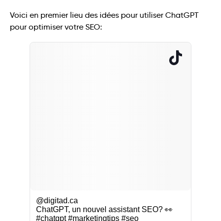
Voici en premier lieu des idées pour utiliser ChatGPT
pour optimiser votre SEO:
@digitad.ca
ChatGPT, un nouvel assistant SEO? 👀
#chatgpt
#marketingtips
#seo