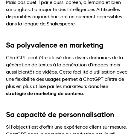
Mais pas que! Il parle aussi coréen, allemand et bien
sûr anglais. La majorité des Intelligences Artificielles
disponibles aujourd’hui sont uniquement accessibles
dans la langue de Shakespeare.
Sa polyvalence en marketing
ChatGPT peut être utilisé dans divers domaines de la
génération de textes à la génération d’images mais
aussi bientôt de vidéos. Cette facilité d’utilisation avec
une flexibilité des usages permet à ChatGPT d’être de
plus en plus utilisé par les marketeurs dans leur
stratégie de marketing de contenu
.
Sa capacité de personnalisation
Si l’objectif est d’offrir une expérience client sur mesure,