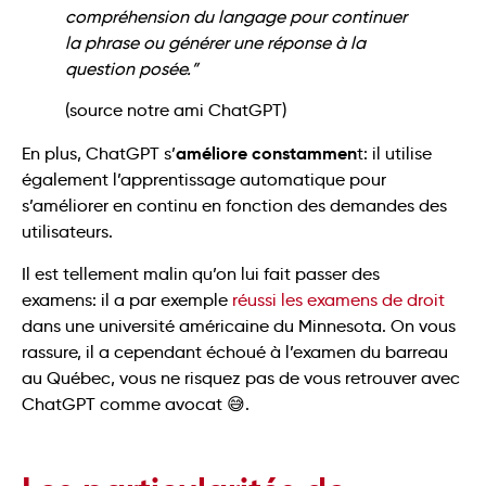
compréhension du langage pour continuer
la phrase ou générer une réponse à la
question posée.”
(source notre ami ChatGPT)
améliore constammen
En plus, ChatGPT s’
t: il utilise
également l’apprentissage automatique pour
s’améliorer en continu en fonction des demandes des
utilisateurs.
Il est tellement malin qu’on lui fait passer des
examens: il a par exemple
réussi les examens de droit
dans une université américaine du Minnesota. On vous
rassure, il a cependant échoué à l’examen du barreau
au Québec, vous ne risquez pas de vous retrouver avec
ChatGPT comme avocat 😅.