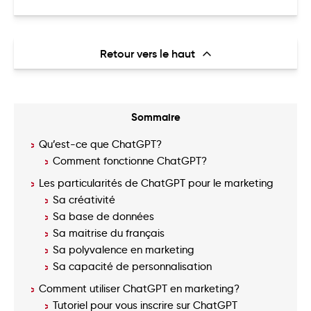
Retour vers le haut
Sommaire
Qu’est-ce que ChatGPT?
Comment fonctionne ChatGPT?
Les particularités de ChatGPT pour le marketing
Sa créativité
Sa base de données
Sa maitrise du français
Sa polyvalence en marketing
Sa capacité de personnalisation
Comment utiliser ChatGPT en marketing?
Tutoriel pour vous inscrire sur ChatGPT