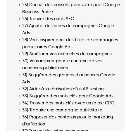
25) Donner des conseils pour votre profil Google
Business Profile
26) Trouver des outils SEO
27) Ajouter des idées de campagnes Google
Ads
28) Vous inspirer pour des titres de campagnes
publicitaires Google Ads
29) Améliorer vos accroches de campagnes
30) Vous inspirer pour le contenu de vos
annonces publicitaires
31) Suggérer des groupes d’annonces Google
Ads
32) Aider à la réalisation d’un AB testing
33) Suggérer des mots clés pour Google Ads
34) Trouver des mots clés avec un faible CPC
35) Traduire une campagne publicitaire
36) Proposer des contenus pour le marketing
d’affiliation
37) Trouver des sites concurrents