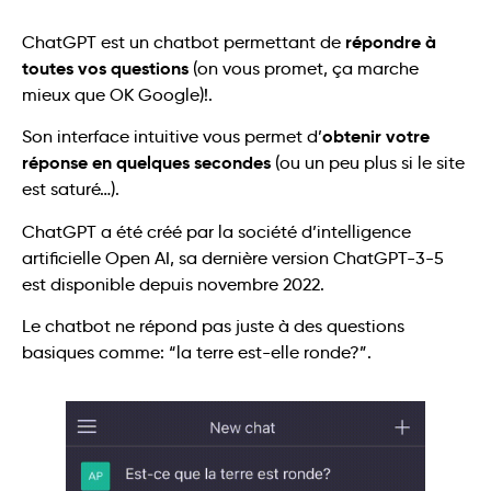
répondre à
ChatGPT est un chatbot permettant de
toutes vos questions
(on vous promet, ça marche
mieux que OK Google)!.
obtenir votre
Son interface intuitive vous permet d’
réponse en quelques secondes
(ou un peu plus si le site
est saturé…).
ChatGPT a été créé par la société d’intelligence
artificielle Open AI, sa dernière version ChatGPT-3-5
est disponible depuis novembre 2022.
Le chatbot ne répond pas juste à des questions
basiques comme: “la terre est-elle ronde?”.