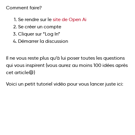
Comment faire?
Se rendre sur le
site de Open Ai
Se créer un compte
Cliquer sur “Log In”
Démarrer la discussion
Il ne vous reste plus qu’à lui poser toutes les questions
qui vous inspirent (vous aurez au moins 100 idées après
cet article😄)
Voici un petit tutoriel vidéo pour vous lancer juste ici: