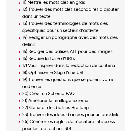
11) Mettre les mots clés en gras
12) Trouver des mots clés secondaires à ajouter
dans un texte
13) Trouver des terminologies de mots clés
spécifiques pour un secteur d’activité
14) Rédiger un paragraphe avec des mots clés
définis
15) Rédiger des balises ALT pour des images
16) Réduire la taille d’URLs
17) Vous inspirer dans la rédaction de contenu
18) Optimiser le Slug d’une URL
19) Trouver les questions que se posent votre
audience
20) Créer un Schema FAQ
21) Améliorer le maillage externe
22) Générer des balises Hreflang
23) Trouver des idées d’ancres pour un backlink
24) Générer les règles de réécriture .htaccess
pour les redirections 301