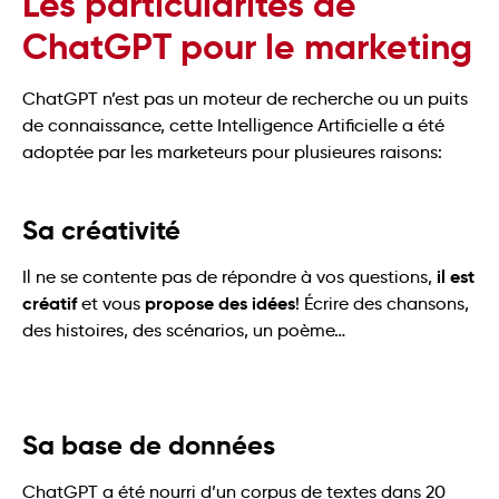
Les particularités de
ChatGPT pour le marketing
ChatGPT n’est pas un moteur de recherche ou un puits
de connaissance, cette Intelligence Artificielle a été
adoptée par les marketeurs pour plusieures raisons:
Sa créativité
il est
Il ne se contente pas de répondre à vos questions,
créatif
propose des idées
et vous
! Écrire des chansons,
des histoires, des scénarios, un poème…
Sa base de données
ChatGPT a été nourri d’un corpus de textes dans 20