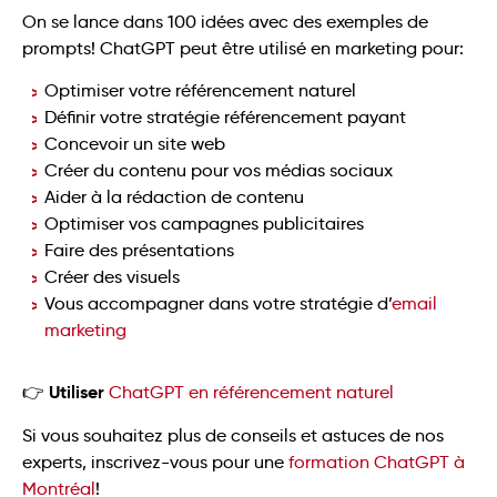
On se lance dans 100 idées avec des exemples de
prompts! ChatGPT peut être utilisé en marketing pour:
Optimiser votre référencement naturel
Définir votre stratégie référencement payant
Concevoir un site web
Créer du contenu pour vos médias sociaux
Aider à la rédaction de contenu
Optimiser vos campagnes publicitaires
Faire des présentations
Créer des visuels
Vous accompagner dans votre stratégie d’
email
marketing
Utiliser
👉
ChatGPT en référencement naturel
Si vous souhaitez plus de conseils et astuces de nos
experts, inscrivez-vous pour une
formation ChatGPT à
Montréal
!