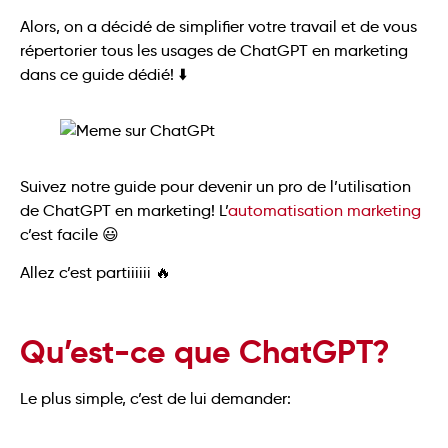
Alors, on a décidé de simplifier votre travail et de vous
répertorier tous les usages de ChatGPT en marketing
dans ce guide dédié! ⬇️
Suivez notre guide pour devenir un pro de l’utilisation
de ChatGPT en marketing! L’
automatisation marketing
c’est facile 😃
Allez c’est partiiiiii 🔥
Qu’est-ce que ChatGPT?
Le plus simple, c’est de lui demander: