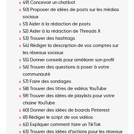
49) Concevoir un chatbot
50) Proposer de idées de posts sur les médias
sociaux
51) Aider à la rédaction de posts
52) Aider à la rédaction de Threads X
53) Trouver des hashtags
54) Rédiger la description de vos comptes sur
les réseaux sociaux
55) Donner conseils pour améliorer son profil
56) Trouver des questions à poser à votre
communauté
57) Faire des sondages
58) Trouver des titres de vidéos YouTube
59) Trouver des idées de playlists pour votre
chaine YouTube
60) Donner des idées de boards Pinterest
61) Rédiger le script de vos vidéos
62) Expliquer comment faire un TikTok
63) Trouver des idées d’actions pour les réseaux