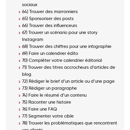
sociaux
64) Trouver des marronniers
65) Sponsoriser des posts
66) Trouver des influenceurs
67) Trouver un scénario pour une story
Instagram
68) Trouver des chiffres pour une infographie
69) Faire un calendrier édito
70) Compléter votre calendrier éditorial
71) Trouver des titres accrocheurs d’articles de
blog
72) Rédiger le brief d’un article ou d’une page
73) Rédiger un paragraphe
74) Faire le résumé d’un contenu
75) Raconter une histoire
76) Faire une FAQ
77) Segmenter votre cible
78) Trouver les problématiques que rencontrent
vos clients