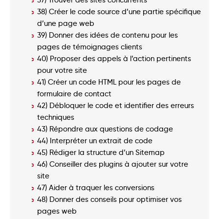
38) Créer le code source d’une partie spécifique
d’une page web
39) Donner des idées de contenu pour les
pages de témoignages clients
40) Proposer des appels à l’action pertinents
pour votre site
41) Créer un code HTML pour les pages de
formulaire de contact
42) Débloquer le code et identifier des erreurs
techniques
43) Répondre aux questions de codage
44) Interpréter un extrait de code
45) Rédiger la structure d’un Sitemap
46) Conseiller des plugins à ajouter sur votre
site
47) Aider à traquer les conversions
48) Donner des conseils pour optimiser vos
pages web