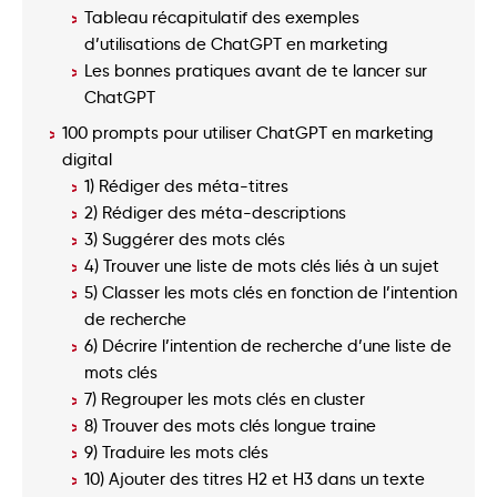
Tableau récapitulatif des exemples
d’utilisations de ChatGPT en marketing
Les bonnes pratiques avant de te lancer sur
ChatGPT
100 prompts pour utiliser ChatGPT en marketing
digital
1) Rédiger des méta-titres
2) Rédiger des méta-descriptions
3) Suggérer des mots clés
4) Trouver une liste de mots clés liés à un sujet
5) Classer les mots clés en fonction de l’intention
de recherche
6) Décrire l’intention de recherche d’une liste de
mots clés
7) Regrouper les mots clés en cluster
8) Trouver des mots clés longue traine
9) Traduire les mots clés
10) Ajouter des titres H2 et H3 dans un texte