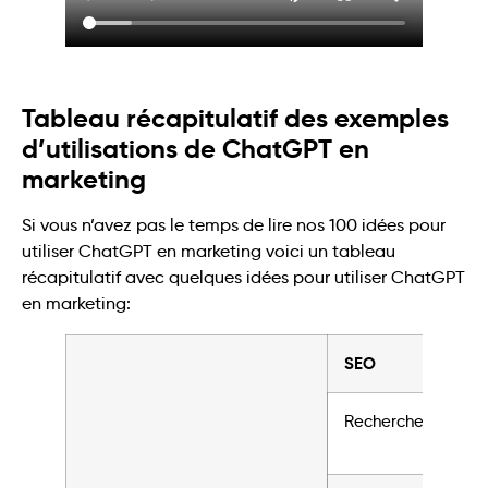
Tableau récapitulatif des exemples
d’utilisations de ChatGPT en
marketing
Si vous n’avez pas le temps de lire nos 100 idées pour
utiliser ChatGPT en marketing voici un tableau
récapitulatif avec quelques idées pour utiliser ChatGPT
en marketing:
SEO
Recherche de mots