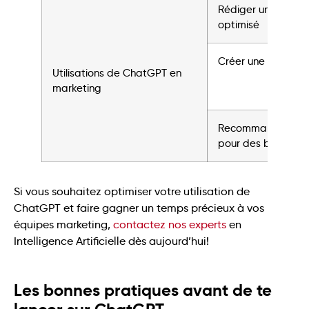
Rédiger un article
optimisé
Créer une foire au
Utilisations de ChatGPT en
marketing
Recommander des
pour des backlinks
Si vous souhaitez optimiser votre utilisation de
ChatGPT et faire gagner un temps précieux à vos
équipes marketing,
contactez nos experts
en
Intelligence Artificielle dès aujourd’hui!
Les bonnes pratiques avant de te