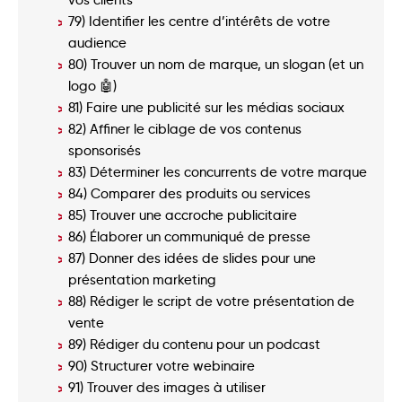
79) Identifier les centre d’intérêts de votre
audience
80) Trouver un nom de marque, un slogan (et un
logo 🤖)
81) Faire une publicité sur les médias sociaux
82) Affiner le ciblage de vos contenus
sponsorisés
83) Déterminer les concurrents de votre marque
84) Comparer des produits ou services
85) Trouver une accroche publicitaire
86) Élaborer un communiqué de presse
87) Donner des idées de slides pour une
présentation marketing
88) Rédiger le script de votre présentation de
vente
89) Rédiger du contenu pour un podcast
90) Structurer votre webinaire
91) Trouver des images à utiliser