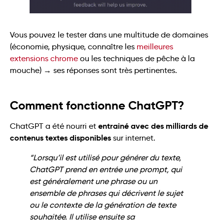
Vous pouvez le tester dans une multitude de domaines
(économie, physique, connaître les
meilleures
extensions chrome
ou les techniques de pêche à la
mouche) → ses réponses sont très pertinentes.
Comment fonctionne ChatGPT?
entrainé avec des milliards de
ChatGPT a été nourri et
contenus textes disponibles
sur internet.
“Lorsqu’il est utilisé pour générer du texte,
ChatGPT prend en entrée une prompt, qui
est généralement une phrase ou un
ensemble de phrases qui décrivent le sujet
ou le contexte de la génération de texte
souhaitée. Il utilise ensuite sa