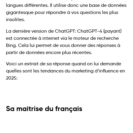
langues différentes. Il utilise donc une base de données
gigantesque pour répondre à vos questions les plus
insolites.
La dernière version de ChatGPT: ChatGPT-4 (payant)
est connectée à internet via le moteur de recherche
Bing. Cela lui permet de vous donner des réponses à
partir de données encore plus récentes.
Voici un extrait de sa réponse quand on lui demande
quelles sont les tendances du marketing d’influence en
2025:
Sa maitrise du français