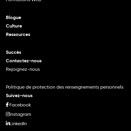
Blogue
Culture
Ressources
Succès
Contactez-nous
Rejoignez-nous
Politique de protection des renseignements personnels
Suivez-nous
Facebook
Instagram
LinkedIn