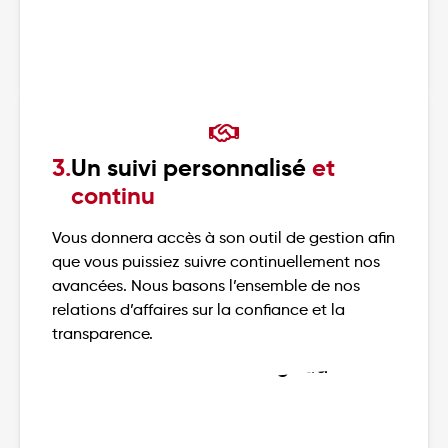
3.
Un suivi personnalisé
et
continu
Vous donnera accès à son outil de gestion afin
que vous puissiez suivre continuellement nos
avancées. Nous basons l’ensemble de nos
relations d’affaires sur la confiance et la
transparence.