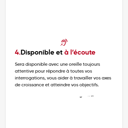
4.
Disponible et
à l’écoute
Sera disponible avec une oreille toujours
attentive pour répondre à toutes vos
interrogations, vous aider à travailler vos axes
de croissance et atteindre vos objectifs.