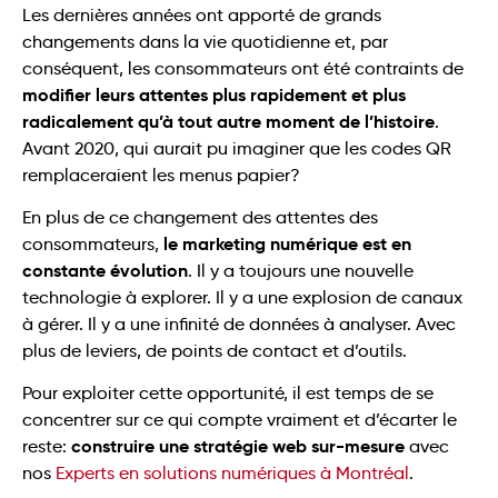
Les dernières années ont apporté de grands
changements dans la vie quotidienne et, par
conséquent, les consommateurs ont été contraints de
modifier leurs attentes plus rapidement et plus
radicalement qu’à tout autre moment de l’histoire
.
Avant 2020, qui aurait pu imaginer que les codes QR
remplaceraient les menus papier?
En plus de ce changement des attentes des
le marketing numérique est en
consommateurs,
constante évolution
. Il y a toujours une nouvelle
technologie à explorer. Il y a une explosion de canaux
à gérer. Il y a une infinité de données à analyser. Avec
plus de leviers, de points de contact et d’outils.
Pour exploiter cette opportunité, il est temps de se
concentrer sur ce qui compte vraiment et d’écarter le
construire une stratégie web sur-mesure
reste:
avec
nos
Experts en solutions numériques à Montréal
.