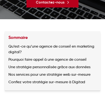
Contactez-nous
Sommaire
Qu’est-ce qu’une agence de conseil en marketing
digital?
Pourquoi faire appel à une agence de conseil
Une stratégie personnalisée grâce aux données
Nos services pour une stratégie web sur-mesure
Confiez votre stratégie sur-mesure à Digitad