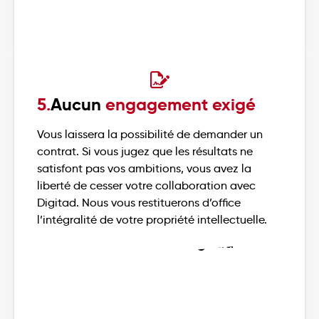
5.
Aucun
engagement exigé
Vous laissera la possibilité de demander un
contrat. Si vous jugez que les résultats ne
satisfont pas vos ambitions, vous avez la
liberté de cesser votre collaboration avec
Digitad. Nous vous restituerons d’office
l’intégralité de votre propriété intellectuelle.