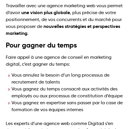
Travailler avec une agence marketing web vous permet
une vision plus globale
d’avoir
, plus précise de votre
positionnement, de vos concurrents et du marché pour
nouvelles stratégies et perspectives
vous proposer de
marketing
.
Pour gagner du temps
Faire appel à une agence de conseil en marketing
digital, c’est gagner du temps:
Vous annulez le besoin d’un long processus de
recrutement de talents
Vous gagnez du temps consacré aux activités des
employés ou aux processus de constitution d’équipe
Vous gagnez en expertise sans passer par la case de
formation de vos équipes internes
Les experts d’une agence web comme Digitad s’en