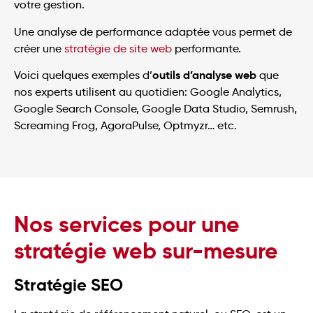
votre gestion.
Une analyse de performance adaptée vous permet de
créer une
stratégie de site web
performante.
outils d’analyse web
Voici quelques exemples d’
que
nos experts utilisent au quotidien: Google Analytics,
Google Search Console, Google Data Studio, Semrush,
Screaming Frog, AgoraPulse, Optmyzr… etc.
Nos services pour une
stratégie web sur-mesure
Stratégie SEO