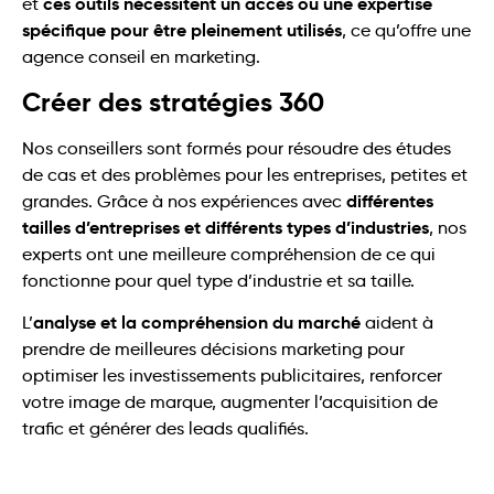
ces outils nécessitent un accès ou une expertise
et
spécifique pour être pleinement utilisés
, ce qu’offre une
agence conseil en marketing.
Créer des stratégies 360
Nos conseillers sont formés pour résoudre des études
de cas et des problèmes pour les entreprises, petites et
différentes
grandes. Grâce à nos expériences avec
tailles d’entreprises et différents types d’industries
, nos
experts ont une meilleure compréhension de ce qui
fonctionne pour quel type d’industrie et sa taille.
analyse et la compréhension du marché
L’
aident à
prendre de meilleures décisions marketing pour
optimiser les investissements publicitaires, renforcer
votre image de marque, augmenter l’acquisition de
trafic et générer des leads qualifiés.