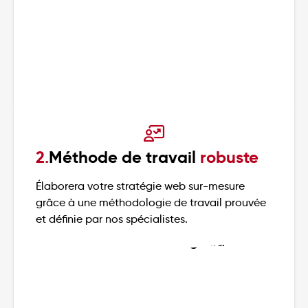
2.
Méthode de travail
robuste
Élaborera votre stratégie web sur-mesure
grâce à une méthodologie de travail prouvée
et définie par nos spécialistes.