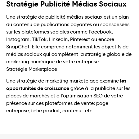
Stratégie Publicité Médias Sociaux
Une stratégie de publicité médias sociaux est un plan
du contenu de publications payantes ou sponsorisées
sur les plateformes sociales comme Facebook,
Instagram, TikTok, LinkedIn, Pinterest ou encore
SnapChat. Elle comprend notamment les objectifs de
médias sociaux qui complètent la stratégie globale de
marketing numérique de votre entreprise.
Stratégie Marketplace
les
Une stratégie de marketing marketplace examine
opportunités de croissance
grâce à la publicité sur les
places de marchés et à l’optimisation SEO de votre
présence sur ces plateformes de vente: page
entreprise, fiche produit, contenu.. etc.