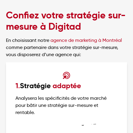
Confiez votre stratégie sur-
mesure à Digitad
En choisissant notre
agence de marketing à Montréal
comme partenaire dans votre stratégie sur-mesure,
vous disposerez d’une agence qui:
1.
Stratégie
adaptée
Analysera les spécificités de votre marché
pour bâtir une stratégie sur-mesure et
rentable.