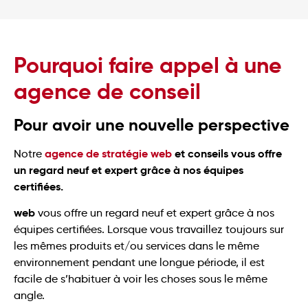
Pourquoi faire appel à une
agence de conseil
Pour avoir une nouvelle perspective
agence de stratégie web
et conseils vous offre
Notre
un regard neuf et expert grâce à nos équipes
certifiées.
web
vous offre un regard neuf et expert grâce à nos
équipes certifiées. Lorsque vous travaillez toujours sur
les mêmes produits et/ou services dans le même
environnement pendant une longue période, il est
facile de s’habituer à voir les choses sous le même
angle.