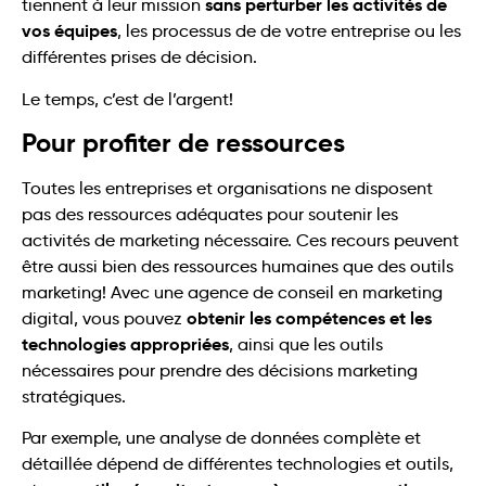
sans perturber les activités de
tiennent à leur mission
vos équipes
, les processus de de votre entreprise ou les
différentes prises de décision.
Le temps, c’est de l’argent!
Pour profiter de ressources
Toutes les entreprises et organisations ne disposent
pas des ressources adéquates pour soutenir les
activités de marketing nécessaire. Ces recours peuvent
être aussi bien des ressources humaines que des outils
marketing! Avec une agence de conseil en marketing
obtenir les compétences et les
digital, vous pouvez
technologies appropriées
, ainsi que les outils
nécessaires pour prendre des décisions marketing
stratégiques.
Par exemple, une analyse de données complète et
détaillée dépend de différentes technologies et outils,