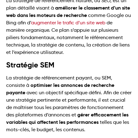
La stratégie de référencement naturel, ou SEO, est un
améliorer le classement d’un site
plan détaillé visant à
web dans les moteurs de recherche
comme Google ou
Bing afin d’
augmenter le trafic d’un site web
de
manière organique. Ce plan s’appuie sur plusieurs
piliers fondamentaux, notamment le référencement
technique, la stratégie de contenu, la création de liens
et l’expérience utilisateur.
Stratégie SEM
La stratégie de référencement payant, ou SEM,
optimiser les annonces de recherche
consiste à
payante
avec un objectif spécifique défini. Afin de créer
une stratégie pertinente et performante, il est crucial
de maîtriser tous les paramètres de fonctionnement
gérer efficacement les
des plateformes d’annonces et
variables qui affectent les performances
telles que les
mots-clés, le budget, les contenus.