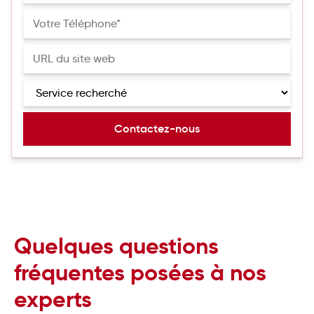
Quelques questions
fréquentes posées à nos
experts