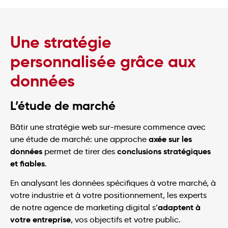
Une stratégie
personnalisée grâce aux
données
L’étude de marché
Bâtir une stratégie web sur-mesure commence avec
axée sur les
une étude de marché: une approche
données
conclusions stratégiques
permet de tirer des
et fiables
.
En analysant les données spécifiques à votre marché, à
votre industrie et à votre positionnement, les experts
adaptent à
de notre agence de marketing digital s’
votre entreprise
, vos objectifs et votre public.