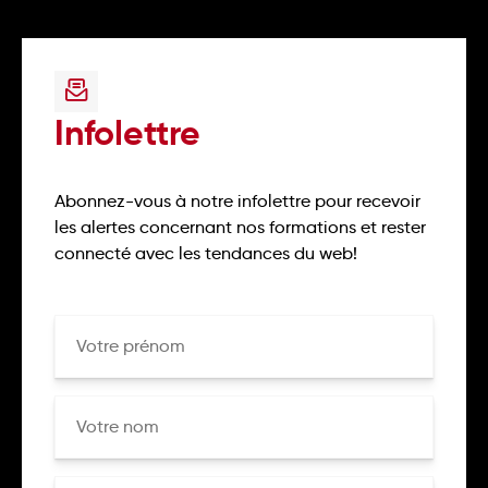
Infolettre
Abonnez-vous à notre infolettre pour recevoir
les alertes concernant nos formations et rester
connecté avec les tendances du web!