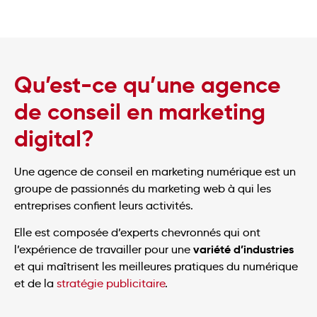
Qu’est-ce qu’une agence
de conseil en marketing
digital?
Une agence de conseil en marketing numérique est un
groupe de passionnés du marketing web à qui les
entreprises confient leurs activités.
Elle est composée d’experts chevronnés qui ont
variété d’industries
l’expérience de travailler pour une
et qui maîtrisent les meilleures pratiques du numérique
et de la
stratégie publicitaire
.