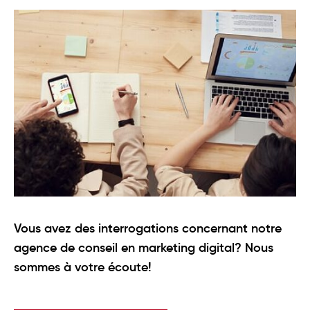
Vous avez des interrogations concernant notre
agence de conseil en marketing digital? Nous
sommes à votre écoute!