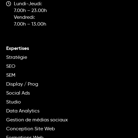
Lundi-Jeudi:
7.00h – 23.00h
Vendredi:
7.00h – 13.00h
Expertises
Stratégie
SEO
SEM
Display / Prog
Social Ads
Studio
Data Analytics
Gestion de médias sociaux
Conception Site Web
Formations Web