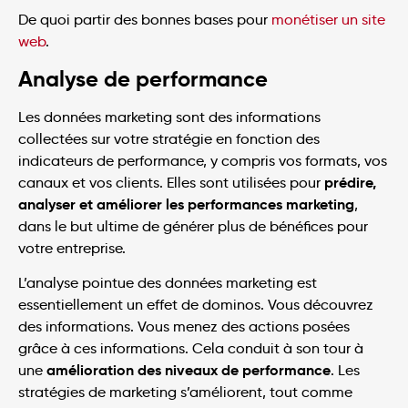
De quoi partir des bonnes bases pour
monétiser un site
web
.
Analyse de performance
Les données marketing sont des informations
collectées sur votre stratégie en fonction des
indicateurs de performance, y compris vos formats, vos
prédire,
canaux et vos clients. Elles sont utilisées pour
analyser et améliorer les performances marketing
,
dans le but ultime de générer plus de bénéfices pour
votre entreprise.
L’analyse pointue des données marketing est
essentiellement un effet de dominos. Vous découvrez
des informations. Vous menez des actions posées
grâce à ces informations. Cela conduit à son tour à
amélioration des niveaux de performance
une
. Les
stratégies de marketing s’améliorent, tout comme