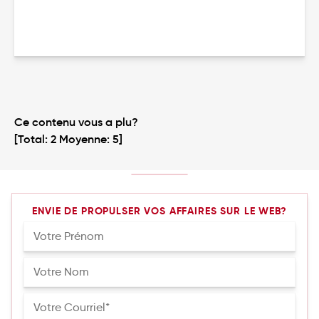
Ce contenu vous a plu?
[Total:
2
Moyenne:
5
]
ENVIE DE PROPULSER VOS AFFAIRES SUR LE WEB?