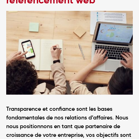
référencement web
Transparence et confiance sont les bases
fondamentales de nos relations d’affaires. Nous
nous positionnons en tant que partenaire de
croissance de votre entreprise, vos objectifs sont