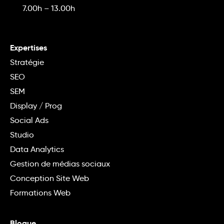
7.00h – 13.00h
Expertises
Stratégie
SEO
SEM
Display / Prog
Social Ads
Studio
Data Analytics
Gestion de médias sociaux
Conception Site Web
Formations Web
Blogue