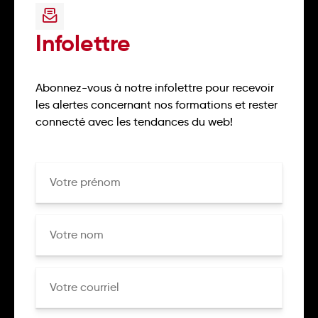
Infolettre
Abonnez-vous à notre infolettre pour recevoir
les alertes concernant nos formations et rester
connecté avec les tendances du web!