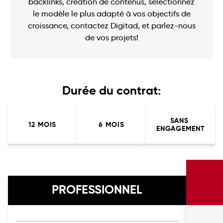
backlinks, création de contenus, sélectionnez
le modèle le plus adapté à vos objectifs de
croissance, contactez Digitad, et parlez-nous
de vos projets!
Durée du contrat:
SANS 
12 MOIS
6 MOIS
ENGAGEMENT
PROFESSIONNEL