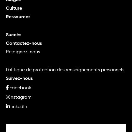
Culture
Ressources
Succès
Contactez-nous
Rejoignez-nous
Politique de protection des renseignements personnels
Suivez-nous
Facebook
Instagram
LinkedIn