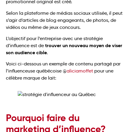
promotionnel original est créé.
Selon la plateforme de médias sociaux utilisée, il peut
s’agir d’articles de blog engageants, de photos, de
vidéos ou même de jeux concours.
L’objectif pour l’entreprise avec une stratégie
trouver un nouveau moyen de viser
d’influence est de
son audience cible
.
Voici ci-dessous un exemple de contenu partagé par
l’influenceuse québécoise @
aliciamoffet
pour une
célèbre marque de lait:
Pourquoi faire du
marketing d’influence?