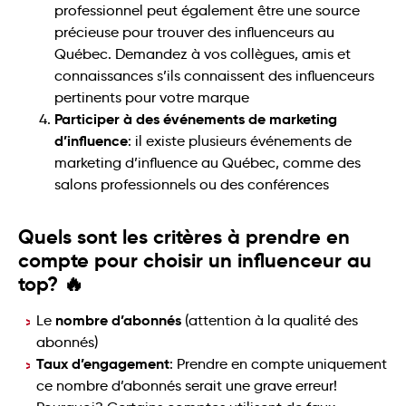
professionnel peut également être une source
précieuse pour trouver des influenceurs au
Québec. Demandez à vos collègues, amis et
connaissances s’ils connaissent des influenceurs
pertinents pour votre marque
Participer à des événements de marketing
d’influence
: il existe plusieurs événements de
marketing d’influence au Québec, comme des
salons professionnels ou des conférences
Quels sont les critères à prendre en
compte pour choisir un influenceur au
top? 🔥
nombre d’abonnés
Le
(attention à la qualité des
abonnés)
Taux d’engagement
: Prendre en compte uniquement
ce nombre d’abonnés serait une grave erreur!