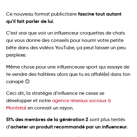
fascine tout autant
Ce nouveau format publicitaire
qu’il fait parler de lui
.
C’est vrai que voir un influenceur croquettes de chats
qui vous donne des conseils pour nourrir votre petite
bête dans des vidéos YouTube, ça peut laisser un peu
perplexe.
Même chose pour une influenceuse sport qui essaye de
te vendre des haltères alors que tu es affalé(e) dans ton
canapé 🙃
Ceci dit, la stratégie d’influence ne cesse se
développer et notre
agence réseaux sociaux à
Montréal
en connait un rayon.
51% des membres de la génération Z
sont plus tentés
acheter un produit recommandé par un influenceur
d’
.