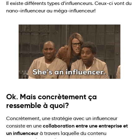
Il existe différents types d’influenceurs. Ceux-ci vont du
nano-influenceur au méga-influenceur!
Ok. Mais concrètement ça
ressemble à quoi?
Concrètement, une stratégie avec un influenceur
collaboration entre une entreprise et
consiste en une
un influenceur
à travers laquelle du contenu