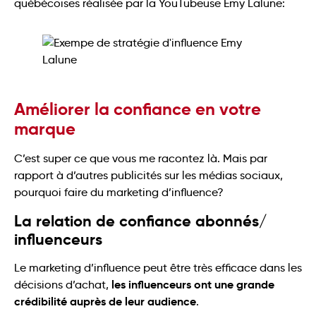
québécoises réalisée par la YouTubeuse Emy Lalune:
Améliorer la confiance en votre
marque
C’est super ce que vous me racontez là. Mais par
rapport à d’autres publicités sur les médias sociaux,
pourquoi faire du marketing d’influence?
La relation de confiance abonnés/
influenceurs
Le marketing d’influence peut être très efficace dans les
les influenceurs ont une grande
décisions d’achat,
crédibilité auprès de leur audience
.