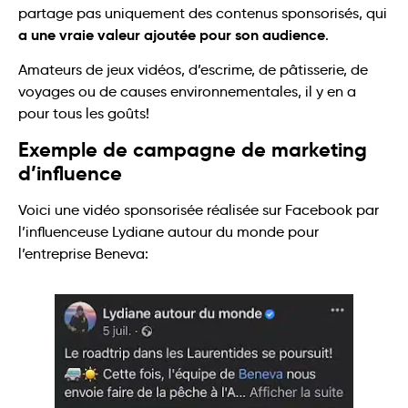
partage pas uniquement des contenus sponsorisés, qui
a une vraie valeur ajoutée pour son audience
.
Amateurs de jeux vidéos, d’escrime, de pâtisserie, de
voyages ou de causes environnementales, il y en a
pour tous les goûts!
Exemple de campagne de marketing
d’influence
Voici une vidéo sponsorisée réalisée sur Facebook par
l’influenceuse Lydiane autour du monde pour
l’entreprise Beneva: