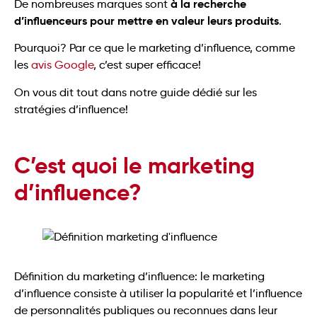
à la recherche
De nombreuses marques sont
d’influenceurs pour mettre en valeur leurs produits
.
Pourquoi? Par ce que le marketing d’influence, comme
les
avis Google
, c’est super efficace!
On vous dit tout dans notre guide dédié sur les
stratégies d’influence!
C’est quoi le marketing
d’influence?
Définition du marketing d’influence: le marketing
d’influence consiste à utiliser la popularité et l’influence
de personnalités publiques ou reconnues dans leur