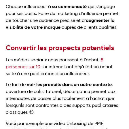
sa communauté
Chaque influenceur à
qui s’engage
pour ses posts. Faire du marketing d’influence permet
augmenter la
de toucher une audience précise et d’
visibilité de votre marque
auprès de clients qualifiés.
Convertir les prospects potentiels
Les médias sociaux nous poussent à l’achat!
8
personnes sur 10
sur internet ont déjà fait un achat
suite à une publication d’un influenceur.
voir les produits dans un autre contexte
Le fait de
:
ouverture de colis, tutoriel, décor connu permet aux
internautes de passer plus facilement à l’achat que
lorsqu’ils sont confrontés à des supports publicitaires
classiques 🤑.
Voici par exemple une vidéo Unboxing de PME