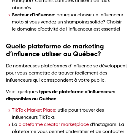
Pourquoi? Certains comptes utilisent de faux
abonnés
Secteur d’influence
: pourquoi choisir un influenceur
moto si vous vendez un shampoing solide? Choisir,
le domaine d’activité de l’influenceur est essentiel
Quelle plateforme de marketing
d’influence utiliser au Québec?
De nombreuses plateformes d’influence se développent
pour vous permettre de trouver facilement des
influenceurs qui correspondent à votre public.
types de plateforme d’influenceurs
Voici quelques
disponibles au Québec
:
TikTok Market Place
: utile pour trouver des
influenceurs TikToks
La
plateforme creator marketplace
d’Instagram: La
plateforme vous permet d’identifier et de contacter