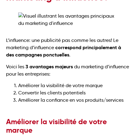
L’influence: une publicité pas comme les autres! Le
correspond principalement à
marketing d’influence
des campagnes ponctuelles
.
3 avantages majeurs
Voici les
du marketing d’influence
pour les entreprises:
Améliorer la visibilité de votre marque
Convertir les clients potentiels
Améliorer la confiance en vos produits/services
Améliorer la visibilité de votre
marque