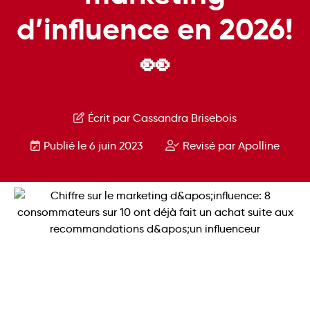
d’influence en 2026!
👀
Écrit par Cassandra Brisebois
Publié le 6 juin 2023
Revisé par Apolline