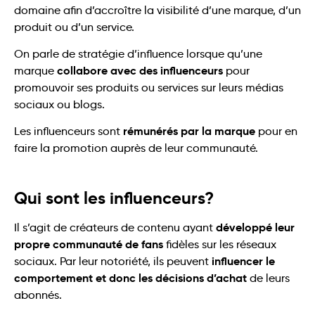
domaine afin d’accroître la visibilité d’une marque, d’un
produit ou d’un service.
On parle de stratégie d’influence lorsque qu’une
collabore avec des influenceurs
marque
pour
promouvoir ses produits ou services sur leurs médias
sociaux ou blogs.
rémunérés par la marque
Les influenceurs sont
pour en
faire la promotion auprès de leur communauté.
Qui sont les influenceurs?
développé leur
Il s’agit de créateurs de contenu ayant
propre communauté de fans
fidèles sur les réseaux
influencer le
sociaux. Par leur notoriété, ils peuvent
comportement et donc les décisions d’achat
de leurs
abonnés.