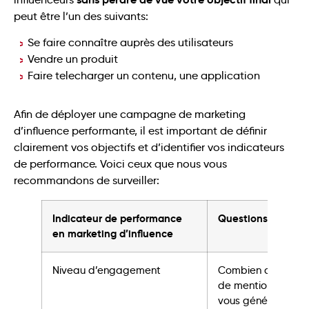
peut être l’un des suivants:
Se faire connaître auprès des utilisateurs
Vendre un produit
Faire telecharger un contenu, une application
Afin de déployer une campagne de marketing
d’influence performante, il est important de définir
clairement vos objectifs et d’identifier vos indicateurs
de performance. Voici ceux que nous vous
recommandons de surveiller:
Indicateur de performance
Questions à vous 
en marketing d’influence
Niveau d’engagement
Combien de comme
de mentions j’aime
vous générer à tra