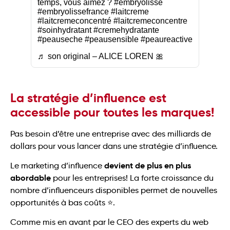
temps, vous aimez ?
#embryolisse
#embryolissefrance
#laitcreme
#laitcremeconcentré
#laitcremeconcentre
#soinhydratant
#cremehydratante
#peauseche
#peausensible
#peaureactive
♬ son original – ALICE LOREN 🎀
La stratégie d’influence est
accessible pour toutes les marques!
Pas besoin d’être une entreprise avec des milliards de
dollars pour vous lancer dans une stratégie d’influence.
devient de plus en plus
Le marketing d’influence
abordable
pour les entreprises! La forte croissance du
nombre d’influenceurs disponibles permet de nouvelles
opportunités à bas coûts ⭐.
Comme mis en avant par le CEO des experts du web