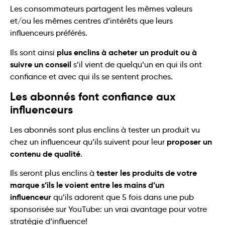
Les consommateurs partagent les mêmes valeurs
et/ou les mêmes centres d’intérêts que leurs
influenceurs préférés.
plus enclins à acheter un produit ou à
Ils sont ainsi
suivre un conseil
s’il vient de quelqu’un en qui ils ont
confiance et avec qui ils se sentent proches.
Les abonnés font confiance aux
influenceurs
Les abonnés sont plus enclins à tester un produit vu
proposer un
chez un influenceur qu’ils suivent pour leur
contenu de qualité
.
tester les produits de votre
Ils seront plus enclins à
marque s’ils le voient entre les mains d’un
influenceur
qu’ils adorent que 5 fois dans une pub
sponsorisée sur YouTube: un vrai avantage pour votre
stratégie d’influence!