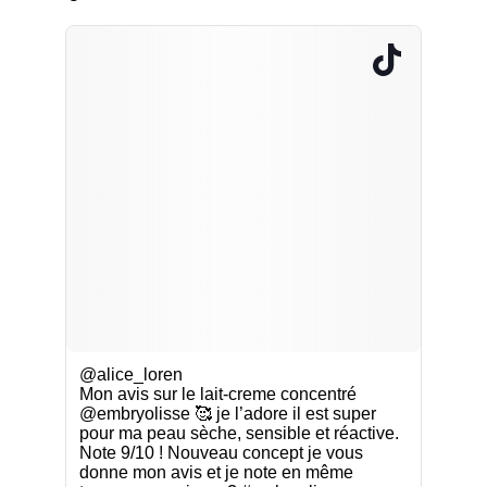
@alice_loren
Mon avis sur le lait-creme concentré
@embryolisse 🥰 je l’adore il est super
pour ma peau sèche, sensible et réactive.
Note 9/10 ! Nouveau concept je vous
donne mon avis et je note en même