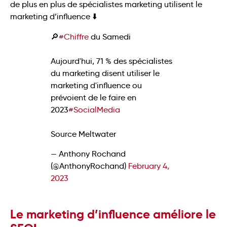
de plus en plus de spécialistes marketing utilisent le
marketing d’influence ⬇️
🔎
#Chiffre
du Samedi
Aujourd'hui, 71 % des spécialistes
du marketing disent utiliser le
marketing d'influence ou
prévoient de le faire en
2023
#SocialMedia
Source Meltwater
— Anthony Rochand
(@AnthonyRochand)
February 4,
2023
Le marketing d’influence améliore le