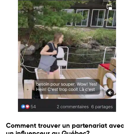
Comment trouver un partenariat avec
un influenceur au Québec?