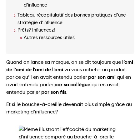
d’influence
Tableau récapitulatif des bonnes pratiques d’une
stratégie d’influence
Prêts? Influencez!
Autres ressources utiles
l’ami
Quand on lance sa marque, on se dit toujours que
de l’ami de l’ami de l’ami
va vous acheter un produit
par son ami
par ce qu’il en avait entendu parler
qui en
par sa collègue
avait entendu parler
qui en avait
par son fils
entendu parler
.
Et si le bouche-à-oreille devenait plus simple grâce au
marketing d’influence?