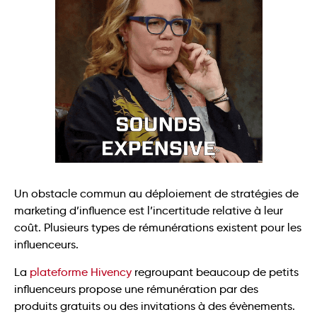
Un obstacle commun au déploiement de stratégies de
marketing d’influence est l’incertitude relative à leur
coût. Plusieurs types de rémunérations existent pour les
influenceurs.
La
plateforme Hivency
regroupant beaucoup de petits
influenceurs propose une rémunération par des
produits gratuits ou des invitations à des évènements.