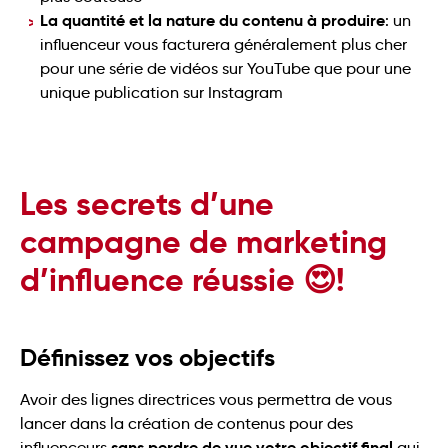
La quantité et la nature du contenu à produire
: un
influenceur vous facturera généralement plus cher
pour une série de vidéos sur YouTube que pour une
unique publication sur Instagram
Les secrets d’une
campagne de marketing
d’influence réussie 😍!
Définissez vos objectifs
Avoir des lignes directrices vous permettra de vous
lancer dans la création de contenus pour des
sans perdre de vue votre objectif final
influenceurs
qui