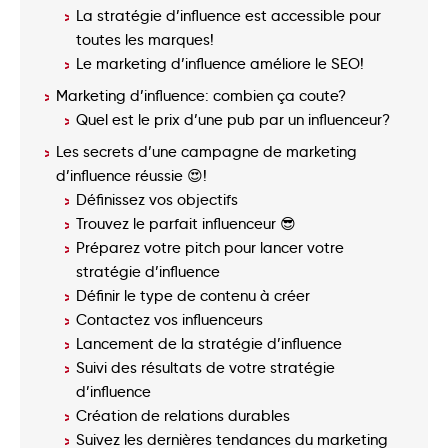
La stratégie d’influence est accessible pour
toutes les marques!
Le marketing d’influence améliore le SEO!
Marketing d’influence: combien ça coute?
Quel est le prix d’une pub par un influenceur?
Les secrets d’une campagne de marketing
d’influence réussie 😍!
Définissez vos objectifs
Trouvez le parfait influenceur 😎
Préparez votre pitch pour lancer votre
stratégie d’influence
Définir le type de contenu à créer
Contactez vos influenceurs
Lancement de la stratégie d’influence
Suivi des résultats de votre stratégie
d’influence
Création de relations durables
Suivez les dernières tendances du marketing