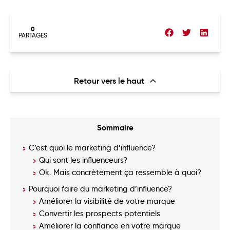
0
PARTAGES
Retour vers le haut
Sommaire
C’est quoi le marketing d’influence?
Qui sont les influenceurs?
Ok. Mais concrètement ça ressemble à quoi?
Pourquoi faire du marketing d’influence?
Améliorer la visibilité de votre marque
Convertir les prospects potentiels
Améliorer la confiance en votre marque