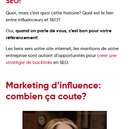
SEO!
Quoi, mais c’est quoi cette histoire? Quel est le lien
entre influenceurs et SEO?
quand on parle de vous, c’est bon pour votre
Oui,
référencement
!
Les liens vers votre site internet, les mentions de votre
entreprise sont autant d’opportunités pour
créer une
stratégie de backlinks
en SEO.
Marketing d’influence:
combien ça coute?