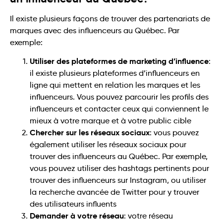
Il existe plusieurs façons de trouver des partenariats de
marques avec des influenceurs au Québec. Par
exemple:
Utiliser des plateformes de marketing d’influence
:
il existe plusieurs plateformes d’influenceurs en
ligne qui mettent en relation les marques et les
influenceurs. Vous pouvez parcourir les profils des
influenceurs et contacter ceux qui conviennent le
mieux à votre marque et à votre public cible
Chercher sur les réseaux sociaux
: vous pouvez
également utiliser les réseaux sociaux pour
trouver des influenceurs au Québec. Par exemple,
vous pouvez utiliser des hashtags pertinents pour
trouver des influenceurs sur Instagram, ou utiliser
la recherche avancée de Twitter pour y trouver
des utilisateurs influents
Demander à votre réseau
: votre réseau