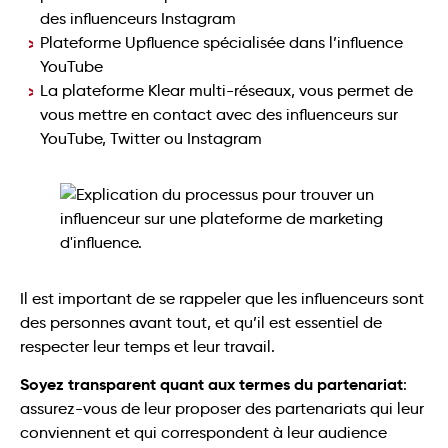
des influenceurs Instagram
Plateforme Upfluence spécialisée dans l’influence
YouTube
La plateforme Klear multi-réseaux, vous permet de
vous mettre en contact avec des influenceurs sur
YouTube, Twitter ou Instagram
Il est important de se rappeler que les influenceurs sont
des personnes avant tout, et qu’il est essentiel de
respecter leur temps et leur travail.
Soyez transparent quant aux termes du partenariat
:
assurez-vous de leur proposer des partenariats qui leur
conviennent et qui correspondent à leur audience