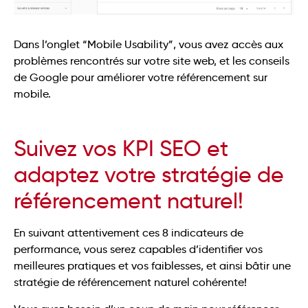
Dans l’onglet “Mobile Usability”, vous avez accès aux
problèmes rencontrés sur votre site web, et les conseils
de Google pour améliorer votre référencement sur
mobile.
Suivez vos KPI SEO et
adaptez votre stratégie de
référencement naturel!
En suivant attentivement ces 8 indicateurs de
performance, vous serez capables d’identifier vos
meilleures pratiques et vos faiblesses, et ainsi bâtir une
stratégie de référencement naturel cohérente!