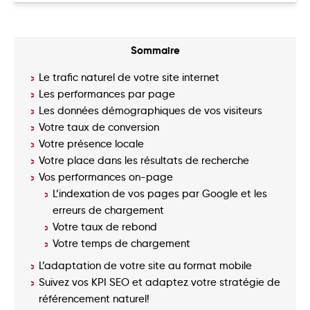
Sommaire
Le trafic naturel de votre site internet
Les performances par page
Les données démographiques de vos visiteurs
Votre taux de conversion
Votre présence locale
Votre place dans les résultats de recherche
Vos performances on-page
L’indexation de vos pages par Google et les
erreurs de chargement
Votre taux de rebond
Votre temps de chargement
L’adaptation de votre site au format mobile
Suivez vos KPI SEO et adaptez votre stratégie de
référencement naturel!