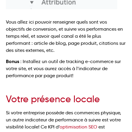
Vous allez ici pouvoir renseigner quels sont vos
objectifs de conversion, et suivre vos performances en
temps réel, et savoir quel canal a été le plus
performant : article de blog, page produit, citations sur
des sites externes, etc.
Bonus
: Installez un outil de tracking e-commerce sur
votre site, et vous aurez accès à l’indicateur de
performance par page produit!
Votre présence locale
Si votre entreprise possède des commerces physique,
un autre indicateur de performance à suivre est votre
visibilité locale! Ce KPI d’
optimisation SEO
est