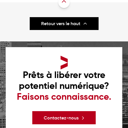
Retour vers le haut
Prêts à libérer votre
potentiel numérique?
Faisons connaissance.
Contactez-nous