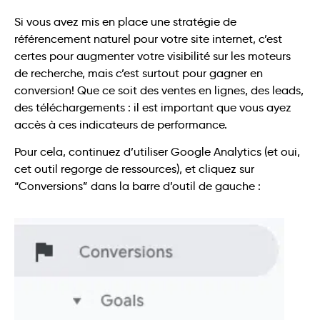
Si vous avez mis en place une stratégie de
référencement naturel pour votre site internet, c’est
certes pour augmenter votre visibilité sur les moteurs
de recherche, mais c’est surtout pour gagner en
conversion! Que ce soit des ventes en lignes, des leads,
des téléchargements : il est important que vous ayez
accès à ces indicateurs de performance.
Pour cela, continuez d’utiliser Google Analytics (et oui,
cet outil regorge de ressources), et cliquez sur
“Conversions” dans la barre d’outil de gauche :