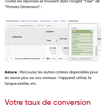
Toutes les réponses se trouvent dans l’onglet “User” de
“Primary Dimension” :
Astuce
: Parcourez les autres critères disponibles pour
en savoir plus sur vos visiteurs : l’appareil utilisé, la
langue parlée, etc.
Votre taux de conversion