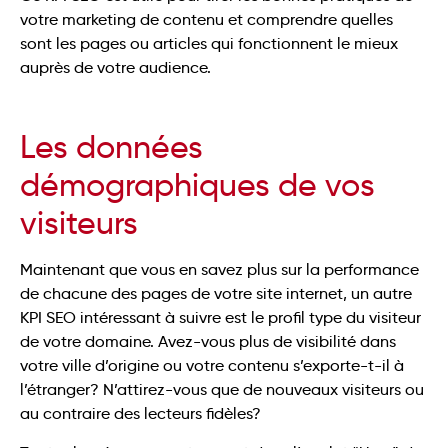
votre marketing de contenu et comprendre quelles
sont les pages ou articles qui fonctionnent le mieux
auprès de votre audience.
Les données
démographiques de vos
visiteurs
Maintenant que vous en savez plus sur la performance
de chacune des pages de votre site internet, un autre
KPI SEO intéressant à suivre est le profil type du visiteur
de votre domaine. Avez-vous plus de visibilité dans
votre ville d’origine ou votre contenu s’exporte-t-il à
l’étranger? N’attirez-vous que de nouveaux visiteurs ou
au contraire des lecteurs fidèles?