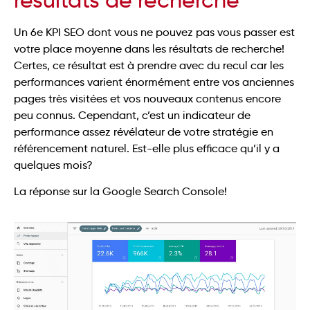
Un 6e KPI SEO dont vous ne pouvez pas vous passer est
votre place moyenne dans les résultats de recherche!
Certes, ce résultat est à prendre avec du recul car les
performances varient énormément entre vos anciennes
pages très visitées et vos nouveaux contenus encore
peu connus. Cependant, c’est un indicateur de
performance assez révélateur de votre stratégie en
référencement naturel. Est-elle plus efficace qu’il y a
quelques mois?
La réponse sur la Google Search Console!