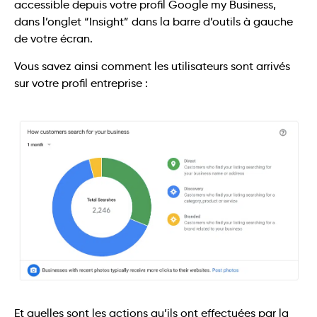
accessible depuis votre profil Google my Business,
dans l’onglet “Insight” dans la barre d’outils à gauche
de votre écran.
Vous savez ainsi comment les utilisateurs sont arrivés
sur votre profil entreprise :
Et quelles sont les actions qu’ils ont effectuées par la