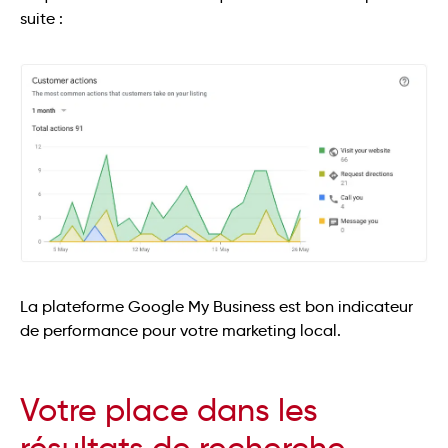
suite :
La plateforme Google My Business est bon indicateur
de performance pour votre marketing local.
Votre place dans les
résultats de recherche