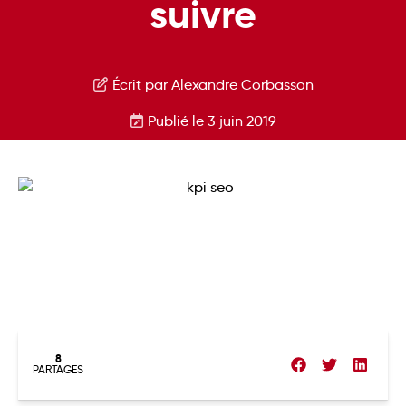
suivre
Écrit par Alexandre Corbasson
Publié le 3 juin 2019
8
PARTAGES