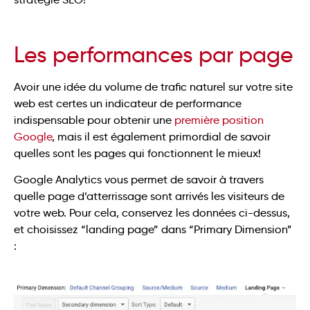
Les performances par page
Avoir une idée du volume de trafic naturel sur votre site
web est certes un indicateur de performance
indispensable pour obtenir une
première position
Google
, mais il est également primordial de savoir
quelles sont les pages qui fonctionnent le mieux!
Google Analytics vous permet de savoir à travers
quelle page d’atterrissage sont arrivés les visiteurs de
votre web. Pour cela, conservez les données ci-dessus,
et choisissez “landing page” dans “Primary Dimension”
: