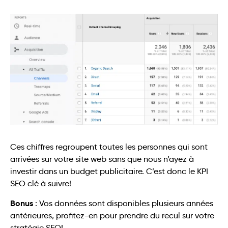
Ces chiffres regroupent toutes les personnes qui sont
arrivées sur votre site web sans que nous n’ayez à
investir dans un budget publicitaire. C’est donc le KPI
SEO clé à suivre!
Bonus
: Vos données sont disponibles plusieurs années
antérieures, profitez-en pour prendre du recul sur votre
stratégie SEO!