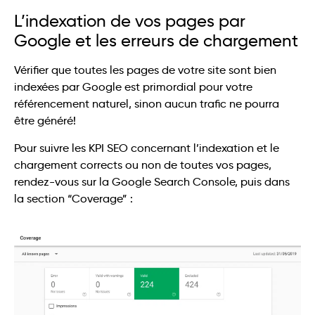
L’indexation de vos pages par
Google et les erreurs de chargement
Vérifier que toutes les pages de votre site sont bien
indexées par Google est primordial pour votre
référencement naturel, sinon aucun trafic ne pourra
être généré!
Pour suivre les KPI SEO concernant l’indexation et le
chargement corrects ou non de toutes vos pages,
rendez-vous sur la Google Search Console, puis dans
la section “Coverage” :