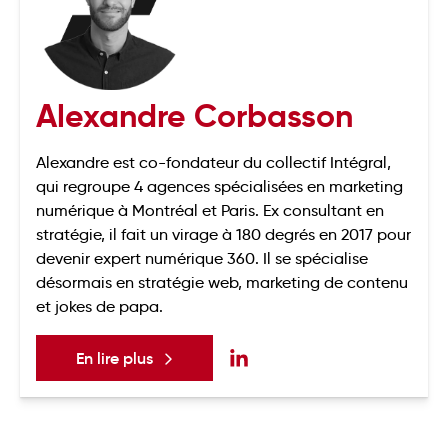
Alexandre Corbasson
Alexandre est co-fondateur du collectif Intégral,
qui regroupe 4 agences spécialisées en marketing
numérique à Montréal et Paris. Ex consultant en
stratégie, il fait un virage à 180 degrés en 2017 pour
devenir expert numérique 360. Il se spécialise
désormais en stratégie web, marketing de contenu
et jokes de papa.
En lire plus