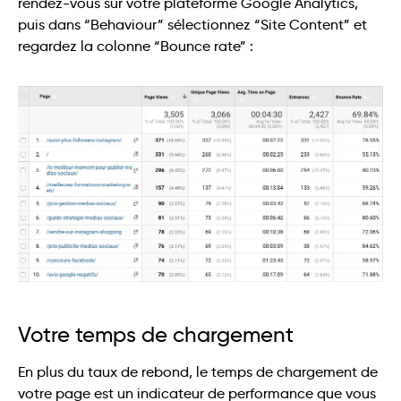
rendez-vous sur votre plateforme Google Analytics,
puis dans “Behaviour” sélectionnez “Site Content” et
regardez la colonne “Bounce rate” :
Votre temps de chargement
En plus du taux de rebond, le temps de chargement de
votre page est un indicateur de performance que vous