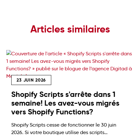
Articles similaires
23 JUIN 2026
Shopify Scripts s'arrête dans 1
semaine! Les avez-vous migrés
vers Shopify Functions?
Shopify Scripts cesse de fonctionner le 30 juin
2026. Si votre boutique utilise des scripts
personnalisés au checkout (pour les rabais, la