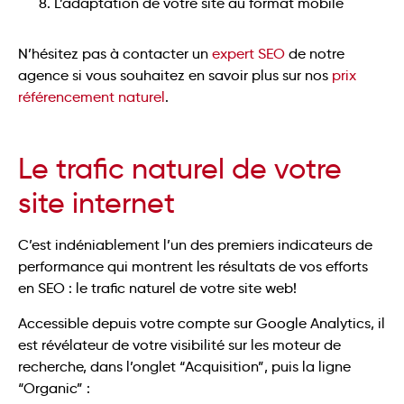
L’adaptation de votre site au format mobile
N’hésitez pas à contacter un
expert SEO
de notre
agence si vous souhaitez en savoir plus sur nos
prix
référencement naturel
.
Le trafic naturel de votre
site internet
C’est indéniablement l’un des premiers indicateurs de
performance qui montrent les résultats de vos efforts
en SEO : le trafic naturel de votre site web!
Accessible depuis votre compte sur Google Analytics, il
est révélateur de votre visibilité sur les moteur de
recherche, dans l’onglet “Acquisition”, puis la ligne
“Organic” :