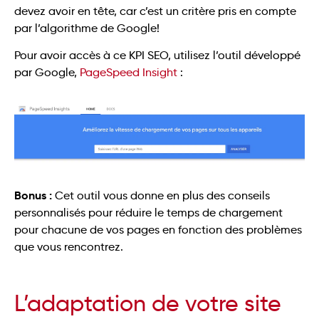
devez avoir en tête, car c’est un critère pris en compte
par l’algorithme de Google!
Pour avoir accès à ce KPI SEO, utilisez l’outil développé
par Google,
PageSpeed Insight
:
Bonus :
Cet outil vous donne en plus des conseils
personnalisés pour réduire le temps de chargement
pour chacune de vos pages en fonction des problèmes
que vous rencontrez.
L’adaptation de votre site