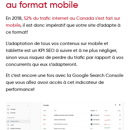
au format mobile
En 2018,
52% du trafic internet au Canada s’est fait sur
mobile
, il est donc impératif que votre site d’adapte à
ce format!
L’adaptation de tous vos contenus sur mobile et
tablette est un KPI SEO à suivre et à ne plus négliger,
sinon vous risquez de perdre du trafic par rapport à vos
concurrents qui eux s’adapteront.
Et c’est encore une fois avec la Google Search Console
que vous allez avoir accès à cet indicateur de
performance!