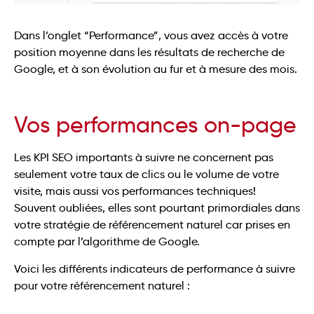
Dans l’onglet “Performance”, vous avez accès à votre
position moyenne dans les résultats de recherche de
Google, et à son évolution au fur et à mesure des mois.
Vos performances on-page
Les KPI SEO importants à suivre ne concernent pas
seulement votre taux de clics ou le volume de votre
visite, mais aussi vos performances techniques!
Souvent oubliées, elles sont pourtant primordiales dans
votre stratégie de référencement naturel car prises en
compte par l’algorithme de Google.
Voici les différents indicateurs de performance à suivre
pour votre référencement naturel :