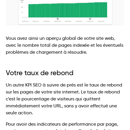
Vous avez ainsi un aperçu global de votre site web,
avec le nombre total de pages indexée et les éventuels
problèmes de chargement à résoudre.
Votre taux de rebond
Un autre KPI SEO à suivre de près est le taux de rebond
sur les pages de votre site internet. Le taux de rebond
c’est le pourcentage de visiteurs qui quittent
immédiatement votre URL, sans y avoir effectué une
seule action.
Pour avoir des indicateurs de performance par page,