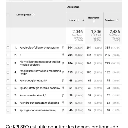
Ce KPI SEO est utile pour tirer les bonnes pratiques de