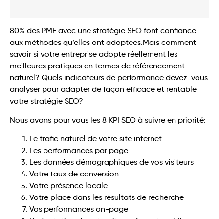
80% des PME avec une stratégie SEO font confiance
aux méthodes qu’elles ont adoptées
.
Mais comment
savoir si votre entreprise adopte réellement les
meilleures pratiques en termes de référencement
naturel? Quels indicateurs de performance devez-vous
analyser pour adapter de façon efficace et rentable
votre stratégie SEO?
Nous avons pour vous les 8 KPI SEO à suivre en priorité:
Le trafic naturel de votre site internet
Les performances par page
Les données démographiques de vos visiteurs
Votre taux de conversion
Votre présence locale
Votre place dans les résultats de recherche
Vos performances on-page