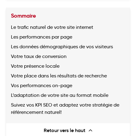
Sommaire
Le trafic naturel de votre site internet
Les performances par page
Les données démographiques de vos visiteurs
Votre taux de conversion
Votre présence locale
Votre place dans les résultats de recherche
Vos performances on-page
L’adaptation de votre site au format mobile
Suivez vos KPI SEO et adaptez votre stratégie de
référencement naturel!
Retour vers le haut