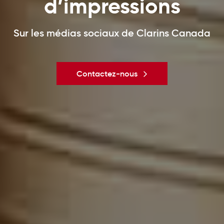
d’impressions
Sur les médias sociaux de Clarins Canada
Contactez-nous