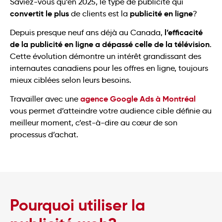
Saviez-vous qu’en 2025, le type de publicité qui
convertit le plus
publicité en ligne
de clients est la
?
l’efficacité
Depuis presque neuf ans déjà au Canada,
de la publicité en ligne a dépassé celle de la télévision
.
Cette évolution démontre un intérêt grandissant des
internautes canadiens pour les offres en ligne, toujours
mieux ciblées selon leurs besoins.
agence Google Ads à Montréal
Travailler avec une
vous permet d’atteindre votre audience cible définie au
meilleur moment, c’est-à-dire au cœur de son
processus d’achat.
Pourquoi utiliser la