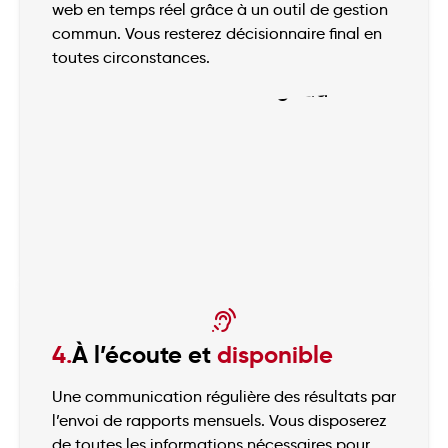
web en temps réel grâce à un outil de gestion
commun. Vous resterez décisionnaire final en
toutes circonstances.
4.
À l’écoute et
disponible
Une communication régulière des résultats par
l’envoi de rapports mensuels. Vous disposerez
de toutes les informations nécessaires pour