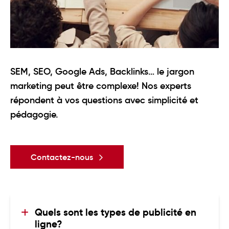
SEM, SEO, Google Ads, Backlinks… le jargon
marketing peut être complexe! Nos experts
répondent à vos questions avec simplicité et
pédagogie.
Contactez-nous
Quels sont les types de publicité en 
ligne?