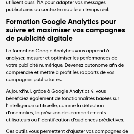
utilisent aussi l’IA pour adapter vos messages
publicitaires au contexte mobile en temps réel.
Formation Google Analytics pour
suivre et maximiser vos campagnes
de publicité digitale
La formation Google Analytics vous apprend à
analyser, mesurer et optimiser les performances de
votre publicité numérique. Devenez autonome afin de
comprendre et mettre à profit les rapports de vos
campagnes publicitaires.
Aujourd’hui, grâce à Google Analytics 4, vous
bénéficiez également de fonctionnalités basées sur
l’intelligence artificielle, comme la détection
d’anomalies, la prévision des comportements
utilisateurs ou l’identification d’audiences prédictives.
Ces outils vous permettent d’ajuster vos campagnes de