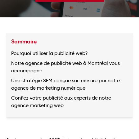
Sommaire
Pourquoi utiliser la publicité web?
Notre agence de publicité web à Montréal vous
accompagne
Une stratégie SEM conçue sur-mesure par notre
agence de marketing numérique
Confiez votre publicité aux experts de notre
agence marketing web