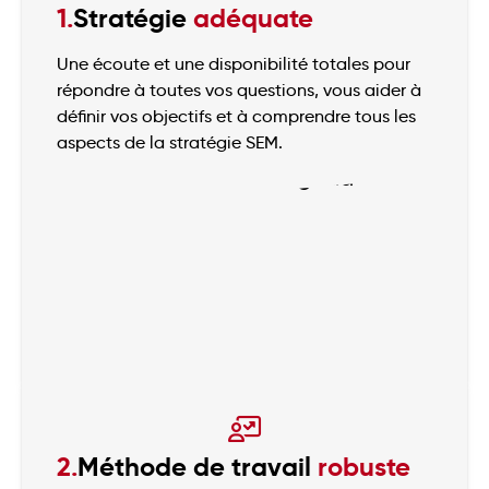
1.
Stratégie
adéquate
Une écoute et une disponibilité totales pour
répondre à toutes vos questions, vous aider à
définir vos objectifs et à comprendre tous les
aspects de la stratégie SEM.
2.
Méthode de travail
robuste