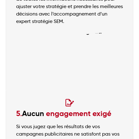
ajuster votre stratégie et prendre les meilleures
décisions avec l’accompagnement d’un
expert stratégie SEM.
5.
Aucun
engagement exigé
Si vous jugez que les résultats de vos
campagnes publicitaires ne satisfont pas vos