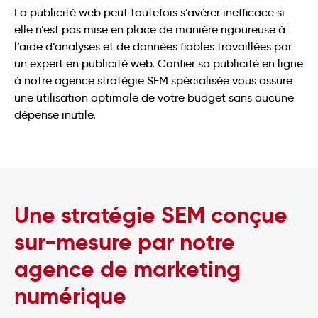
La publicité web peut toutefois s’avérer inefficace si
elle n’est pas mise en place de manière rigoureuse à
l’aide d’analyses et de données fiables travaillées par
un expert en publicité web. Confier sa publicité en ligne
à notre agence stratégie SEM spécialisée vous assure
une utilisation optimale de votre budget sans aucune
dépense inutile.
Une stratégie SEM conçue
sur-mesure par notre
agence de marketing
numérique