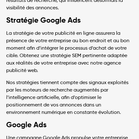
résultats de recherche, qui influencent désormais la
visibilité des annonces.
Stratégie Google Ads
La stratégie de votre publicité en ligne assurera la
présence de votre entreprise au bon endroit et au bon
moment afin d’intégrer le processus d’achat de votre
cible. Obtenez une stratégie SEM pertinente adaptée
aux réalités de votre entreprise avec notre agence
publicité web.
Nos stratégies tiennent compte des signaux exploités
par les moteurs de recherche augmentés par
l’intelligence artificielle, afin d’optimiser le
positionnement de vos annonces dans un
environnement numérique en constante évolution.
Google Ads
Une campagne Google Ads propulse votre entreprise