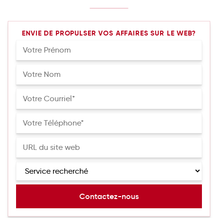
ENVIE DE PROPULSER VOS AFFAIRES SUR LE WEB?