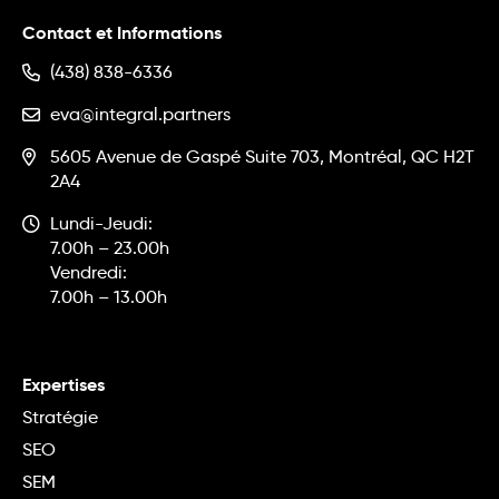
Contact et Informations
(438) 838-6336
eva@integral.partners
5605 Avenue de Gaspé Suite 703, Montréal, QC H2T
2A4
Lundi-Jeudi:
7.00h – 23.00h
Vendredi:
7.00h – 13.00h
Expertises
Stratégie
SEO
SEM