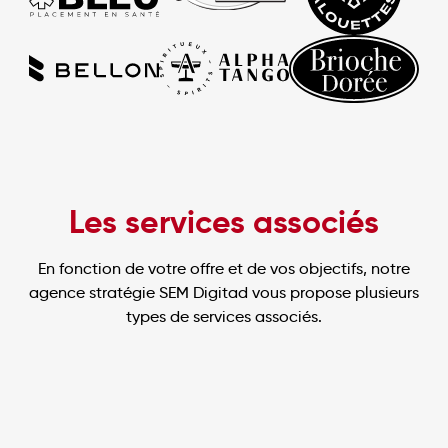
Les services associés
En fonction de votre offre et de vos objectifs, notre
agence stratégie SEM Digitad vous propose plusieurs
types de services associés.
Audit de compte Google Ads