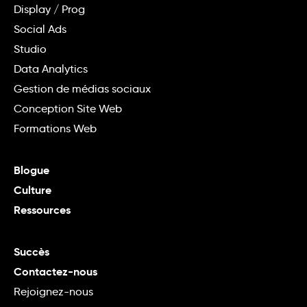
Display / Prog
Social Ads
Studio
Data Analytics
Gestion de médias sociaux
Conception Site Web
Formations Web
Blogue
Culture
Ressources
Succès
Contactez-nous
Rejoignez-nous