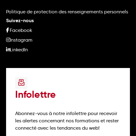
Politique de protection des renseignements personnels
Suivez-nous
Facebook
Instagram
LinkedIn
Infolettre
Abonnez-vous à notre infolettre pour recevoir
les alertes concernant nos formations et rester
connecté avec les tendances du web!