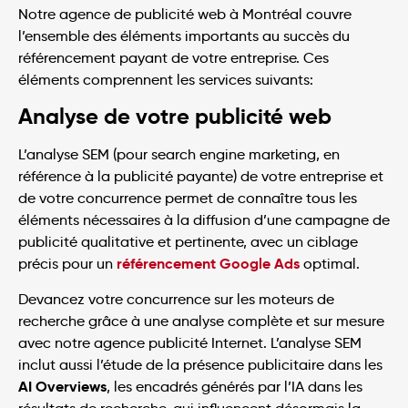
Notre agence de publicité web à Montréal couvre
l’ensemble des éléments importants au succès du
référencement payant de votre entreprise. Ces
éléments comprennent les services suivants:
Analyse de votre publicité web
L’analyse SEM (pour search engine marketing, en
référence à la publicité payante) de votre entreprise et
de votre concurrence permet de connaître tous les
éléments nécessaires à la diffusion d’une campagne de
publicité qualitative et pertinente, avec un ciblage
référencement Google Ads
précis pour un
optimal.
Devancez votre concurrence sur les moteurs de
recherche grâce à une analyse complète et sur mesure
avec notre agence publicité Internet. L’analyse SEM
inclut aussi l’étude de la présence publicitaire dans les
AI Overviews
, les encadrés générés par l’IA dans les