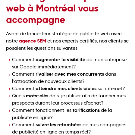
web à Montréal vous
accompagne
Avant de lancer leur stratégie de publicité web avec
agence SEM
notre
et nos experts certifiés, nos clients se
posaient les questions suivantes:
augmenter la visibilité
Comment
de mon entreprise
sur Google immédiatement?
rivaliser avec mes concurrents
Comment
dans
l’attraction de nouveaux clients?
atteindre mes clients cibles
Comment
sur internet?
mots-clés
Quels
dois-je utiliser afin de toucher mes
prospects durant leur processus d’achat?
tarifications
Comment fonctionnent les
de la
publicité en ligne?
suivre les retombées
Comment
de mes campagnes
de publicité en ligne en temps réel?