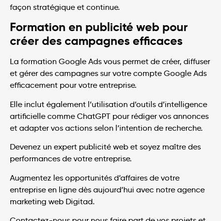
façon stratégique et continue.
Formation en publicité web pour
créer des campagnes efficaces
La formation Google Ads vous permet de créer, diffuser
et gérer des campagnes sur votre compte Google Ads
efficacement pour votre entreprise.
Elle inclut également l’utilisation d’outils d’intelligence
artificielle comme ChatGPT pour rédiger vos annonces
et adapter vos actions selon l’intention de recherche.
Devenez un expert publicité web et soyez maître des
performances de votre entreprise.
Augmentez les opportunités d’affaires de votre
entreprise en ligne dès aujourd’hui avec notre agence
marketing web Digitad.
Contactez-nous pour nous faire part de vos projets et