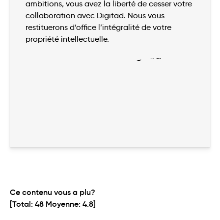
ambitions, vous avez la liberté de cesser votre
collaboration avec Digitad. Nous vous
restituerons d’office l’intégralité de votre
propriété intellectuelle.
Ce contenu vous a plu?
[Total:
48
Moyenne:
4.8
]