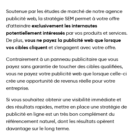
Soutenue par les études de marché de notre agence
publicité web, la stratégie SEM permet à votre offre
exclusivement les internautes
d’atteindre
potentiellement intéressés
par vos produits et services.
vous ne payez la publicité web que lorsque
De plus,
vos cibles cliquent
et s’engagent avec votre offre.
Contrairement à un panneau publicitaire que vous
payez sans garantie de toucher des cibles qualifiées,
vous ne payez votre publicité web que lorsque celle-ci
crée une opportunité de revenus réelle pour votre
entreprise.
Si vous souhaitez obtenir une visibilité immédiate et
des résultats rapides, mettre en place une stratégie de
publicité en ligne est un très bon complément du
référencement naturel, dont les résultats opèrent
davantage sur le long terme.