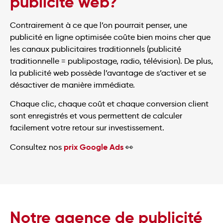
publicité web?
Contrairement à ce que l’on pourrait penser, une
publicité en ligne optimisée coûte bien moins cher que
les canaux publicitaires traditionnels (publicité
traditionnelle = publipostage, radio, télévision). De plus,
la publicité web possède l’avantage de s’activer et se
désactiver de manière immédiate.
Chaque clic, chaque coût et chaque conversion client
sont enregistrés et vous permettent de calculer
facilement votre retour sur investissement.
prix Google Ads
Consultez nos
👀
Notre agence de publicité