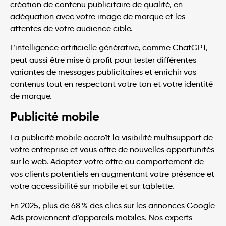
création de contenu publicitaire de qualité, en
adéquation avec votre image de marque et les
attentes de votre audience cible.
L’intelligence artificielle générative, comme ChatGPT,
peut aussi être mise à profit pour tester différentes
variantes de messages publicitaires et enrichir vos
contenus tout en respectant votre ton et votre identité
de marque.
Publicité mobile
La publicité mobile accroît la visibilité multisupport de
votre entreprise et vous offre de nouvelles opportunités
sur le web. Adaptez votre offre au comportement de
vos clients potentiels en augmentant votre présence et
votre accessibilité sur mobile et sur tablette.
En 2025, plus de 68 % des clics sur les annonces Google
Ads proviennent d’appareils mobiles. Nos experts