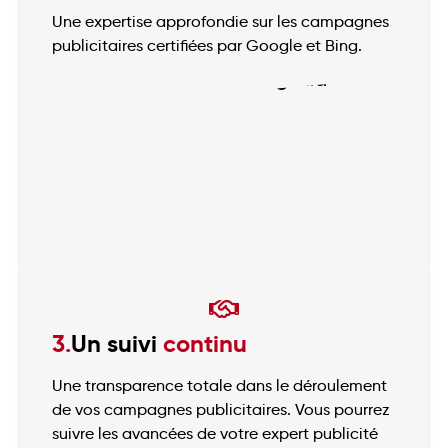
Une expertise approfondie sur les campagnes
publicitaires certifiées par Google et Bing.
3.
Un suivi
continu
Une transparence totale dans le déroulement
de vos campagnes publicitaires. Vous pourrez
suivre les avancées de votre expert publicité