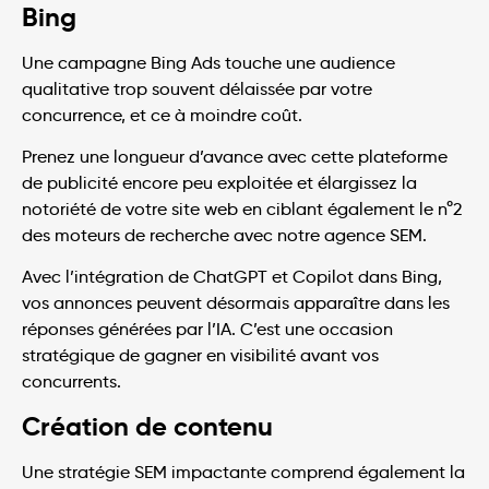
Bing
Une campagne Bing Ads touche une audience
qualitative trop souvent délaissée par votre
concurrence, et ce à moindre coût.
Prenez une longueur d’avance avec cette plateforme
de publicité encore peu exploitée et élargissez la
notoriété de votre site web en ciblant également le n°2
des moteurs de recherche avec notre agence SEM.
Avec l’intégration de ChatGPT et Copilot dans Bing,
vos annonces peuvent désormais apparaître dans les
réponses générées par l’IA. C’est une occasion
stratégique de gagner en visibilité avant vos
concurrents.
Création de contenu
Une stratégie SEM impactante comprend également la