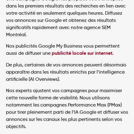
dans les premiers résultats des recherches en lien avec
votre activité en seulement quelques heures. Diffusez
vos annonces sur Google et obtenez des résultats
significatifs rapidement avec notre agence SEM
Montréal.
Nos publicités Google My Business vous permettent
publicité locale sur internet
aussi de diffuser une
.
De plus, certaines de vos annonces peuvent désormais
apparaître dans les résultats enrichis par l’intelligence
artificielle (AI Overviews).
Nos experts ajustent vos campagnes pour maximiser
cette nouvelle forme de visibilité. Nous utilisons
notamment les campagnes Performance Max (PMax)
pour tirer pleinement parti de l’IA Google et diffuser vos
annonces sur les canaux les plus pertinents selon vos
objectifs.