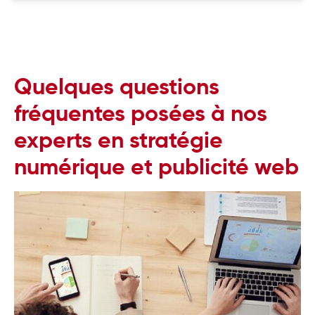
Quelques questions
fréquentes posées à nos
experts en stratégie
numérique et publicité web