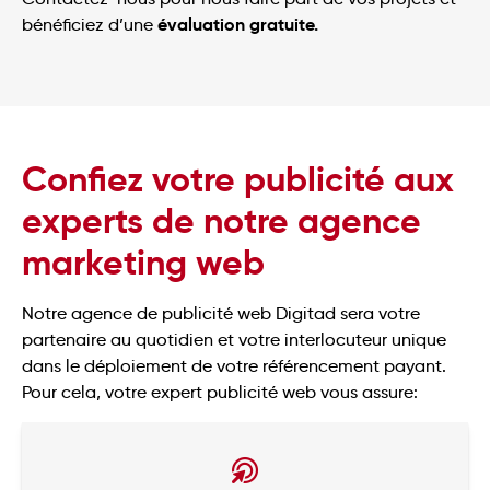
évaluation gratuite.
bénéficiez d’une
Confiez votre publicité aux
experts de notre agence
marketing web
Notre agence de publicité web Digitad sera votre
partenaire au quotidien et votre interlocuteur unique
dans le déploiement de votre référencement payant.
Pour cela, votre expert publicité web vous assure: