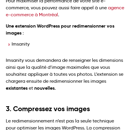
Pour maximiser la performance de votre site e-
commerce, vous pouvez aussi faire appel à une
agence
e-commerce à Montréal
.
Une extension WordPress pour redimensionner vos
images
:
Imsanity
Imsanity vous demandera de renseigner les dimensions
ainsi que la qualité d’image maximales que vous
souhaitez appliquer à toutes vos photos. L’extension se
chargera ensuite de redimensionner les images
existantes
nouvelles.
et
3. Compressez vos images
Le redimensionnement n’est pas la seule technique
pour optimiser les images WordPress. La compression