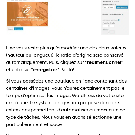
Il ne vous reste plus qu’à modifier une des deux valeurs
(hauteur ou longueur), le ratio d’origine sera conservé
redimensionner
automatiquement. Puis, cliquez sur “
”
“enregistrer”
et enfin sur
. Voilà!
Si vous possédez une boutique en ligne contenant des
centaines d’images, vous n’aurez certainement pas le
temps d’optimiser les images WordPress de votre site
une à une. Le système de gestion propose donc des
extensions permettant d’automatiser au maximum ce
type de tâches. Nous vous en avons sélectionné une
particulièrement efficace.