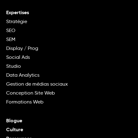
Expertises
Stratégie
SEO
SEM
Display / Prog
Social Ads
Studio
Data Analytics
Gestion de médias sociaux
Conception Site Web
Formations Web
Blogue
Culture