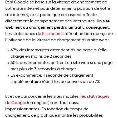
Et si Google se base sur la vitesse de chargement de
votre site internet pour déterminer la position de votre
site internet, c’est parce que cet aspect affecte
Un site
directement le comportement des internautes.
web lent au chargement perdra un trafic conséquent
.
Les statistiques de
Kissmetrics
offrent un bon aperçu de
l’influence de la vitesse de chargement d’un site web :
47% des internautes attendent d’une page qu’elle
charge en moins de 2 secondes
40% des internautes quittent un site web si une page
met plus de 3 secondes à charger
En e-commerce, 1 seconde de chargement
supplémentaire réduit les de conversion de 7%
Et et ce qui concerne les sites mobiles,
les statistiques
de Google
(en anglais) sont tout aussi
impressionnantes. En fonction du temps de
chargement, ce graphique montre les probabilités