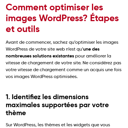
Comment optimiser les
images WordPress? Étapes
et outils
Avant de commencer, sachez qu’optimiser les images
une des
WordPress de votre site web n’est qu’
nombreuses solutions
existantes
pour améliorer la
vitesse de chargement de votre site. Ne considérez pas
votre vitesse de chargement comme un acquis une fois
vos images WordPress optimisées.
1. Identifiez les dimensions
maximales supportées par votre
thème
Sur WordPress, les thèmes et les widgets que vous