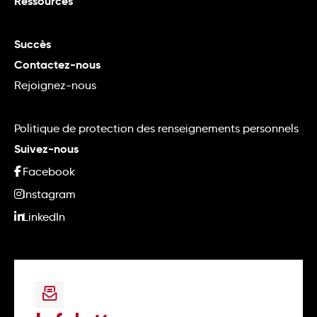
Ressources
Succès
Contactez-nous
Rejoignez-nous
Politique de protection des renseignements personnels
Suivez-nous
Facebook
Instagram
LinkedIn