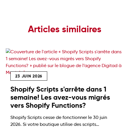
Articles similaires
23 JUIN 2026
Shopify Scripts s'arrête dans 1
semaine! Les avez-vous migrés
vers Shopify Functions?
Shopify Scripts cesse de fonctionner le 30 juin
2026. Si votre boutique utilise des scripts