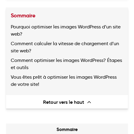
Sommaire
Pourquoi optimiser les images WordPress d’un site
web?
Comment calculer la vitesse de chargement d’un
site web?
Comment optimiser les images WordPress? Étapes
et outils
Vous êtes prêt à optimiser les images WordPress
de votre site!
Retour vers le haut
Sommaire