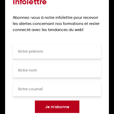
Infolettre
Abonnez-vous à notre infolettre pour recevoir
les alertes concernant nos formations et rester
connecté avec les tendances du web!