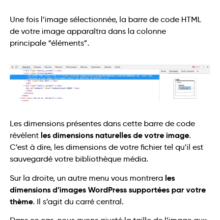
Une fois l’image sélectionnée, la barre de code HTML
de votre image apparaîtra dans la colonne
principale “éléments”.
Les dimensions présentes dans cette barre de code
les dimensions naturelles de votre image
révèlent
.
C’est à dire, les dimensions de votre fichier tel qu’il est
sauvegardé votre bibliothèque média.
les
Sur la droite, un autre menu vous montrera
dimensions d’images WordPress supportées par votre
thème
. Il s’agit du carré central.