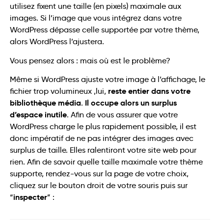
utilisez fixent une taille (en pixels) maximale aux
images. Si l’image que vous intégrez dans votre
WordPress dépasse celle supportée par votre thème,
alors WordPress l’ajustera.
Vous pensez alors : mais où est le problème?
Même si WordPress ajuste votre image à l’affichage, le
reste entier dans votre
fichier trop volumineux ,lui,
bibliothèque média
Il occupe alors un surplus
.
d’espace inutile
. Afin de vous assurer que votre
WordPress charge le plus rapidement possible, il est
donc impératif de ne pas intégrer des images avec
surplus de taille. Elles ralentiront votre site web pour
rien. Afin de savoir quelle taille maximale votre thème
supporte, rendez-vous sur la page de votre choix,
cliquez sur le bouton droit de votre souris puis sur
inspecter
“
” :