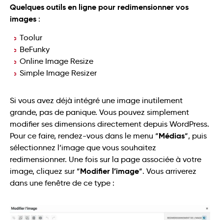
Quelques outils en ligne pour redimensionner vos
images
:
Toolur
BeFunky
Online Image Resize
Simple Image Resizer
Si vous avez déjà intégré une image inutilement
grande, pas de panique. Vous pouvez simplement
modifier ses dimensions directement depuis WordPress.
Médias
Pour ce faire, rendez-vous dans le menu “
“, puis
sélectionnez l’image que vous souhaitez
redimensionner. Une fois sur la page associée à votre
Modifier l’image
image, cliquez sur “
“. Vous arriverez
dans une fenêtre de ce type :