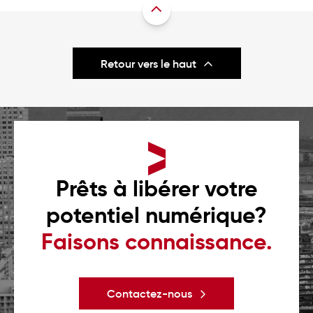
Retour vers le haut
Prêts à libérer votre
potentiel numérique?
Faisons connaissance.
Contactez-nous