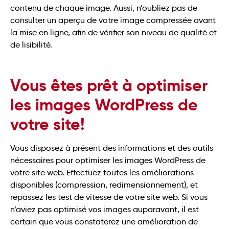
contenu de chaque image. Aussi, n’oubliez pas de
consulter un aperçu de votre image compressée avant
la mise en ligne, afin de vérifier son niveau de qualité et
de lisibilité.
Vous êtes prêt à optimiser
les images WordPress de
votre site!
Vous disposez à présent des informations et des outils
nécessaires pour optimiser les images WordPress de
votre site web. Effectuez toutes les améliorations
disponibles (compression, redimensionnement), et
repassez les test de vitesse de votre site web. Si vous
n’aviez pas optimisé vos images auparavant, il est
certain que vous constaterez une amélioration de