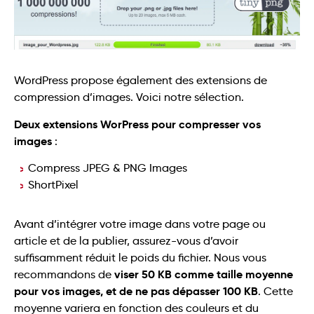
WordPress propose également des extensions de
compression d’images. Voici notre sélection.
Deux extensions WorPress pour compresser vos
images
:
Compress JPEG & PNG Images
ShortPixel
Avant d’intégrer votre image dans votre page ou
article et de la publier, assurez-vous d’avoir
suffisamment réduit le poids du fichier. Nous vous
viser 50 KB comme taille moyenne
recommandons de
pour vos images, et de ne pas dépasser 100 KB
. Cette
moyenne variera en fonction des couleurs et du