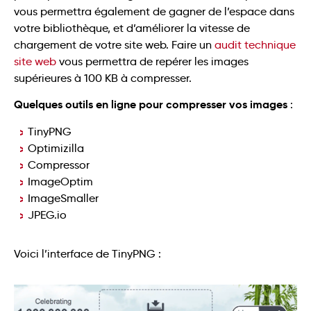
vous permettra également de gagner de l’espace dans
votre bibliothèque, et d’améliorer la vitesse de
chargement de votre site web. Faire un
audit technique
site web
vous permettra de repérer les images
supérieures à 100 KB à compresser.
Quelques outils en ligne pour compresser vos images
:
TinyPNG
Optimizilla
Compressor
ImageOptim
ImageSmaller
JPEG.io
Voici l’interface de TinyPNG :