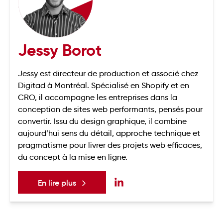
Jessy Borot
Jessy est directeur de production et associé chez
Digitad à Montréal. Spécialisé en Shopify et en
CRO, il accompagne les entreprises dans la
conception de sites web performants, pensés pour
convertir. Issu du design graphique, il combine
aujourd’hui sens du détail, approche technique et
pragmatisme pour livrer des projets web efficaces,
du concept à la mise en ligne.
En lire plus