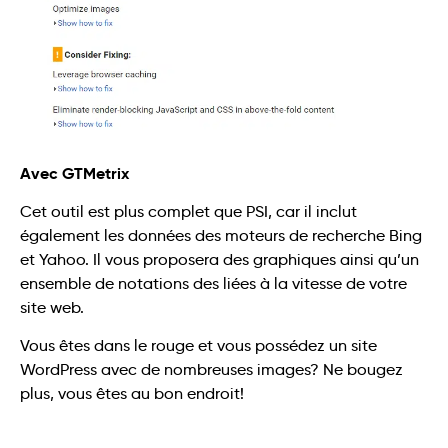
Avec GTMetrix
Cet outil est plus complet que PSI, car il inclut
également les données des moteurs de recherche Bing
et Yahoo. Il vous proposera des graphiques ainsi qu’un
ensemble de notations des liées à la vitesse de votre
site web.
Vous êtes dans le rouge et vous possédez un site
WordPress avec de nombreuses images? Ne bougez
plus, vous êtes au bon endroit!