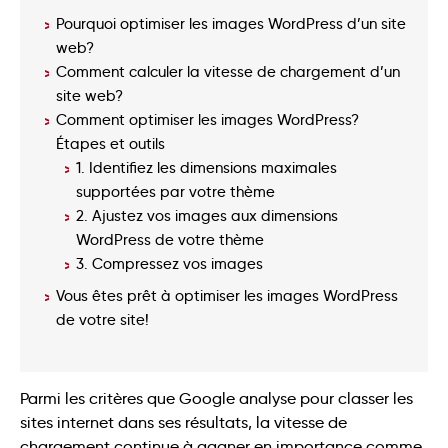
Pourquoi optimiser les images WordPress d’un site
web?
Comment calculer la vitesse de chargement d’un
site web?
Comment optimiser les images WordPress?
Étapes et outils
1. Identifiez les dimensions maximales
supportées par votre thème
2. Ajustez vos images aux dimensions
WordPress de votre thème
3. Compressez vos images
Vous êtes prêt à optimiser les images WordPress
de votre site!
Parmi les critères que Google analyse pour classer les
sites internet dans ses résultats, la vitesse de
chargement continue à gagner en importance comme