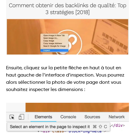
Ensuite, cliquez sur la petite flèche en haut à tout en
haut gauche de l’interface d’inspection. Vous pourrez
alors sélectionner la photo de votre page dont vous
souhaitez inspecter les dimensions :