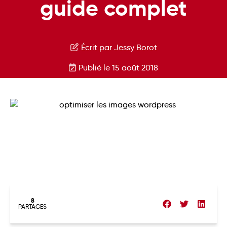
guide complet
Écrit par Jessy Borot
Publié le 15 août 2018
8
PARTAGES