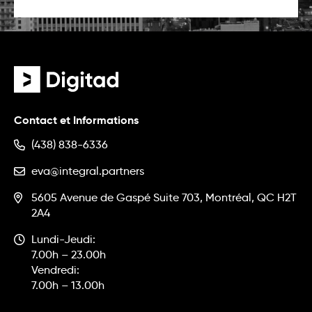
Contact et Informations
(438) 838-6336
eva@integral.partners
5605 Avenue de Gaspé Suite 703, Montréal, QC H2T
2A4
Lundi-Jeudi:
7.00h – 23.00h
Vendredi:
7.00h – 13.00h