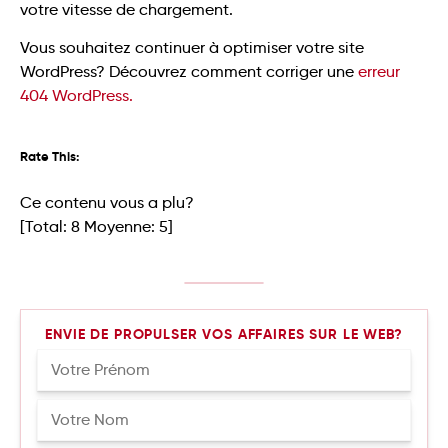
votre vitesse de chargement.
Vous souhaitez continuer à optimiser votre site
WordPress? Découvrez comment corriger une
erreur
404 WordPress.
Rate This:
Ce contenu vous a plu?
[Total:
8
Moyenne:
5
]
ENVIE DE PROPULSER VOS AFFAIRES SUR LE WEB?