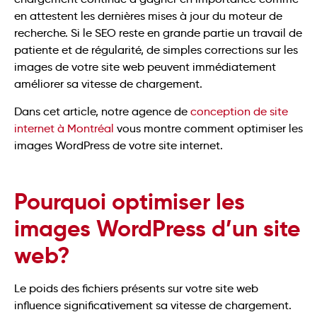
en attestent les dernières mises à jour du moteur de
recherche. Si le SEO reste en grande partie un travail de
patiente et de régularité, de simples corrections sur les
images de votre site web peuvent immédiatement
améliorer sa vitesse de chargement.
Dans cet article, notre agence de
conception de site
internet à Montréal
vous montre comment optimiser les
images WordPress de votre site internet.
Pourquoi optimiser les
images WordPress d’un site
web?
Le poids des fichiers présents sur votre site web
influence significativement sa vitesse de chargement.