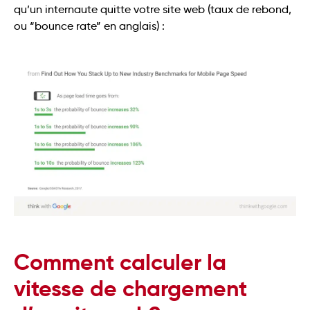
qu’un internaute quitte votre site web (taux de rebond,
ou “bounce rate” en anglais) :
Comment calculer la
vitesse de chargement