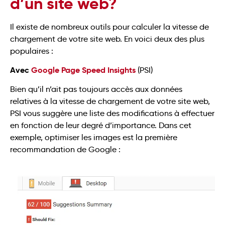
d’un site web?
Il existe de nombreux outils pour calculer la vitesse de
chargement de votre site web. En voici deux des plus
populaires :
Avec
Google Page
Spee
d
Insights
(PSI)
Bien qu’il n’ait pas toujours accès aux données
relatives à la vitesse de chargement de votre site web,
PSI vous suggère une liste des modifications à effectuer
en fonction de leur degré d’importance. Dans cet
exemple, optimiser les images est la première
recommandation de Google :