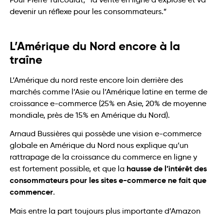
devenir un réflexe pour les consommateurs.”
L’Amérique du Nord encore à la
traîne
L’Amérique du nord reste encore loin derrière des
marchés comme l’Asie ou l’Amérique latine en terme de
croissance e-commerce (25% en Asie, 20% de moyenne
mondiale, près de 15% en Amérique du Nord).
Arnaud Bussières qui possède une vision e-commerce
globale en Amérique du Nord nous explique qu’un
rattrapage de la croissance du commerce en ligne y
hausse de l’intérêt des
est fortement possible, et que la
consommateurs pour les sites e-commerce ne fait que
commencer
.
Mais entre la part toujours plus importante d’Amazon