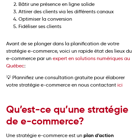
Bâtir une présence en ligne solide
Attirer des clients via les différents canaux
Optimiser la conversion
Fidéliser ses clients
Avant de se plonger dans la planification de votre
stratégie e-commerce, voici un rapide état des lieux du
e-commerce par un
expert en solutions numériques au
Québec
:
💡 Plannifiez une consultation gratuite pour élaborer
votre stratégie e-commerce en nous contactant
ici
Qu’est-ce qu’une stratégie
de e-commerce?
plan d’action
Une stratégie e-commerce est un