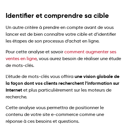
Identifier et comprendre sa cible
Un autre critère à prendre en compte avant de vous
lancer est de bien connaître votre cible et d’identifier
les étapes de son processus d’achat en ligne.
Pour cette analyse et savoir
comment augmenter ses
ventes en ligne
, vous aurez besoin de réaliser une étude
de mots-clés.
une vision globale de
L’étude de mots-clés vous offrira
la façon dont vos clients recherchent l’information sur
Internet
et plus particulièrement sur les moteurs de
recherche.
Cette analyse vous permettra de positionner le
contenu de votre site e-commerce comme une
réponse à ces besoins et questions.