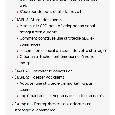
web
S’équiper de bons outils de travail
ÉTAPE 3: Attirer des clients
Miser sur le SEO pour développer un canal
d’acquisition durable
Comment construire une stratégie SEO e-
commerce?
Le commerce social au coeur de votre stratégie
Créer un attachement émotionnel à votre
marque
ÉTAPE 4: Optimiser la conversion
ÉTAPE 5: Fidéliser vos clients
Adopter une stratégie de marketing par
courriel
Implémenter un suivi précis des indicateurs clés
Exemples d’entreprises qui ont adopté une
stratégie e-commerce