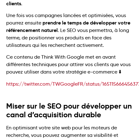
clients
.
Une fois vos campagnes lancées et optimisées, vous
prendre le temps de développer votre
pourrez ensuite
référencement naturel
. Le SEO vous permettra, à long
terme, de positionner vos produits en face des
utilisateurs qui les recherchent activement.
Ce contenu de Think With Google met en avant
différentes techniques pour attirer vos clients que vous
pouvez utiliser dans votre stratégie e-commerce ⬇️
https://twitter.com/TWGoogleFR/status/1651156664563
Miser sur le SEO pour développer un
canal d’acquisition durable
En optimisant votre site web pour les moteurs de
recherche, vous pouvez augmenter sa visibilité et