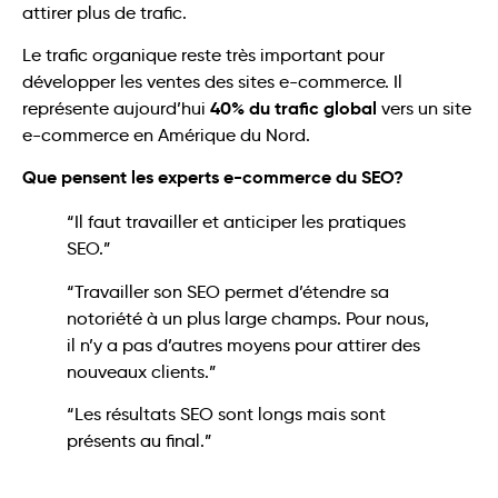
attirer plus de trafic.
Le trafic organique reste très important pour
développer les ventes des sites e-commerce. Il
40% du trafic global
représente aujourd’hui
vers un site
e-commerce en Amérique du Nord.
Que pensent les experts e-commerce du SEO?
“Il faut travailler et anticiper les pratiques
SEO.”
“Travailler son SEO permet d’étendre sa
notoriété à un plus large champs. Pour nous,
il n’y a pas d’autres moyens pour attirer des
nouveaux clients.”
“Les résultats SEO sont longs mais sont
présents au final.”