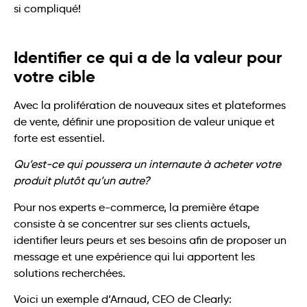
si compliqué!
Identifier ce qui a de la valeur pour
votre cible
Avec la prolifération de nouveaux sites et plateformes
de vente, définir une proposition de valeur unique et
forte est essentiel.
Qu’est-ce qui poussera un internaute à acheter votre
produit plutôt qu’un autre?
Pour nos experts e-commerce, la première étape
consiste à se concentrer sur ses clients actuels,
identifier leurs peurs et ses besoins afin de proposer un
message et une expérience qui lui apportent les
solutions recherchées.
Voici un exemple d’Arnaud, CEO de Clearly: