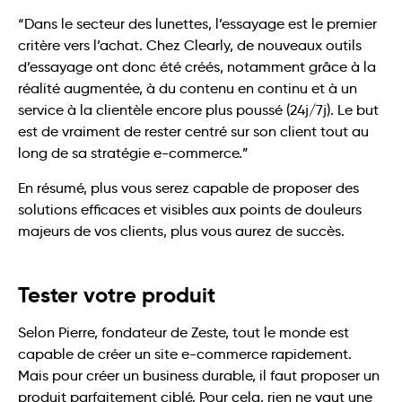
“Dans le secteur des lunettes, l’essayage est le premier
critère vers l’achat. Chez Clearly, de nouveaux outils
d’essayage ont donc été créés, notamment grâce à la
réalité augmentée, à du contenu en continu et à un
service à la clientèle encore plus poussé (24j/7j). Le but
est de vraiment de rester centré sur son client tout au
long de sa stratégie e-commerce.”
En résumé, plus vous serez capable de proposer des
solutions efficaces et visibles aux points de douleurs
majeurs de vos clients, plus vous aurez de succès.
Tester votre produit
Selon Pierre, fondateur de Zeste, tout le monde est
capable de créer un site e-commerce rapidement.
Mais pour créer un business durable, il faut proposer un
produit parfaitement ciblé. Pour cela, rien ne vaut une