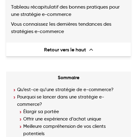
Tableau récapitulatif des bonnes pratiques pour
une stratégie e-commerce
Vous connaissez les dernières tendances des
stratégies e-commerce
Retour vers le haut
Sommaire
Qu’est-ce qu’une stratégie de e-commerce?
Pourquoi se lancer dans une stratégie e-
commerce?
Élargir sa portée
Offrir une expérience d’achat unique
Meilleure compréhension de vos clients
potentiels