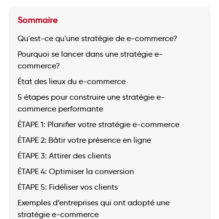
Sommaire
Qu'est-ce qu'une stratégie de e-commerce?
Pourquoi se lancer dans une stratégie e-
commerce?
État des lieux du e-commerce
5 étapes pour construire une stratégie e-
commerce performante
ÉTAPE 1: Planifier votre stratégie e-commerce
ÉTAPE 2: Bâtir votre présence en ligne
ÉTAPE 3: Attirer des clients
ÉTAPE 4: Optimiser la conversion
ÉTAPE 5: Fidéliser vos clients
Exemples d’entreprises qui ont adopté une
stratégie e-commerce