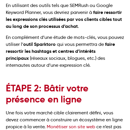
En utilisant des outils tels que SEMRush ou Google
faire ressortir
Keyword Planner, vous devriez parvenir à
les expressions clés utilisées par vos clients cibles tout
au long de son processus d’achat
.
En complément d’une étude de mots-clés, vous pouvez
outil Sparktoro
faire
utiliser l’
qui vous permettra de
ressortir les hashtags et centres d’intérêts
principaux
(réseaux sociaux, blogues, etc.) des
internautes autour d’une expression clé.
ÉTAPE 2: Bâtir votre
présence en ligne
Une fois votre marché cible clairement défini, vous
devez commencer à construire un écosystème en ligne
propice à la vente.
Monétiser son site web
ce n’est pas