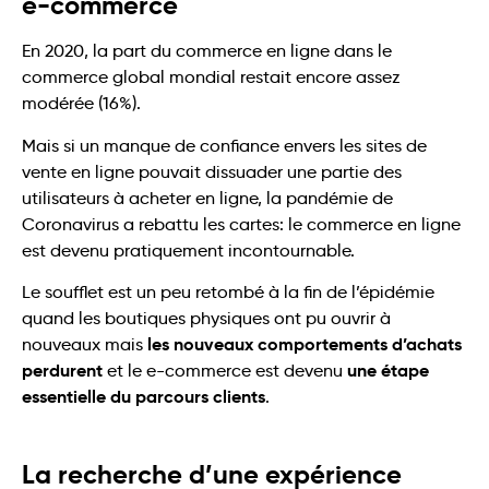
e-commerce
En 2020, la part du commerce en ligne dans le
commerce global mondial restait encore assez
modérée (16%).
Mais si un manque de confiance envers les sites de
vente en ligne pouvait dissuader une partie des
utilisateurs à acheter en ligne, la pandémie de
Coronavirus a rebattu les cartes: le commerce en ligne
est devenu pratiquement incontournable.
Le soufflet est un peu retombé à la fin de l’épidémie
quand les boutiques physiques ont pu ouvrir à
les nouveaux comportements d’achats
nouveaux mais
perdurent
une étape
et le e-commerce est devenu
essentielle du parcours clients
.
La recherche d’une expérience