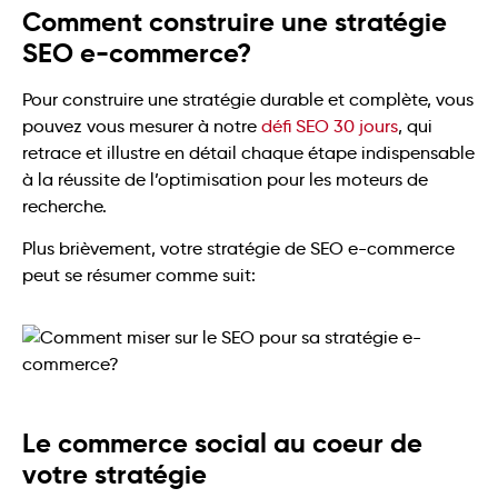
Comment construire une stratégie
SEO e-commerce?
Pour construire une stratégie durable et complète, vous
pouvez vous mesurer à notre
défi SEO 30 jours
, qui
retrace et illustre en détail chaque étape indispensable
à la réussite de l’optimisation pour les moteurs de
recherche.
Plus brièvement, votre stratégie de SEO e-commerce
peut se résumer comme suit:
Le commerce social au coeur de
votre stratégie