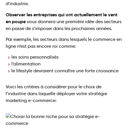
d’industrie.
Observer les entreprises qui ont actuellement le vent
en poupe
vous donnera une première idée des secteurs
en passe de s’imposer dans les prochaines années.
Par exemple, les secteurs dans lesquels le commerce en
ligne n’est pas encore roi comme:
les soins personnalisés
l’alimentation
le lifestyle devraient connaître une forte croissance
Voici les critères à considérer pour le choix de
l’industrie dans laquelle déployer votre stratégie
marketing e-commerce: