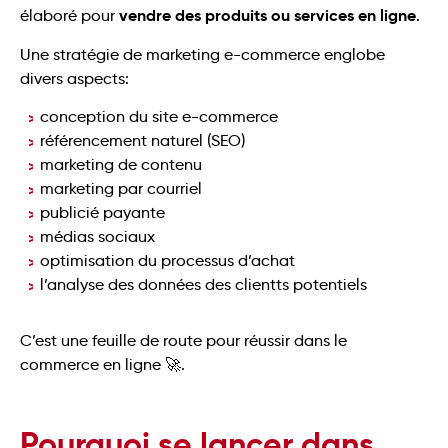
vendre des produits ou services en ligne
élaboré pour
.
Une stratégie de marketing e-commerce englobe
divers aspects:
conception du site e-commerce
référencement naturel (SEO)
marketing de contenu
marketing par courriel
publicié payante
médias sociaux
optimisation du processus d’achat
l’analyse des données des clientts potentiels
C’est une feuille de route pour réussir dans le
commerce en ligne 🚀.
Pourquoi se lancer dans