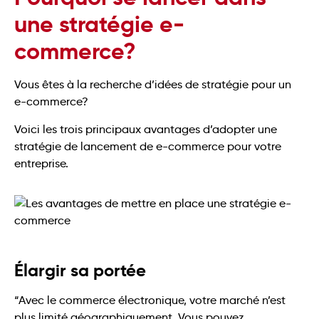
une stratégie e-
commerce?
Vous êtes à la recherche d’idées de stratégie pour un
e-commerce?
Voici les trois principaux avantages d’adopter une
stratégie de lancement de e-commerce pour votre
entreprise.
Élargir sa portée
“Avec le commerce électronique, votre marché n’est
plus limité géographiquement. Vous pouvez