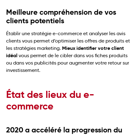
Meilleure compréhension de vos
clients potentiels
Établir une stratégie e-commerce et analyser les avis
clients vous permet d’optimiser les offres de produits et
Mieux identifier votre client
les stratégies marketing.
idéal
vous permet de le cibler dans vos fiches produits
ou dans vos publicités pour augmenter votre retour sur
investissement.
État des lieux du e-
commerce
2020 a accéléré la progression du