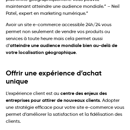
maintenant atteindre une audience mondiale.” – Neil
Patel, expert en marketing numérique.”
Avoir un site e-commerce accessible 24h/24 vous
permet non seulement de vendre vos produits ou
services à toute heure mais cela permet aussi
atteindre une audience mondiale bien au-delà de
d’
votre localisation géographique
.
Offrir une expérience d’achat
unique
centre des enjeux des
L’expérience client est au
entreprises pour attirer de nouveaux clients
. Adopter
une stratégie efficace pour votre site e-commerce vous
permet d’améliorer la satisfaction et la fidélisation des
clients.