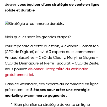
vous équiper d’une stratégie de vente en ligne
devrez
solide et durable
.
Mais quelles sont les grandes étapes?
Pour répondre à cette question, Alexandre Corbasson
(CEO de Digitad) a invité 3 experts du e-commerce:
Arnaud Bussières – CEO de Clearly, Maryline Gagné –
CEO de Dermapure et Pierre Tucoulat – CEO de Zeste.
Vous pouvez
visionner l’intégralité du webinaire
gratuitement ici
.
Dans ce webinaire, ces experts du commerce en ligne
5 étapes pour créer une stratégie
présentent les
marketing e-commerce gagnante
:
Bien planifier sa stratégie de vente en ligne