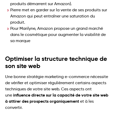
produits démarrent sur Amazon).
Pierre met en garder sur la vente de ses produits sur
Amazon qui peut entraîner une saturation du
produit.
Pour Marilyne, Amazon propose un grand marché
dans le cosmétique pour augmenter la visibilité de
sa marque
Optimiser la structure technique de
son site web
Une bonne stratégie marketing e-commerce nécessite
de vérifier et optimiser régulièrement certains aspects
techniques de votre site web. Ces aspects ont
influence directe sur la capacité de votre site web
une
à attirer des prospects organiquement
et à les
convertir.