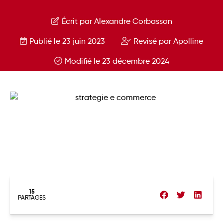
Écrit par Alexandre Corbasson
Publié le 23 juin 2023
Revisé par Apolline
Modifié le 23 décembre 2024
15
PARTAGES