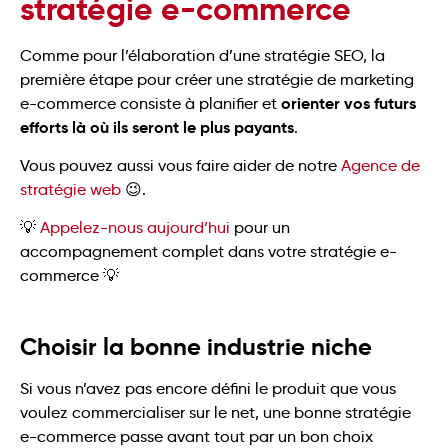
stratégie e-commerce
Comme pour l’élaboration d’une stratégie SEO, la
première étape pour créer une stratégie de marketing
orienter vos futurs
e-commerce consiste à planifier et
efforts là où ils seront le plus payants
.
Vous pouvez aussi vous faire aider de notre
Agence de
stratégie web
😉.
💡
Appelez-nous aujourd’hui
pour un
accompagnement complet dans votre stratégie e-
commerce 💡
Choisir la bonne industrie niche
Si vous n’avez pas encore défini le produit que vous
voulez commercialiser sur le net, une bonne stratégie
e-commerce passe avant tout par un bon choix