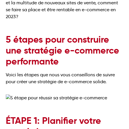
et la multitude de nouveaux sites de vente, comment
se faire sa place et être rentable en e-commerce en
2023?
5 étapes pour construire
une stratégie e-commerce
performante
Voici les étapes que nous vous conseillons de suivre
pour créer une stratégie de e-commerce solide.
ÉTAPE 1: Planifier votre