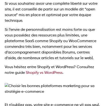
Si vous souhaitez avoir une complète liberté sur votre
site, il est conseillé de partir sur un modèle dit “open
source” mis en place et optimisé par votre équipe
technique.
Si l’envie de personnalisation est moins forte ou que
vous possédez des ressources plus limitées, une
plateforme SaaS comme Shopify ou WooCommerce
conviendra très bien, notamment pour les services
d’accompagnement disponibles (forums, centres
d’aide, de nombreux articles et tutoriels sur le web).
Vous hésitez entre Shopify et WordPress? Consultez
notre guide
Shopify vs WordPress
.
Et n’oubliez pas, votre site e-commerce ne vit pas seul,