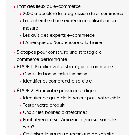
État des lieux du e-commerce
2020 a accéléré la progression du e-commerce
La recherche d’une expérience utilisateur sur
mesure
Les avis des experts e-commerce
L’Amérique du Nord encore à la traîne
5 étapes pour construire une stratégie e-
commerce performante
ÉTAPE 1: Planifier votre stratégie e-commerce
Choisir la bonne industrie niche
Identifier et comprendre sa cible
ÉTAPE 2: Bâtir votre présence en ligne
Identifier ce qui a de la valeur pour votre cible
Tester votre produit
Choisir les bonnes plateformes
Faut-il vendre sur Amazon et/ou sur son site
web?
Optimiser la structure technique de son site