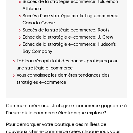
Succès de la stratégie ecommerce: Lululemon
Athletica
Succès d’une stratégie marketing ecommerce:
Canada Goose
Succès de la stratégie ecommerce: Roots
Échec de la stratégie e-commerce: J. Crew
Échec de la stratégie e-commerce: Hudson’s
Bay Company
Tableau récapitulatif des bonnes pratiques pour
une stratégie e-commerce
Vous connaissez les dernières tendances des
stratégies e-commerce
Comment créer une stratégie e-commerce gagnante à
l’heure où le commerce électronique explose?
Pour démarquer votre boutique des milliers de
nouveaux sites e-commerce créés chaque jour, vous