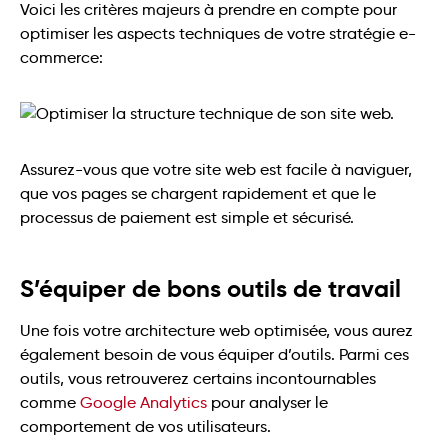
Voici les critères majeurs à prendre en compte pour
optimiser les aspects techniques de votre stratégie e-
commerce:
Assurez-vous que votre site web est facile à naviguer,
que vos pages se chargent rapidement et que le
processus de paiement est simple et sécurisé.
S’équiper de bons outils de travail
Une fois votre architecture web optimisée, vous aurez
également besoin de vous équiper d’outils. Parmi ces
outils, vous retrouverez certains incontournables
comme
Google Analytics
pour analyser le
comportement de vos utilisateurs.