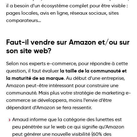
il a besoin d’un écosystème complet pour être visible :
pages locales, avis en ligne, réseaux sociaux, sites
comparateurs…
Faut-il vendre sur Amazon et/ou sur
son site web?
Selon nos experts e-commerce, pour répondre à cette
la taille de la communauté et
question, il faut évaluer
la maturité de sa marque
. Au début d’une entreprise,
Amazon peut-être intéressant pour construire une
communauté. Mais plus votre stratégie de marketing e-
commerce se développera, moins l’envie d’être
dépendant d’Amazon se fera ressentir.
Arnaud informe que la catégorie des lunettes est
peu pénétrée sur le web ce qui signifie qu’Amazon
peut générer une nouvelle visibilité (60% des