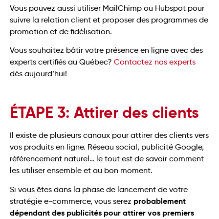
Vous pouvez aussi utiliser MailChimp ou Hubspot pour
suivre la relation client et proposer des programmes de
promotion et de fidélisation.
Vous souhaitez bâtir votre présence en ligne avec des
experts certifiés au Québec?
Contactez nos experts
dès aujourd’hui!
ÉTAPE 3: Attirer des clients
Il existe de plusieurs canaux pour attirer des clients vers
vos produits en ligne. Réseau social, publicité Google,
référencement naturel… le tout est de savoir comment
les utiliser ensemble et au bon moment.
Si vous êtes dans la phase de lancement de votre
probablement
stratégie e-commerce, vous serez
dépendant des publicités pour attirer vos premiers