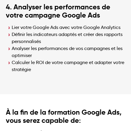
4. Analyser les performances de
votre campagne Google Ads
Lier votre Google Ads avec votre Google Analytics
Définir les indicateurs adaptés et créer des rapports
personnalisés
Analyser les performances de vos campagnes et les
optimiser
Calculer le ROI de votre campagne et adapter votre
stratégie
À la fin de la formation Google Ads,
vous serez capable de: