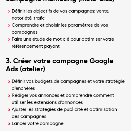
Définir les objectifs de vos campagnes: vente,
notoriété, trafic
Comprendre et choisir les paramètres de vos
campagnes
Faire une étude de mot clé pour optimiser votre
référencement payant
3. Créer votre campagne Google
Ads (atelier)
Définir vos budgets de campagnes et votre stratégie
d’enchères
Rédiger vos annonces et comprendre comment
utiliser les extensions d’annonces
Ajuster les stratégies de publicité et optimisation
des campagnes
Lancer votre campagne