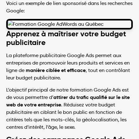
Voici un exemple de lien sponsorisé dans les recherches
Google:
Apprenez à maîtriser votre budget
publicitaire
La plateforme publicitaire Google Ads permet aux
entreprises de promouvoir leurs produits et services en
manière ciblée et efficace
ligne de
, tout en contrôlant
leur budget publicitaire.
L’objectif principal de notre formation Google Ads est
attirer du trafic qualifié sur le site
de vous permettre d’
web de votre entreprise
. Réduisez votre budget
publicitaire en ciblant le bon public en fonction de
critères tels que les mots-clés, la géolocalisation, les
centres d’intérêt, l’âge, le sexe.