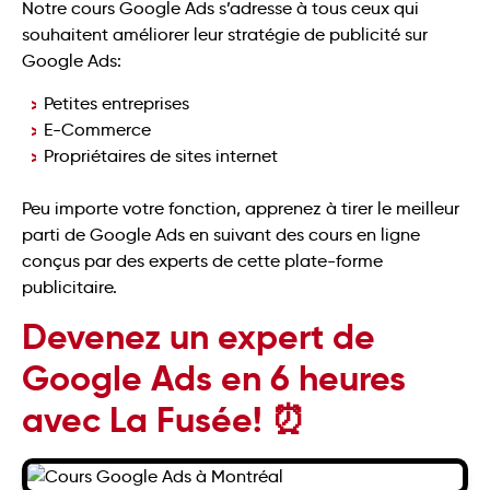
Notre cours Google Ads s’adresse à tous ceux qui
souhaitent améliorer leur stratégie de publicité sur
Google Ads:
Petites entreprises
E-Commerce
Propriétaires de sites internet
Peu importe votre fonction, apprenez à tirer le meilleur
parti de Google Ads en suivant des cours en ligne
conçus par des experts de cette plate-forme
publicitaire.
Devenez un expert de
Google Ads en 6 heures
avec La Fusée! ⏰