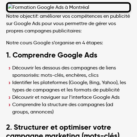
Notre objectif: améliorer vos compétences en publicité
sur Google Ads pour vous permettre de gérer vos
propres campagnes publicitaires:
Notre cours Google s’organise en 4 étapes:
1. Comprendre Google Ads
Découvrir les dessous des campagnes de liens
sponsorisés: mots-clés, enchères, clics
Identifier les plateformes (Google, Bing, Yahoo), les
types de campagnes et les formats de publicité
Découvrir et naviguer sur l’interface Google Ads
Comprendre la structure des campagnes (ad
groups, annonces)
2. Structurer et optimiser votre
campagne marketing (mots-clés)