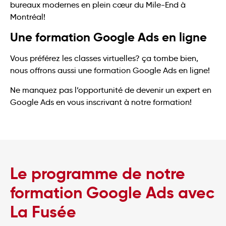
bureaux modernes en plein cœur du Mile-End à
Montréal!
Une formation Google Ads en ligne
Vous préférez les classes virtuelles? ça tombe bien,
nous offrons aussi une formation Google Ads en ligne!
Ne manquez pas l’opportunité de devenir un expert en
Google Ads en vous inscrivant à notre formation!
Le programme de notre
formation Google Ads avec
La Fusée