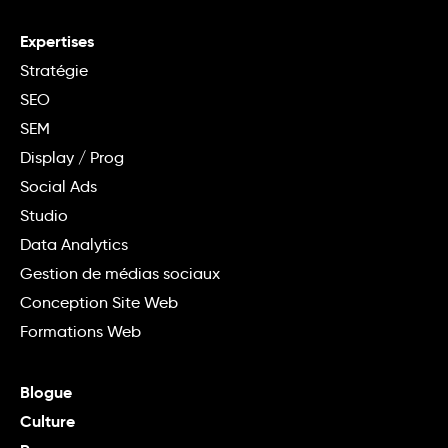
Expertises
Stratégie
SEO
SEM
Display / Prog
Social Ads
Studio
Data Analytics
Gestion de médias sociaux
Conception Site Web
Formations Web
Blogue
Culture