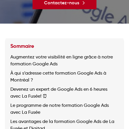
Contactez-nous
Sommaire
Augmentez votre visibilité en ligne grâce à notre
formation Google Ads
À qui s’adresse cette formation Google Ads à
Montréal ?
Devenez un expert de Google Ads en 6 heures
avec La Fusée! ⏰
Le programme de notre formation Google Ads
avec La Fusée
Les avantages de la formation Google Ads de La
Fusée et Digitad