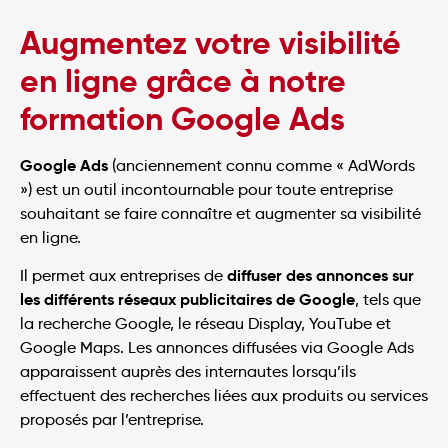
Augmentez votre visibilité
en ligne grâce à notre
formation Google Ads
Google Ads
(anciennement connu comme « AdWords
») est un outil incontournable pour toute entreprise
souhaitant se faire connaître et augmenter sa visibilité
en ligne.
diffuser des annonces sur
Il permet aux entreprises de
les différents réseaux publicitaires de Google
, tels que
la recherche Google, le réseau Display, YouTube et
Google Maps. Les annonces diffusées via Google Ads
apparaissent auprès des internautes lorsqu’ils
effectuent des recherches liées aux produits ou services
proposés par l’entreprise.