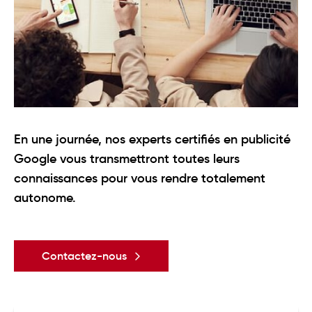
Votre journée en 5 étapes
En une journée, nos experts certifiés en publicité
Google vous transmettront toutes leurs
connaissances pour vous rendre totalement
autonome.
Contactez-nous