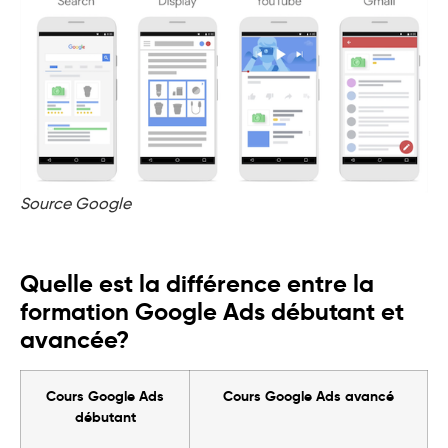
Source Google
Quelle est la différence entre la
formation Google Ads débutant et
avancée?
Cours Google Ads
Cours Google Ads avancé
débutant