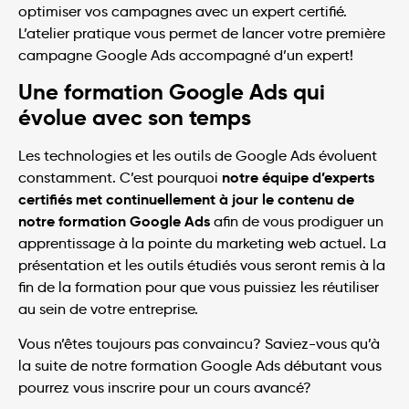
optimiser vos campagnes avec un expert certifié.
L’atelier pratique vous permet de lancer votre première
campagne Google Ads accompagné d’un expert!
Une formation Google Ads qui
évolue avec son temps
Les technologies et les outils de Google Ads évoluent
notre équipe d’experts
constamment. C’est pourquoi
certifiés met continuellement à jour le contenu de
notre formation Google Ads
afin de vous prodiguer un
apprentissage à la pointe du marketing web actuel. La
présentation et les outils étudiés vous seront remis à la
fin de la formation pour que vous puissiez les réutiliser
au sein de votre entreprise.
Vous n’êtes toujours pas convaincu? Saviez-vous qu’à
la suite de notre formation Google Ads débutant vous
pourrez vous inscrire pour un cours avancé?