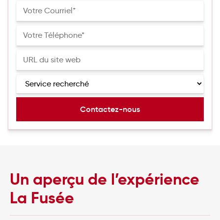
Un aperçu de l’expérience
La Fusée