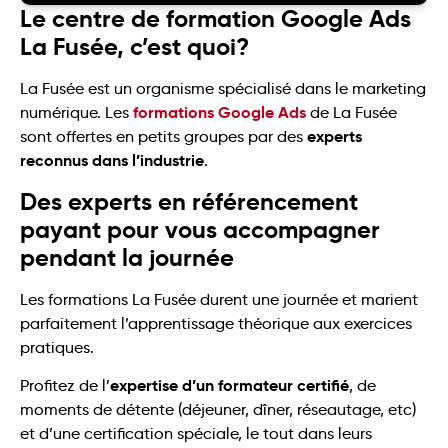
Le centre de formation Google Ads
La Fusée, c’est quoi?
La Fusée est un organisme spécialisé dans le marketing
formations Google Ads
numérique. Les
de La Fusée
experts
sont offertes en petits groupes par des
reconnus dans l’industrie
.
Des experts en référencement
payant pour vous accompagner
pendant la journée
Les formations La Fusée durent une journée et marient
parfaitement l’apprentissage théorique aux exercices
pratiques.
expertise d’un formateur certifié
Profitez de l’
, de
moments de détente (déjeuner, dîner, réseautage, etc)
et d’une certification spéciale, le tout dans leurs