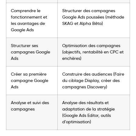
Comprendre le
Structurer des campagnes
fonctionnement et
Google Ads poussées (méthode
les avantages de
SKAG et Alpha Bêta)
Google Ads
Structurer ses
Optimisation des campagnes
campagnes Google
(objectifs, rentabilité en CPC et
Ads
enchères)
Créer sa première
Construire des audiences (Faire
campagne Google
du ciblage Display, créer des
Ads
campagnes Discovery)
Analyse et suivi des
Analyse des résultats et
campagnes
adaptation de la stratégie
(Google Ads Editor, outils
d’optimisation)