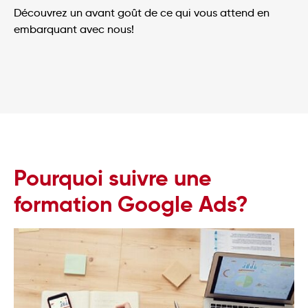
Découvrez un avant goût de ce qui vous attend en
embarquant avec nous!
Votre portail d’apprentissage
personnalisé
Pourquoi suivre une
formation Google Ads?