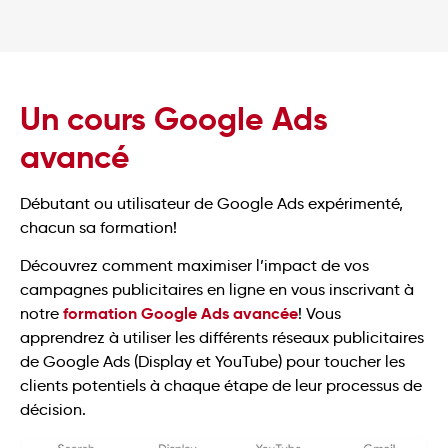
Un cours Google Ads
avancé
Débutant ou utilisateur de Google Ads expérimenté,
chacun sa formation!
Découvrez comment maximiser l’impact de vos
campagnes publicitaires en ligne en vous inscrivant à
formation Google Ads avancée
notre
! Vous
apprendrez à utiliser les différents réseaux publicitaires
de Google Ads (Display et YouTube) pour toucher les
clients potentiels à chaque étape de leur processus de
décision.