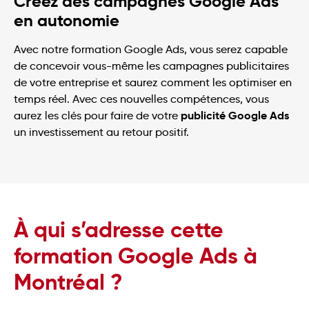
Créez des campagnes Google Ads
en autonomie
Avec notre formation Google Ads, vous serez capable
de concevoir vous-même les campagnes publicitaires
de votre entreprise et saurez comment les optimiser en
temps réel. Avec ces nouvelles compétences, vous
publicité Google Ads
aurez les clés pour faire de votre
un investissement au retour positif.
À qui s’adresse cette
formation Google Ads à
Montréal ?