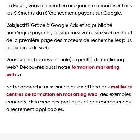
La Fusée, vous apprend en une journée à maîtriser tous
les éléments du référencement payant sur Google.
L’objectif?
Grâce à Google Ads et sa publicité
numérique payante, positionnez votre site web en haut
de la première page des moteurs de recherche les plus
populaires du web.
Vous souhaitez devenir un(e) expert(e) du marketing
formation marketing
web? Découvrez aussi notre
web
👀
meilleurs
Notre approche mise sur ce qu’on attend des
centres de formation en marketing web
: des exemples
concrets, des exercices pratiques et des compétences
directement applicables.