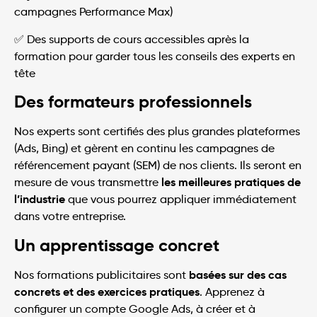
campagnes Performance Max)
✅ Des supports de cours accessibles après la
formation pour garder tous les conseils des experts en
tête
Des formateurs professionnels
Nos experts sont certifiés des plus grandes plateformes
(Ads, Bing) et gèrent en continu les campagnes de
référencement payant (SEM) de nos clients. Ils seront en
les meilleures pratiques de
mesure de vous transmettre
l’industrie
que vous pourrez appliquer immédiatement
dans votre entreprise.
Un apprentissage concret
basées sur des cas
Nos formations publicitaires sont
concrets et des exercices pratiques
. Apprenez à
configurer un compte Google Ads, à créer et à