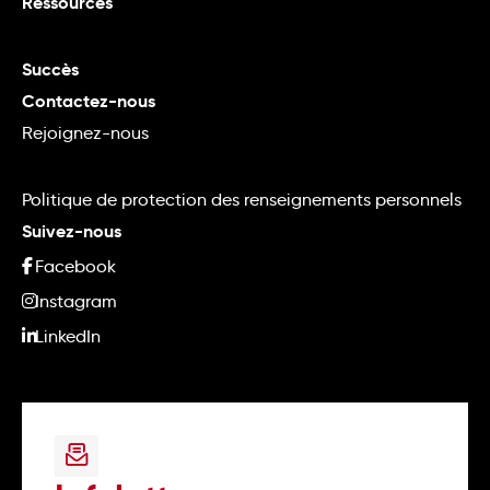
Ressources
Succès
Contactez-nous
Rejoignez-nous
Politique de protection des renseignements personnels
Suivez-nous
Facebook
Instagram
LinkedIn