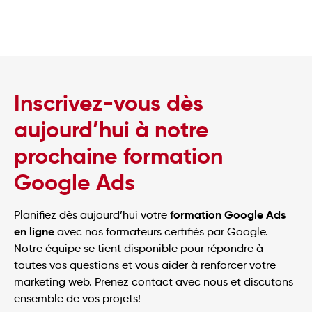
Inscrivez-vous dès
aujourd’hui à notre
prochaine formation
Google Ads
formation Google Ads
Planifiez dès aujourd’hui votre
en ligne
avec nos formateurs certifiés par Google.
Notre équipe se tient disponible pour répondre à
toutes vos questions et vous aider à renforcer votre
marketing web. Prenez contact avec nous et discutons
ensemble de vos projets!