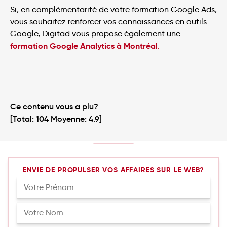
Si, en complémentarité de votre formation Google Ads,
vous souhaitez renforcer vos connaissances en outils
Google, Digitad vous propose également une
formation Google Analytics à Montréal
.
Ce contenu vous a plu?
[Total:
104
Moyenne:
4.9
]
ENVIE DE PROPULSER VOS AFFAIRES SUR LE WEB?