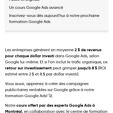
Un cours Google Ads avancé
Inscrivez-vous dès aujourd’hui à notre prochaine
formation Google Ads
2 $ de revenus
Les entreprises génèrent en moyenne
pour chaque dollar investi
dans Google Ads, selon
Google lui-même. Et si l’on inclut le trafic organique, ce
retour sur investissement
jusqu’à 8 $
peut grimper
(ROI
estimé entre 2 $ et 8 $ par dollar investi).
Vous aussi, apprenez à créer des campagnes
publicitaires rentables sur Google grâce à notre
formation Google Ads! 🚀
cours offert par des experts Google Ads à
Notre
Montréal
, en collaboration avec le centre de formation