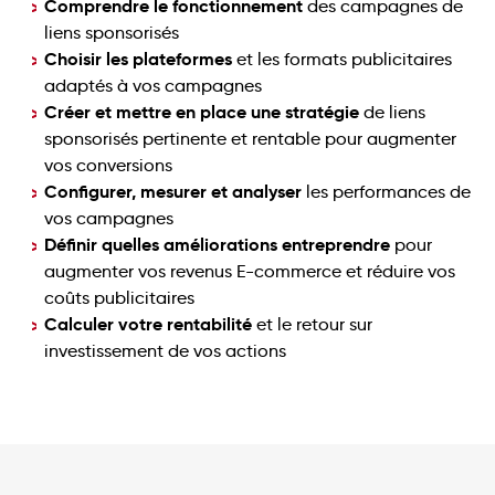
Comprendre le fonctionnement
des campagnes de
liens sponsorisés
Choisir les plateformes
et les formats publicitaires
adaptés à vos campagnes
Créer et mettre en place une stratégie
de liens
sponsorisés pertinente et rentable pour augmenter
vos conversions
Configurer, mesurer et analyser
les performances de
vos campagnes
Définir quelles améliorations entreprendre
pour
augmenter vos revenus E-commerce et réduire vos
coûts publicitaires
Calculer votre rentabilité
et le retour sur
investissement de vos actions