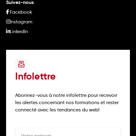
Suivez-nous
Facebook
Instagram
LinkedIn
Infolettre
Abonnez-vous à notre infolettre pour recevoir
les alertes concernant nos formations et rester
connecté avec les tendances du web!