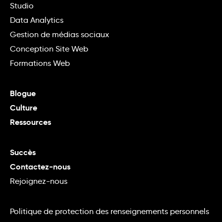
Studio
Data Analytics
Gestion de médias sociaux
Conception Site Web
Formations Web
Blogue
Culture
Ressources
Succès
Contactez-nous
Rejoignez-nous
Politique de protection des renseignements personnels