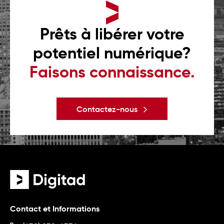
Prêts à libérer votre
potentiel numérique?
Faisons connaissance.
Contactez-nous
Contact et Informations