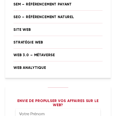
SEM – RÉFÉRENCEMENT PAYANT
SEO – RÉFÉRENCEMENT NATUREL
SITE WEB
STRATÉGIE WEB
WEB 3.0 – MÉTAVERSE
WEB ANALYTIQUE
ENVIE DE PROPULSER VOS AFFAIRES SUR LE
WEB?