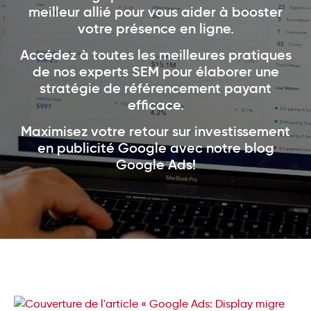
meilleur allié pour vous aider à booster
votre présence en ligne.
Accédez à toutes les meilleures pratiques
de nos experts SEM pour élaborer une
stratégie de référencement payant
efficace.
Maximisez votre retour sur investissement
en publicité Google avec notre blog
Google Ads!