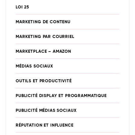
LOI 25
MARKETING DE CONTENU
MARKETING PAR COURRIEL
MARKETPLACE – AMAZON
MÉDIAS SOCIAUX
OUTILS ET PRODUCTIVITÉ
PUBLICITÉ DISPLAY ET PROGRAMMATIQUE
PUBLICITÉ MÉDIAS SOCIAUX
RÉPUTATION ET INFLUENCE