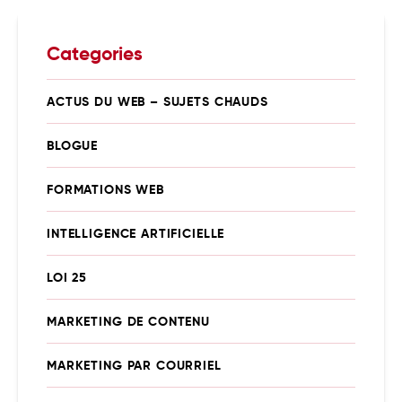
Categories
ACTUS DU WEB – SUJETS CHAUDS
BLOGUE
FORMATIONS WEB
INTELLIGENCE ARTIFICIELLE
LOI 25
MARKETING DE CONTENU
MARKETING PAR COURRIEL