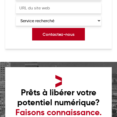
Prêts à libérer votre
potentiel numérique?
Faisons connaissance.