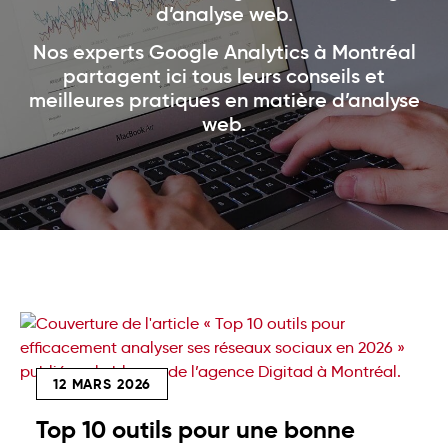
d’analyse web.
Nos experts Google Analytics à Montréal
partagent ici tous leurs conseils et
meilleures pratiques en matière d’analyse
web.
12 MARS 2026
Top 10 outils pour une bonne