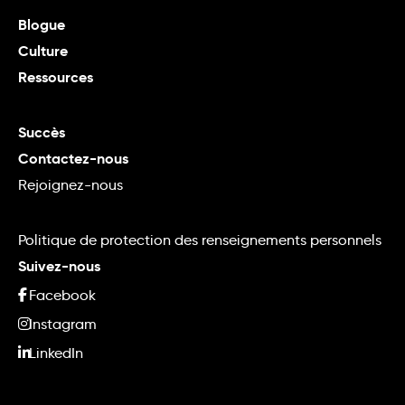
Blogue
Culture
Ressources
Succès
Contactez-nous
Rejoignez-nous
Politique de protection des renseignements personnels
Suivez-nous
Facebook
Instagram
LinkedIn