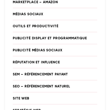
MARKETPLACE – AMAZON
MÉDIAS SOCIAUX
OUTILS ET PRODUCTIVITÉ
PUBLICITÉ DISPLAY ET PROGRAMMATIQUE
PUBLICITÉ MÉDIAS SOCIAUX
RÉPUTATION ET INFLUENCE
SEM – RÉFÉRENCEMENT PAYANT
SEO – RÉFÉRENCEMENT NATUREL
SITE WEB