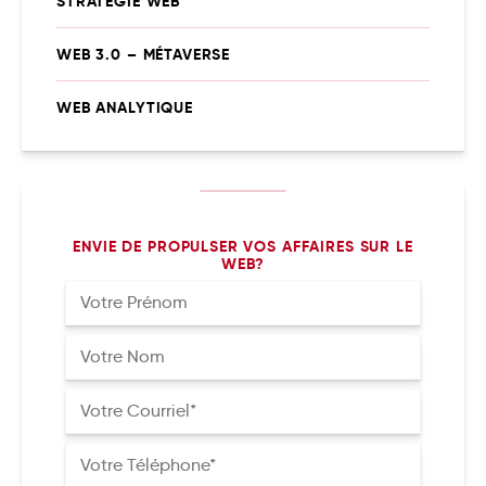
STRATÉGIE WEB
WEB 3.0 – MÉTAVERSE
WEB ANALYTIQUE
ENVIE DE PROPULSER VOS AFFAIRES SUR LE
WEB?