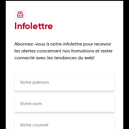
Infolettre
Abonnez-vous à notre infolettre pour recevoir
les alertes concernant nos formations et rester
connecté avec les tendances du web!