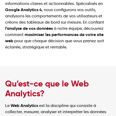
informations claires et actionnables. Spécialisés en
Google Analytics 4
, nous configurons vos outils,
analysons les comportements de vos utilisateurs et
créons des tableaux de bord sur mesure. En confiant
l’analyse de vos données
à notre équipe, découvrez
maximiser les performances de votre site
comment
web
pour que chaque décision que vous prenez soit
éclairée, stratégique et rentable.
Qu’est-ce que le Web
Analytics?
Web Analytics
Le
est la discipline qui consiste à
collecter, mesurer, analyser et interpréter les données