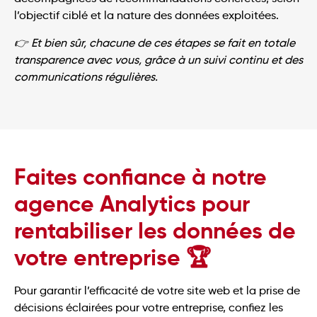
l’objectif ciblé et la nature des données exploitées.
👉 Et bien sûr, chacune de ces étapes se fait en totale
transparence avec vous, grâce à un suivi continu et des
communications régulières.
Faites confiance à notre
agence Analytics pour
rentabiliser les données de
votre entreprise 🏆
Pour garantir l’efficacité de votre site web et la prise de
décisions éclairées pour votre entreprise, confiez les