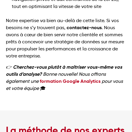
tout en optimisant la vitesse de votre site
Notre expertise va bien au-delà de cette liste. Si vos
contactez-nous
besoins ne s’y trouvent pas,
. Nous
avons à cœur de bien servir notre clientèle et sommes
prêts à concevoir une stratégie de données sur mesure
pour propulser les performances et la croissance de
votre entreprise.
Cherchez-vous plutôt à maîtriser vous-même vos
👉
outils d’analyse?
Bonne nouvelle! Nous offrons
formation Google Analytics
également une
pour vous
et votre équipe
🎓
La méthode de nos experts