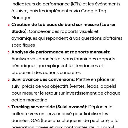
indicateurs de performance (KPIs) et les événements
à suivre, puis les implémenter via Google Tag
Manager
Création de tableaux de bord sur mesure (Looker
Studio)
: Concevoir des rapports visuels et
dynamiques qui répondent à vos questions d’affaires
spécifiques
Analyse de performance et rapports mensuels
:
Analyser vos données et vous fournir des rapports
périodiques qui expliquent les tendances et
proposent des actions concrètes
Suivi avancé des conversions
: Mettre en place un
suivi précis de vos objectifs (ventes, leads, appels)
pour mesurer le retour sur investissement de chaque
action marketing
Tracking server-side (Suivi avancé)
: Déplacer la
collecte vers un serveur privé pour fiabiliser les
données GA4 (face aux bloqueurs de publicité, à la
navigation privée et aux contraintes de la Loi 25),