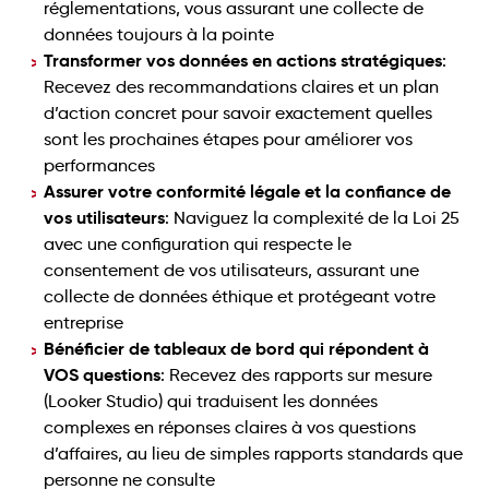
réglementations, vous assurant une collecte de
données toujours à la pointe
Transformer vos données en actions stratégiques
:
Recevez des recommandations claires et un plan
d’action concret pour savoir exactement quelles
sont les prochaines étapes pour améliorer vos
performances
Assurer votre conformité légale et la confiance de
vos utilisateurs
: Naviguez la complexité de la Loi 25
avec une configuration qui respecte le
consentement de vos utilisateurs, assurant une
collecte de données éthique et protégeant votre
entreprise
Bénéficier de tableaux de bord qui répondent à
VOS questions
: Recevez des rapports sur mesure
(Looker Studio) qui traduisent les données
complexes en réponses claires à vos questions
d’affaires, au lieu de simples rapports standards que
personne ne consulte