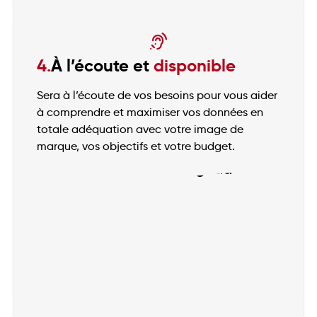
4.
À l’écoute et
disponible
Sera à l’écoute de vos besoins pour vous aider
à comprendre et maximiser vos données en
totale adéquation avec votre image de
marque, vos objectifs et votre budget.