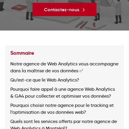
Contactez-nous
Sommaire
Notre agence de Web Analytics vous accompagne
dans la maîtrise de vos données ✅
Qu’est-ce que le Web Analytics?
Pourquoi faire appel à une agence Web Analytics
& GA4 pour collecter et optimiser vos données?
Pourquoi choisir notre agence pour le tracking et
l’optimisation de vos données web?
Quels sont les services offerts par notre agence de
Web Analytics à Montréal?