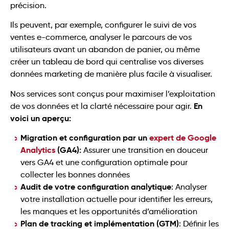
précision.
Ils peuvent, par exemple, configurer le suivi de vos
ventes e-commerce, analyser le parcours de vos
utilisateurs avant un abandon de panier, ou même
créer un tableau de bord qui centralise vos diverses
données marketing de manière plus facile à visualiser.
Nos services sont conçus pour maximiser l’exploitation
En
de vos données et la clarté nécessaire pour agir.
voici un aperçu:
Migration et configuration par un
expert de Google
Analytics
(GA4):
Assurer une transition en douceur
vers GA4 et une configuration optimale pour
collecter les bonnes données
Audit de votre configuration analytique
: Analyser
votre installation actuelle pour identifier les erreurs,
les manques et les opportunités d’amélioration
Plan de tracking et implémentation (GTM)
: Définir les