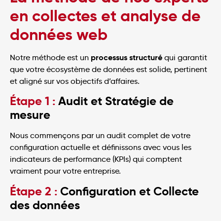
en collectes et analyse de
données web
processus structuré
Notre méthode est un
qui garantit
que votre écosystème de données est solide, pertinent
et aligné sur vos objectifs d’affaires.
Étape 1 :
Audit et Stratégie de
mesure
Nous commençons par un audit complet de votre
configuration actuelle et définissons avec vous les
indicateurs de performance (KPIs) qui comptent
vraiment pour votre entreprise.
Étape 2 :
Configuration et Collecte
des données