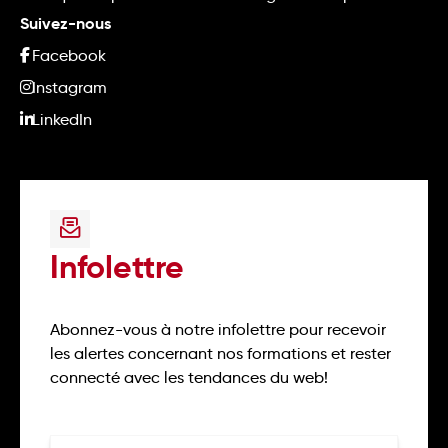
Suivez-nous
Facebook
Instagram
LinkedIn
Infolettre
Abonnez-vous à notre infolettre pour recevoir
les alertes concernant nos formations et rester
connecté avec les tendances du web!