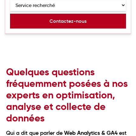
Quelques questions
fréquemment posées à nos
experts en optimisation,
analyse et collecte de
données
Web Analytics & GA4
Qui a dit que parler de
est