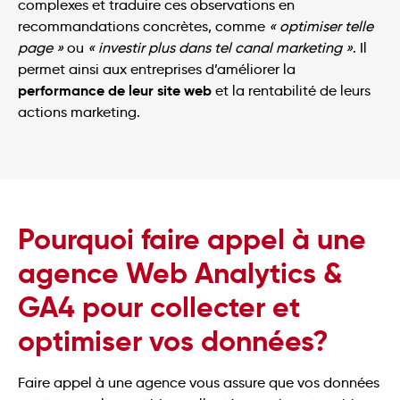
complexes et traduire ces observations en
recommandations concrètes, comme
« optimiser telle
page »
ou
« investir plus dans tel canal marketing »
. Il
permet ainsi aux entreprises d’améliorer la
performance de leur site web
et la rentabilité de leurs
actions marketing.
Pourquoi faire appel à une
agence Web Analytics &
GA4 pour collecter et
optimiser vos données?
Faire appel à une agence vous assure que vos données