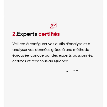
2.
Experts
certifiés
Veillera à configurer vos outils d’analyse et à
analyser vos données grâce à une méthode
éprouvée, conçue par des experts passionnés,
certifiés et reconnus au Québec.