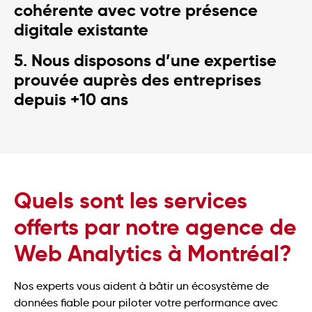
cohérente avec votre présence
digitale existante
5. Nous disposons d’une expertise
prouvée auprès des entreprises
depuis +10 ans
Quels sont les services
offerts par notre agence de
Web Analytics à Montréal?
Nos experts vous aident à bâtir un écosystème de
données fiable pour piloter votre performance avec