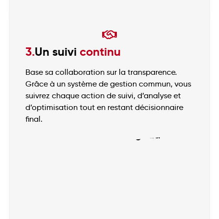
3.
Un suivi
continu
Base sa collaboration sur la transparence.
Grâce à un système de gestion commun, vous
suivrez chaque action de suivi, d’analyse et
d’optimisation tout en restant décisionnaire
final.