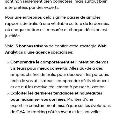
sont non seulement bien collectées, mais surtout bien
interprétées par des experts.
Pour une entreprise, cela signifie passer de simples
rapports de trafic à une véritable culture de la donnée,
où chaque action est mesurée et chaque décision est
justifiée.
5 bonnes raisons
Web
Voici
de confier votre stratégie
Analytics à une agence
spécialisée:
Comprendre le comportement et l’intention de vos
visiteurs pour mieux convertir
: Allez au-delà des
simples chiffres de trafic pour découvrir les parcours
réels de vos utilisateurs, comprendre où ils bloquent
et ce qui les motive réellement à passer à l’action
Exploiter les dernières tendances et nouveautés
pour maximiser vos données
: Profitez d’une
expertise constamment mise à jour sur les évolutions
de GA4, le tracking côté serveur et les nouvelles