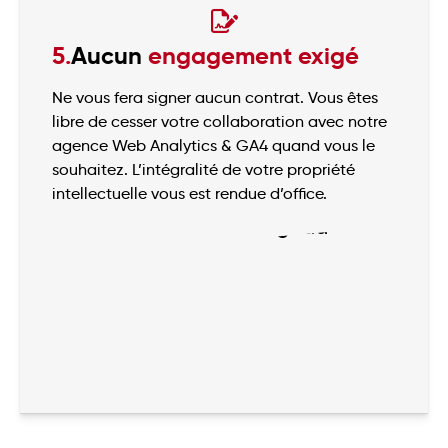
5.
Aucun
engagement exigé
Ne vous fera signer aucun contrat. Vous êtes
libre de cesser votre collaboration avec notre
agence Web Analytics & GA4 quand vous le
souhaitez. L’intégralité de votre propriété
intellectuelle vous est rendue d’office.