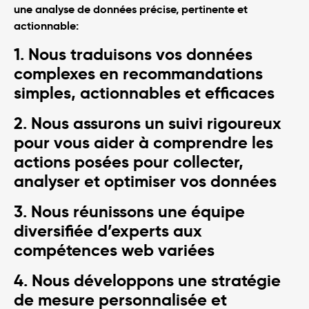
une analyse de données précise, pertinente et
actionnable:
1. Nous traduisons vos données
complexes en recommandations
simples, actionnables et efficaces
2. Nous assurons un suivi rigoureux
pour vous aider à comprendre les
actions posées pour collecter,
analyser et optimiser vos données
3. Nous réunissons une équipe
diversifiée d’experts aux
compétences web variées
4. Nous développons une stratégie
de mesure personnalisée et