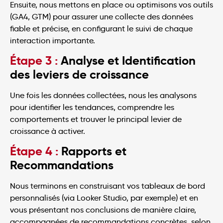
Ensuite, nous mettons en place ou optimisons vos outils
(GA4, GTM) pour assurer une collecte des données
fiable et précise, en configurant le suivi de chaque
interaction importante.
Étape 3 :
Analyse et Identification
des leviers de croissance
Une fois les données collectées, nous les analysons
pour identifier les tendances, comprendre les
comportements et trouver le principal levier de
croissance à activer.
Étape 4 :
Rapports et
Recommandations
Nous terminons en construisant vos tableaux de bord
personnalisés (via Looker Studio, par exemple) et en
vous présentant nos conclusions de manière claire,
accompagnées de recommandations concrètes, selon