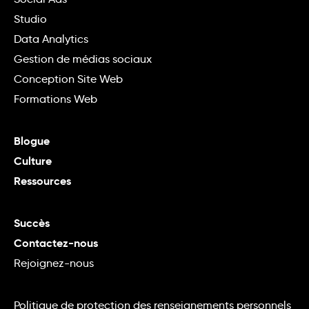
Studio
Data Analytics
Gestion de médias sociaux
Conception Site Web
Formations Web
Blogue
Culture
Ressources
Succès
Contactez-nous
Rejoignez-nous
Politique de protection des renseignements personnels