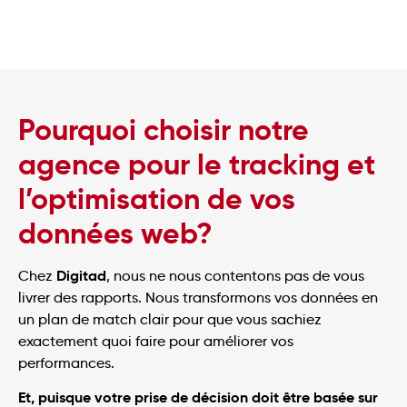
Pourquoi choisir notre
agence pour le tracking et
l’optimisation de vos
données web?
Digitad
Chez
, nous ne nous contentons pas de vous
livrer des rapports. Nous transformons vos données en
un plan de match clair pour que vous sachiez
exactement quoi faire pour améliorer vos
performances.
Et, puisque votre prise de décision doit être basée sur