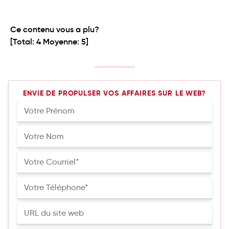
Ce contenu vous a plu?
[Total:
4
Moyenne:
5
]
ENVIE DE PROPULSER VOS AFFAIRES SUR LE WEB?