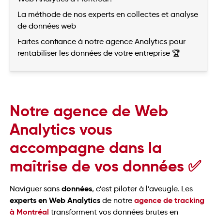
La méthode de nos experts en collectes et analyse
de données web
Faites confiance à notre agence Analytics pour
rentabiliser les données de votre entreprise 🏆
Notre agence de Web
Analytics vous
accompagne dans la
maîtrise de vos données ✅
données
Naviguer sans
, c’est piloter à l’aveugle. Les
experts en Web Analytics
agence de tracking
de notre
à Montréal
transforment vos données brutes en