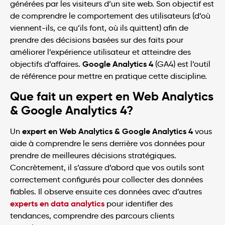
générées par les visiteurs d’un site web. Son objectif est
de comprendre le comportement des utilisateurs (d’où
viennent-ils, ce qu’ils font, où ils quittent) afin de
prendre des décisions basées sur des faits pour
améliorer l’expérience utilisateur et atteindre des
Google Analytics 4
objectifs d’affaires.
(GA4) est l’outil
de référence pour mettre en pratique cette discipline.
Que fait un expert en Web Analytics
& Google Analytics 4?
expert en Web Analytics & Google Analytics 4
Un
vous
aide à comprendre le sens derrière vos données pour
prendre de meilleures décisions stratégiques.
Concrètement, il s’assure d’abord que vos outils sont
correctement configurés pour collecter des données
fiables. Il observe ensuite ces données avec d’autres
experts en data analytics
pour identifier des
tendances, comprendre des parcours clients