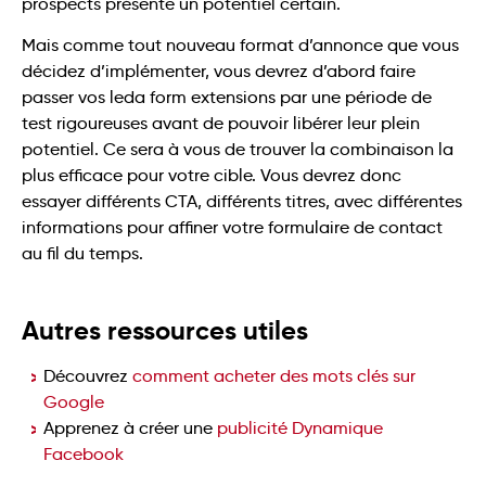
prospects présente un potentiel certain.
Mais comme tout nouveau format d’annonce que vous
décidez d’implémenter, vous devrez d’abord faire
passer vos leda form extensions par une période de
test rigoureuses avant de pouvoir libérer leur plein
potentiel. Ce sera à vous de trouver la combinaison la
plus efficace pour votre cible. Vous devrez donc
essayer différents CTA, différents titres, avec différentes
informations pour affiner votre formulaire de contact
au fil du temps.
Autres ressources utiles
Découvrez
comment acheter des mots clés sur
Google
Apprenez à créer une
publicité Dynamique
Facebook