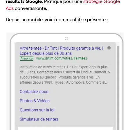
résultats Google
. Pratique pour une
stratégie Google
Ads
convertissante.
Depuis un mobile, voici comment il se présente :