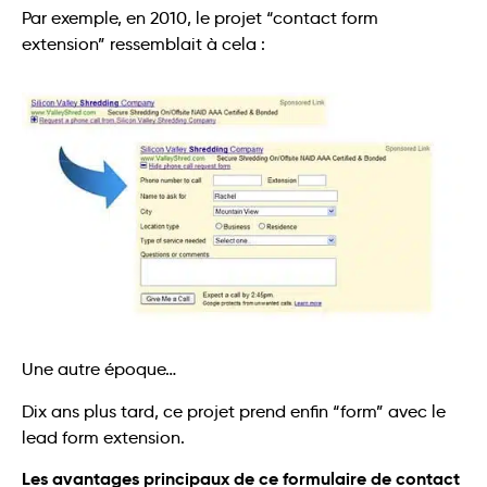
Par exemple, en 2010, le projet “contact form
extension” ressemblait à cela :
Une autre époque…
Dix ans plus tard, ce projet prend enfin “form” avec le
lead form extension.
Les avantages principaux de ce formulaire de contact