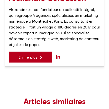
Alexandre est co-fondateur du collectif Intégral,
qui regroupe 4 agences spécialisées en marketing
numérique à Montréal et Paris. Ex consultant en
stratégie, il fait un virage à 180 degrés en 2017 pour
devenir expert numérique 360. Il se spécialise
désormais en stratégie web, marketing de contenu
et jokes de papa.
En lire plus
Articles similaires