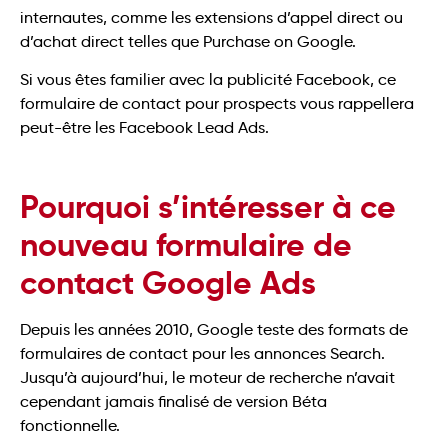
internautes, comme les extensions d’appel direct ou
d’achat direct telles que Purchase on Google.
Si vous êtes familier avec la publicité Facebook, ce
formulaire de contact pour prospects vous rappellera
peut-être les Facebook Lead Ads.
Pourquoi s’intéresser à ce
nouveau formulaire de
contact Google Ads
Depuis les années 2010, Google teste des formats de
formulaires de contact pour les annonces Search.
Jusqu’à aujourd’hui, le moteur de recherche n’avait
cependant jamais finalisé de version Béta
fonctionnelle.