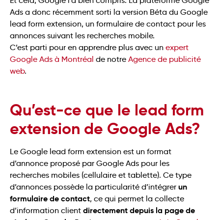
Et cela, Google l’a bien compris. La plateforme Google
Ads a donc récemment sorti la version Béta du Google
lead form extension, un formulaire de contact pour les
annonces suivant les recherches mobile.
C’est parti pour en apprendre plus avec un
expert
Google Ads à Montréal
de notre
Agence de publicité
web
.
Qu’est-ce que le lead form
extension de Google Ads?
Le Google lead form extension est un format
d’annonce proposé par Google Ads pour les
recherches mobiles (cellulaire et tablette). Ce type
un
d’annonces possède la particularité d’intégrer
formulaire de contact
, ce qui permet la collecte
directement depuis la page de
d’information client