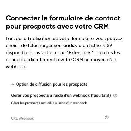
Connecter le formulaire de contact
pour prospects avec votre CRM
Lors de la finalisation de votre formulaire, vous pouvez
choisir de télécharger vos leads via un fichier CSV
disponible dans votre menu “Extensions”, ou alors les
connecter directement à votre CRM au moyen d’un
webhook.