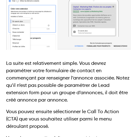
La suite est relativement simple. Vous devrez
paramétrer votre formulaire de contact en
commençant par renseigner l’annonce associée. Notez
qu’il n’est pas possible de paramétrer de Lead
extension form pour un groupe d’annonces, il doit être
créé annonce par annonce.
Vous pouvez ensuite sélectionner le Call To Action
(CTA) que vous souhaitez utiliser parmi le menu
déroulant proposé.