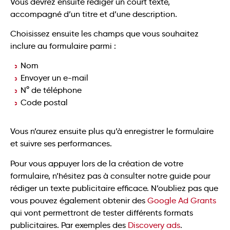
Vous devrez ensuite rédiger un court texte,
accompagné d’un titre et d’une description.
Choisissez ensuite les champs que vous souhaitez
inclure au formulaire parmi :
Nom
Envoyer un e-mail
N° de téléphone
Code postal
Vous n’aurez ensuite plus qu’à enregistrer le formulaire
et suivre ses performances.
Pour vous appuyer lors de la création de votre
formulaire, n’hésitez pas à consulter notre guide pour
rédiger un texte publicitaire efficace. N’oubliez pas que
vous pouvez également obtenir des
Google Ad Grants
qui vont permettront de tester différents formats
publicitaires. Par exemples des
Discovery ads
.