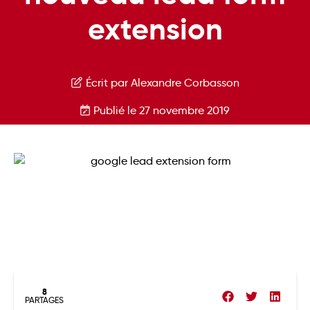
extension
Écrit par Alexandre Corbasson
Publié le 27 novembre 2019
8
PARTAGES