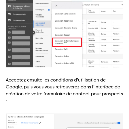
Acceptez ensuite les conditions d’utilisation de
Google, puis vous vous retrouverez dans l’interface de
création de votre formulaire de contact pour prospects
: