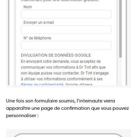
Une fois son formulaire soumis, l’internaute verra
apparaître une page de confirmation que vous pouvez
personnaliser :