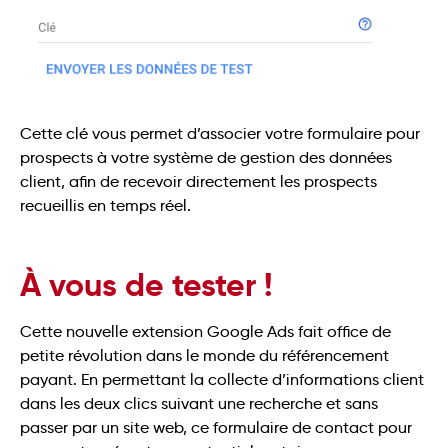
Cette clé vous permet d’associer votre formulaire pour
prospects à votre système de gestion des données
client, afin de recevoir directement les prospects
recueillis en temps réel.
À vous de tester !
Cette nouvelle extension Google Ads fait office de
petite révolution dans le monde du référencement
payant. En permettant la collecte d’informations client
dans les deux clics suivant une recherche et sans
passer par un site web, ce formulaire de contact pour