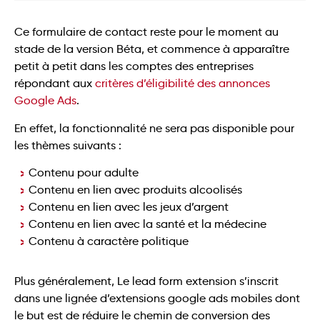
Ce formulaire de contact reste pour le moment au
stade de la version Béta, et commence à apparaître
petit à petit dans les comptes des entreprises
répondant aux
critères d’éligibilité des annonces
Google Ads
.
En effet, la fonctionnalité ne sera pas disponible pour
les thèmes suivants :
Contenu pour adulte
Contenu en lien avec produits alcoolisés
Contenu en lien avec les jeux d’argent
Contenu en lien avec la santé et la médecine
Contenu à caractère politique
Plus généralement, Le lead form extension s’inscrit
dans une lignée d’extensions google ads mobiles dont
le but est de réduire le chemin de conversion des