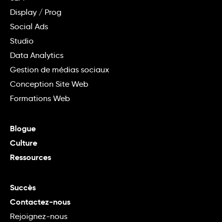
Display / Prog
Social Ads
Studio
Data Analytics
Gestion de médias sociaux
Conception Site Web
Formations Web
Blogue
Culture
Ressources
Succès
Contactez-nous
Rejoignez-nous