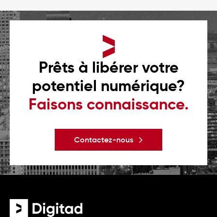
Prêts à libérer votre
potentiel numérique?
Faisons connaissance.
Contactez-nous