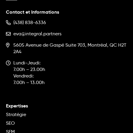
Contact et Informations
(438) 838-6336
eva@integral.partners
5605 Avenue de Gaspé Suite 703, Montréal, QC H2T
2A4
Lundi-Jeudi:
7.00h – 23.00h
Vendredi:
7.00h – 13.00h
Expertises
Stratégie
SEO
SEM