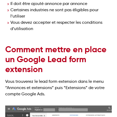
Il doit être ajouté annonce par annonce
Certaines industries ne sont pas éligibles pour
l’utiliser
Vous devez accepter et respecter les conditions
d’utilisation
Comment mettre en place
un Google Lead form
extension
Vous trouverez le lead form extension dans le menu
“Annonces et extensions” puis “Extensions” de votre
compte Google Ads.