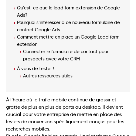
Qu’est-ce que le lead form extension de Google
Ads?
Pourquoi s’intéresser à ce nouveau formulaire de
contact Google Ads
Comment mettre en place un Google Lead form
extension
Connecter le formulaire de contact pour
prospects avec votre CRM
À vous de tester !
Autres ressources utiles
À l’heure où le trafic mobile continue de grossir et
gratte de plus en plus de parts au desktop, il devient
crucial pour votre entreprise de mettre en place des
leviers de conversion spécifiquement conçus pour les
recherches mobiles.