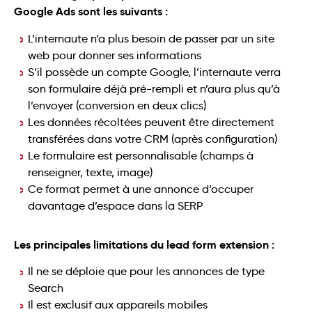
Google Ads sont les suivants :
L’internaute n’a plus besoin de passer par un site
web pour donner ses informations
S’il possède un compte Google, l’internaute verra
son formulaire déjà pré-rempli et n’aura plus qu’à
l’envoyer (conversion en deux clics)
Les données récoltées peuvent être directement
transférées dans votre CRM (après configuration)
Le formulaire est personnalisable (champs à
renseigner, texte, image)
Ce format permet à une annonce d’occuper
davantage d’espace dans la SERP
Les principales limitations du lead form extension :
Il ne se déploie que pour les annonces de type
Search
Il est exclusif aux appareils mobiles