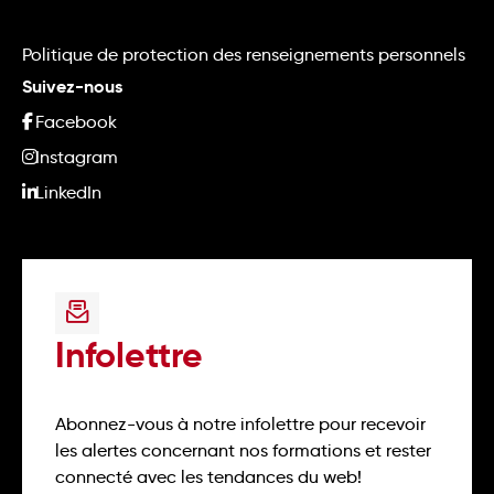
Politique de protection des renseignements personnels
Suivez-nous
Facebook
Instagram
LinkedIn
Infolettre
Abonnez-vous à notre infolettre pour recevoir
les alertes concernant nos formations et rester
connecté avec les tendances du web!