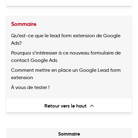
Sommaire
Qu’est-ce que le lead form extension de Google
Ads?
Pourquoi s’intéresser à ce nouveau formulaire de
contact Google Ads
Comment mettre en place un Google Lead form
extension
À vous de tester !
Retour vers le haut
Sommaire