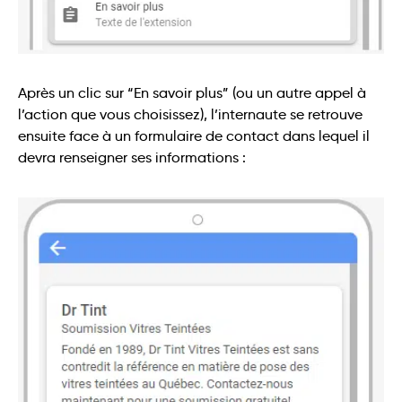
Après un clic sur “En savoir plus” (ou un autre appel à
l’action que vous choisissez), l’internaute se retrouve
ensuite face à un formulaire de contact dans lequel il
devra renseigner ses informations :