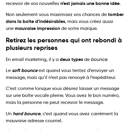
n’est jamais une bonne idée
recevoir de vos nouvelles
.
tomber
Non seulement vous maximisez vos chances de
dans la boîte d’indésirables
, mais vous créez aussi
mauvaise impression
une
de votre marque.
Retirez les personnes qui ont rebondi à
plusieurs reprises
deux types
En email marketing, il y a
de
bounce.
soft bounce
Le
est quand vous tentez d’envoyer un
message, mais qu’il n’est pas renvoyé à l’expéditeur.
C’est comme lorsque vous désirez laisser un message
sur une boîte vocale pleine. Vous avez le bon numéro,
mais la personne ne peut recevoir le message.
hard bounce
Un
,
c’est quand vous avez carrément la
mauvaise adresse courriel.