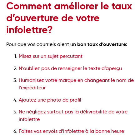
Comment améliorer le taux
d’ouverture de votre
infolettre?
bon taux d’ouverture
Pour que vos courriels aient un
:
Misez sur un sujet percutant
N’oubliez pas de renseigner le texte d’aperçu
Humanisez votre marque en changeant le nom de
l’expéditeur
Ajoutez une photo de profil
Ne négligez surtout pas la délivrabilité de votre
infolettre
Faites vos envois d’infolettre à la bonne heure