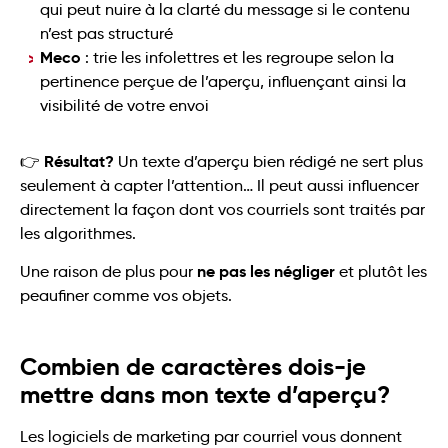
qui peut nuire à la clarté du message si le contenu
n’est pas structuré
Meco
: trie les infolettres et les regroupe selon la
pertinence perçue de l’aperçu, influençant ainsi la
visibilité de votre envoi
Résultat?
👉
Un texte d’aperçu bien rédigé ne sert plus
seulement à capter l’attention… Il peut aussi influencer
directement la façon dont vos courriels sont traités par
les algorithmes.
ne pas les négliger
Une raison de plus pour
et plutôt les
peaufiner comme vos objets.
Combien de caractères dois-je
mettre dans mon texte d’aperçu?
Les logiciels de marketing par courriel vous donnent