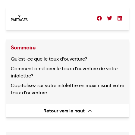
9
PARTAGES
Sommaire
Qu’est-ce que le taux d’ouverture?
Comment améliorer le taux d’ouverture de votre
infolettre?
Capitalisez sur votre infolettre en maximisant votre
taux d’ouverture
Retour vers le haut