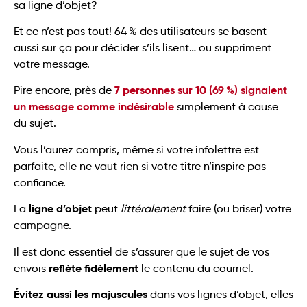
sa ligne d’objet?
Et ce n’est pas tout! 64 % des utilisateurs se basent
aussi sur ça pour décider s’ils lisent… ou suppriment
votre message.
7 personnes sur 10 (69 %) signalent
Pire encore, près de
un message comme indésirable
simplement à cause
du sujet.
Vous l’aurez compris, même si votre infolettre est
parfaite, elle ne vaut rien si votre titre n’inspire pas
confiance.
ligne d’objet
La
peut
littéralement
faire (ou briser) votre
campagne.
Il est donc essentiel de s’assurer que le sujet de vos
reflète fidèlement
envois
le contenu du courriel.
Évitez aussi les majuscules
dans vos lignes d’objet, elles