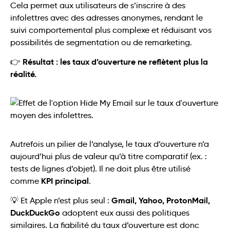
Cela permet aux utilisateurs de s’inscrire à des
infolettres avec des adresses anonymes, rendant le
suivi comportemental plus complexe et réduisant vos
possibilités de segmentation ou de remarketing.
Résultat : les taux d’ouverture ne reflètent plus la
👉
réalité.
Autrefois un pilier de l’analyse, le taux d’ouverture n’a
aujourd’hui plus de valeur qu’à titre comparatif (ex. :
tests de lignes d’objet). Il ne doit plus être utilisé
KPI principal
comme
.
Gmail, Yahoo, ProtonMail,
💡 Et Apple n’est plus seul :
DuckDuckGo
adoptent eux aussi des politiques
similaires. La fiabilité du taux d’ouverture est donc