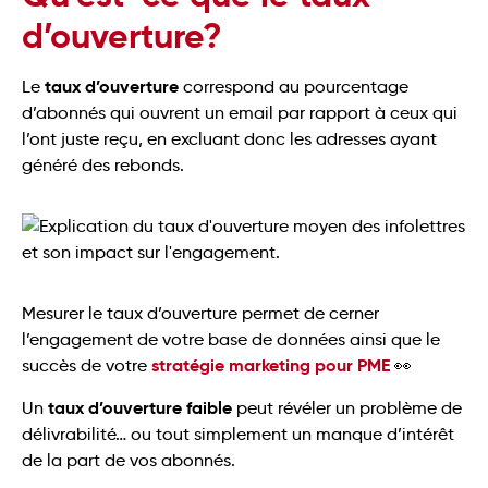
d’ouverture?
taux d’ouverture
Le
correspond au pourcentage
d’abonnés qui ouvrent un email par rapport à ceux qui
l’ont juste reçu, en excluant donc les adresses ayant
généré des rebonds.
Mesurer le taux d’ouverture permet de cerner
l’engagement de votre base de données ainsi que le
stratégie marketing pour PME
succès de votre
👀
taux d’ouverture faible
Un
peut révéler un problème de
délivrabilité… ou tout simplement un manque d’intérêt
de la part de vos abonnés.