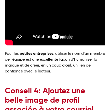
petites entreprises
Pour les
, utiliser le nom d’un membre
de l’équipe est une excellente façon d’humaniser la
marque et de créer, en un coup d’œil, un lien de
confiance avec le lecteur.
Conseil 4: Ajoutez une
belle image de profil
associée à votre courriel