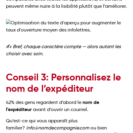
peuvent même nuire à la lisibilité plutôt que l’améliorer.
✍️
Bref, chaque caractère compte — alors autant les
choisir avec soin.
Conseil 3: Personnalisez le
nom de l’expéditeur
nom de
42% des gens regardent d’abord le
l’expéditeur
avant d’ouvrir un courriel.
Qu’est-ce qui vous apparaît plus
familier?
info@nomdecompagnie.com
ou bien