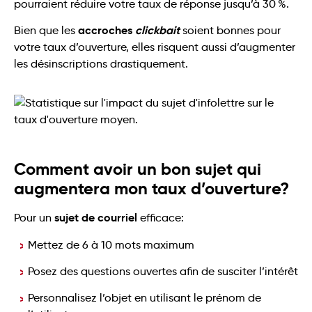
pourraient réduire votre taux de réponse jusqu’à 30 %.
accroches
clickbait
Bien que les
soient bonnes pour
votre taux d’ouverture, elles risquent aussi d’augmenter
les désinscriptions drastiquement.
Comment avoir un bon sujet qui
augmentera mon taux d’ouverture?
sujet de courriel
Pour un
efficace:
Mettez de 6 à 10 mots maximum
Posez des questions ouvertes afin de susciter l’intérêt
Personnalisez l’objet en utilisant le prénom de