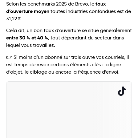
taux
Selon les benchmarks 2025 de Brevo, le
d’ouverture moyen
toutes industries confondues est de
31,22 %.
Cela dit, un bon taux d’ouverture se situe généralement
entre 30 % et 40 %,
tout dépendant du secteur dans
lequel vous travaillez.
👉 Si moins d’un abonné sur trois ouvre vos courriels, il
est temps de revoir certains éléments clés : la ligne
d’objet, le ciblage ou encore la fréquence d’envoi.