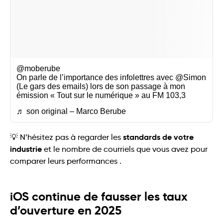
@moberube
On parle de l’importance des infolettres avec @Simon
(Le gars des emails) lors de son passage à mon
émission « Tout sur le numérique » au FM 103,3
♬ son original – Marco Berube
standards de votre
💡 N’hésitez pas à regarder les
industrie
et le nombre de courriels que vous avez pour
comparer leurs performances .
iOS continue de fausser les taux
d’ouverture en 2025