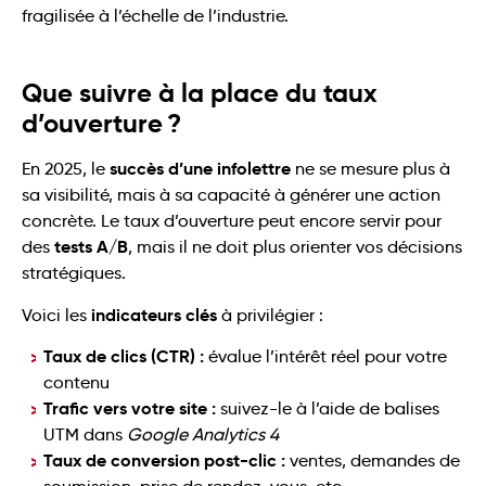
fragilisée à l’échelle de l’industrie.
Que suivre à la place du taux
d’ouverture ?
succès d’une infolettre
En 2025, le
ne se mesure plus à
sa visibilité, mais à sa capacité à générer une action
concrète. Le taux d’ouverture peut encore servir pour
tests A/B
des
, mais il ne doit plus orienter vos décisions
stratégiques.
indicateurs clés
Voici les
à privilégier :
Taux de clics (CTR) :
évalue l’intérêt réel pour votre
contenu
Trafic vers votre site :
suivez-le à l’aide de balises
UTM dans
Google Analytics 4
Taux de conversion post-clic :
ventes, demandes de