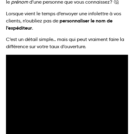
le
prénom
d’une personne que vous connaissez? 🤔
Lorsque vient le temps d’envoyer une infolettre à vos
personnaliser le nom de
clients, n’oubliez pas de
l’expéditeur
.
C’est un détail simple… mais qui peut vraiment faire la
différence sur votre taux d’ouverture.