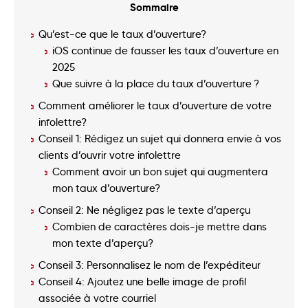
Sommaire
Qu’est-ce que le taux d’ouverture?
iOS continue de fausser les taux d’ouverture en
2025
Que suivre à la place du taux d’ouverture ?
Comment améliorer le taux d’ouverture de votre
infolettre?
Conseil 1: Rédigez un sujet qui donnera envie à vos
clients d’ouvrir votre infolettre
Comment avoir un bon sujet qui augmentera
mon taux d’ouverture?
Conseil 2: Ne négligez pas le texte d’aperçu
Combien de caractères dois-je mettre dans
mon texte d’aperçu?
Conseil 3: Personnalisez le nom de l’expéditeur
Conseil 4: Ajoutez une belle image de profil
associée à votre courriel