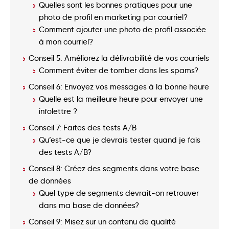
Quelles sont les bonnes pratiques pour une
photo de profil en marketing par courriel?
Comment ajouter une photo de profil associée
à mon courriel?
Conseil 5: Améliorez la délivrabilité de vos courriels
Comment éviter de tomber dans les spams?
Conseil 6: Envoyez vos messages à la bonne heure
Quelle est la meilleure heure pour envoyer une
infolettre ?
Conseil 7: Faites des tests A/B
Qu’est-ce que je devrais tester quand je fais
des tests A/B?
Conseil 8: Créez des segments dans votre base
de données
Quel type de segments devrait-on retrouver
dans ma base de données?
Conseil 9: Misez sur un contenu de qualité