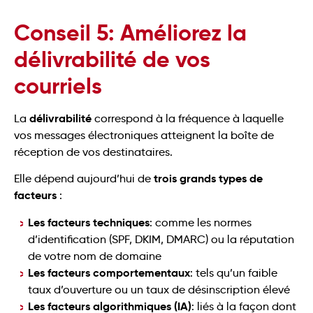
Conseil 5: Améliorez la
délivrabilité de vos
courriels
délivrabilité
La
correspond à la fréquence à laquelle
vos messages électroniques atteignent la boîte de
réception de vos destinataires.
trois grands types de
Elle dépend aujourd’hui de
facteurs
:
Les facteurs techniques
: comme les normes
d’identification (SPF, DKIM, DMARC) ou la réputation
de votre nom de domaine
Les facteurs comportementaux
: tels qu’un faible
taux d’ouverture ou un taux de désinscription élevé
Les facteurs algorithmiques (IA)
: liés à la façon dont