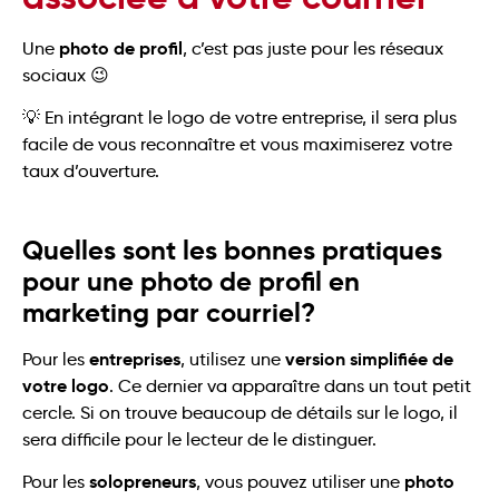
photo de profil
Une
, c’est pas juste pour les réseaux
sociaux 😉
💡 En intégrant le logo de votre entreprise, il sera plus
facile de vous reconnaître et vous maximiserez votre
taux d’ouverture.
Quelles sont les bonnes pratiques
pour une photo de profil en
marketing par courriel?
entreprises
version simplifiée de
Pour les
, utilisez une
votre logo
. Ce dernier va apparaître dans un tout petit
cercle. Si on trouve beaucoup de détails sur le logo, il
sera difficile pour le lecteur de le distinguer.
solopreneurs
photo
Pour les
, vous pouvez utiliser une