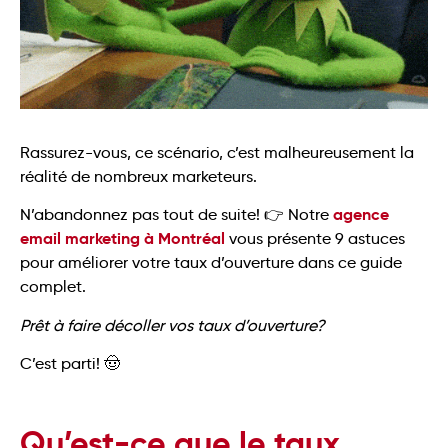
Rassurez-vous, ce scénario, c’est malheureusement la
réalité de nombreux marketeurs.
agence
N’abandonnez pas tout de suite! 👉 Notre
email marketing à Montréal
vous présente 9 astuces
pour améliorer votre taux d’ouverture dans ce guide
complet.
Prêt à faire décoller vos taux d’ouverture?
C’est parti! 🤠
Qu’est-ce que le taux