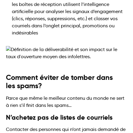
les boîtes de réception utilisent l’intelligence
artificielle pour analyser les signaux d’engagement
(clics, réponses, suppressions, etc.) et classer vos
courriels dans l’onglet principal, promotions ou
indésirables
Comment éviter de tomber dans
les spams?
Parce que même le meilleur contenu du monde ne sert
à rien s’il finit dans les spams…
N’achetez pas de listes de courriels
Contacter des personnes qui n’ont jamais demandé de