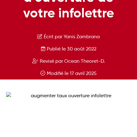
votre infolettre
Écrit par Yanis Zambrana
Publié le 30 août 2022
Revisé par Ocean Theoret-D.
Modifié le 17 avril 2025