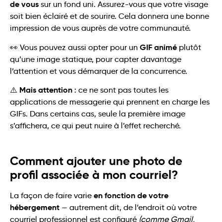
de vous
sur un fond uni. Assurez-vous que votre visage
soit bien éclairé et de sourire. Cela donnera une bonne
impression de vous auprès de votre communauté.
GIF animé
👀 Vous pouvez aussi opter pour un
plutôt
qu’une image statique, pour capter davantage
l’attention et vous démarquer de la concurrence.
Mais attention
⚠️
: ce ne sont pas toutes les
applications de messagerie qui prennent en charge les
GIFs. Dans certains cas, seule la première image
s’affichera, ce qui peut nuire à l’effet recherché.
Comment ajouter une photo de
profil associée à mon courriel?
en fonction de votre
La façon de faire varie
hébergement
— autrement dit, de l’endroit où votre
courriel professionnel est configuré
(comme Gmail,