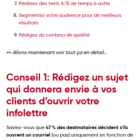
Réalisez des tests A/B de temps à autre
Segmentez votre audience pour de meilleurs
résultats
Rédigez du contenu de qualité
👀 Allons maintenant voir tout ça en détail…
Conseil 1: Rédigez un sujet
qui donnera envie à vos
clients d’ouvrir votre
infolettre
47 % des destinataires décident s’ils
Saviez-vous que
ouvrent un courriel
(ou pas) uniquement en fonction de