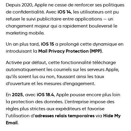
Depuis 2020, Apple ne cesse de renforcer ses politiques
iOS 14
de confidentialité. Avec
, les utilisateurs ont pu
refuser le suivi publicitaire entre applications — un
changement majeur qui a rapidement bouleversé le
marketing mobile.
iOS 15
Un an plus tard,
a prolongé cette dynamique en
Mail Privacy Protection (MPP)
introduisant la
.
Activée par défaut, cette fonctionnalité télécharge
automatiquement les courriels sur les serveurs Apple,
qu’ils soient lus ou non, faussant ainsi les taux
d’ouverture et les mesures d’engagement.
2025
iOS 18.4
En
, avec
, Apple pousse encore plus loin
la protection des données. L’entreprise impose des
règles plus strictes aux expéditeurs et favorise
adresses relais temporaires
Hide My
l’utilisation d’
via
Email
.