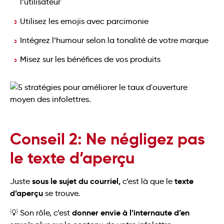
l’utilisateur
Utilisez les emojis avec parcimonie
Intégrez l’humour selon la tonalité de votre marque
Misez sur les bénéfices de vos produits
Conseil 2: Ne négligez pas
le texte d’aperçu
sous le sujet du courriel,
texte
Juste
c’est là que le
d’aperçu
se trouve.
donner envie à l’internaute d’en
💡 Son rôle, c’est