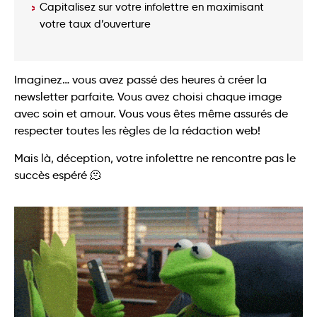
Capitalisez sur votre infolettre en maximisant
votre taux d’ouverture
Imaginez… vous avez passé des heures à créer la
newsletter parfaite. Vous avez choisi chaque image
avec soin et amour. Vous vous êtes même assurés de
respecter toutes les règles de la rédaction web!
Mais là, déception, votre infolettre ne rencontre pas le
succès espéré 🫠