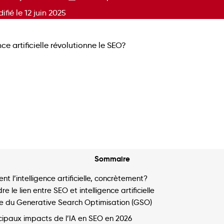
ifié le 12 juin 2025
Sommaire
ent l’intelligence artificielle, concrètement?
 le lien entre SEO et intelligence artificielle
vée du Generative Search Optimisation (GSO)
ncipaux impacts de l’IA en SEO en 2026