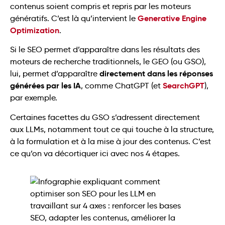
contenus soient compris et repris par les moteurs
Generative Engine
génératifs. C’est là qu’intervient le
Optimization
.
Si le SEO permet d’apparaître dans les résultats des
moteurs de recherche traditionnels, le GEO (ou GSO),
directement dans les réponses
lui, permet d’apparaître
générées par les IA
SearchGPT
, comme ChatGPT (et
),
par exemple.
Certaines facettes du GSO s’adressent directement
aux LLMs, notamment tout ce qui touche à la structure,
à la formulation et à la mise à jour des contenus. C’est
ce qu’on va décortiquer ici avec nos 4 étapes.