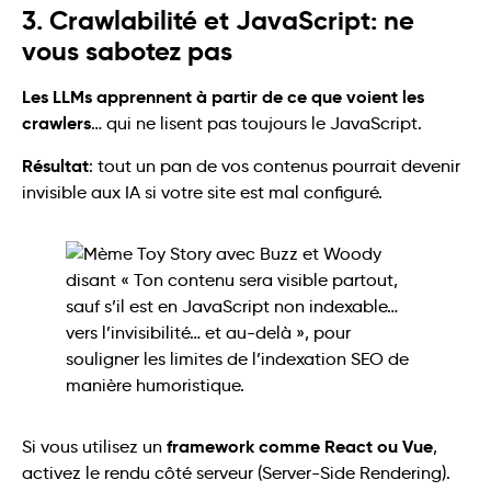
3. Crawlabilité et JavaScript: ne
vous sabotez pas
Les LLMs apprennent à partir de ce que voient les
crawlers
… qui ne lisent pas toujours le JavaScript.
Résultat
: tout un pan de vos contenus pourrait devenir
invisible aux IA si votre site est mal configuré.
framework comme React ou Vue
Si vous utilisez un
,
activez le rendu côté serveur (Server-Side Rendering).