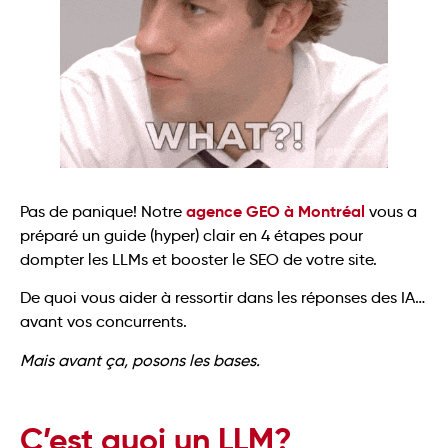
agence GEO à Montréal
Pas de panique! Notre
vous a
préparé un guide (hyper) clair en 4 étapes pour
dompter les LLMs et booster le SEO de votre site.
De quoi vous aider à ressortir dans les réponses des IA…
avant vos concurrents.
Mais avant ça, posons les bases.
C’est quoi un LLM?