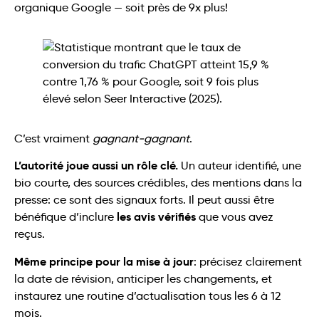
organique Google — soit près de 9x plus!
C’est vraiment
gagnant-gagnant
.
L’autorité joue aussi un rôle clé.
Un auteur identifié, une
bio courte, des sources crédibles, des mentions dans la
presse: ce sont des signaux forts. Il peut aussi être
les avis vérifiés
bénéfique d’inclure
que vous avez
reçus.
Même principe pour la mise à jour
: précisez clairement
la date de révision, anticiper les changements, et
instaurez une routine d’actualisation tous les 6 à 12
mois.