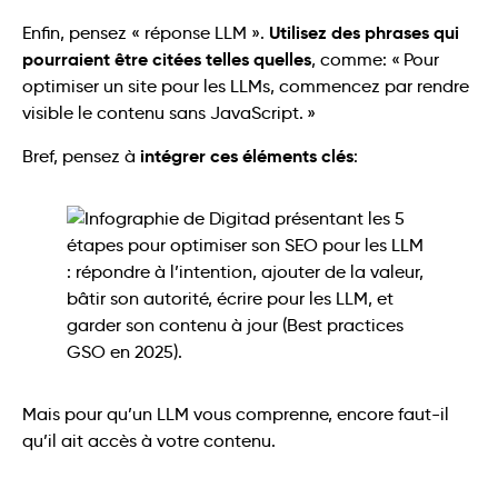
Utilisez des
phrases qui
Enfin, pensez « réponse LLM ».
pourraient être citées telles quelles
, comme: « Pour
optimiser un site pour les LLMs, commencez par rendre
visible le contenu sans JavaScript. »
intégrer ces éléments clés
Bref, pensez à
:
Mais pour qu’un LLM vous comprenne, encore faut-il
qu’il ait accès à votre contenu.