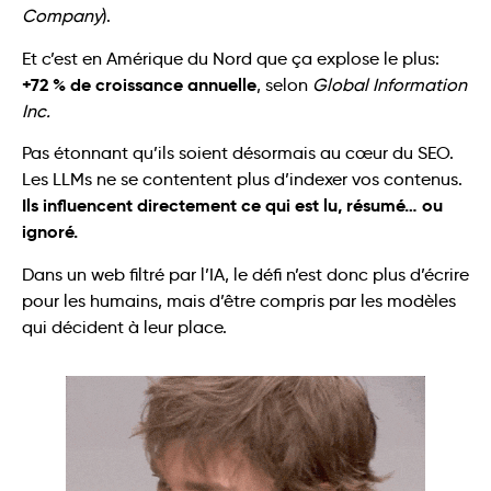
Company
).
Et c’est en Amérique du Nord que ça explose le plus:
+72 % de croissance annuelle
, selon
Global Information
Inc.
Pas étonnant qu’ils soient désormais au cœur du SEO.
Les LLMs ne se contentent plus d’indexer vos contenus.
Ils influencent directement ce qui est lu, résumé… ou
ignoré.
Dans un web filtré par l’IA, le défi n’est donc plus d’écrire
pour les humains, mais d’être compris par les modèles
qui décident à leur place.