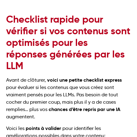
Checklist rapide pour
vérifier si vos contenus sont
optimisés pour les
réponses générées par les
LLM
voici une petite checklist express
Avant de clôturer,
pour évaluer si les contenus que vous créez sont
vraiment pensés pour les LLMs. Pas besoin de tout
cocher du premier coup, mais plus il y a de cases
chances d’être repris par une IA
remplies… plus vos
augmentent.
points à valider
Voici les
pour identifier les
améliorations possibles dans votre contenu: