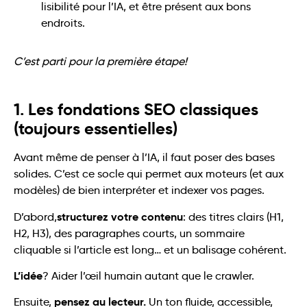
C’est parti pour la première étape!
1. Les fondations SEO classiques
(toujours essentielles)
Avant même de penser à l’IA, il faut poser des bases
solides. C’est ce socle qui permet aux moteurs (et aux
modèles) de bien interpréter et indexer vos pages.
structurez votre contenu
D’abord,
: des titres clairs (H1,
H2, H3), des paragraphes courts, un sommaire
cliquable si l’article est long… et un balisage cohérent.
L’idée
? Aider l’œil humain autant que le crawler.
pensez au lecteur.
Ensuite,
Un ton fluide, accessible,