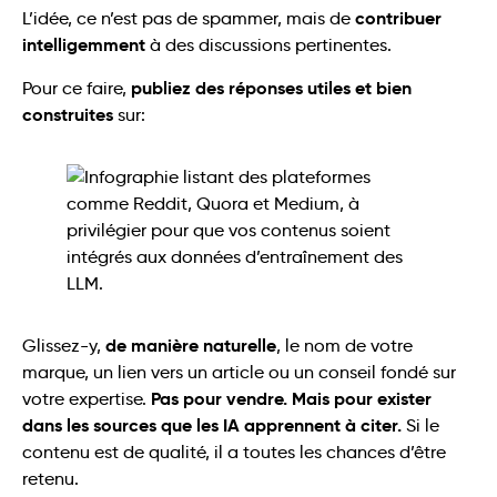
contribuer
L’idée, ce n’est pas de spammer, mais de
intelligemment
à des discussions pertinentes.
publiez des réponses utiles et bien
Pour ce faire,
construites
sur:
de manière naturelle
Glissez-y,
, le nom de votre
marque, un lien vers un article ou un conseil fondé sur
Pas pour vendre. Mais pour exister
votre expertise.
dans les sources que les IA apprennent à citer.
Si le
contenu est de qualité, il a toutes les chances d’être
retenu.