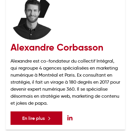
Alexandre Corbasson
Alexandre est co-fondateur du collectif Intégral,
qui regroupe 4 agences spécialisées en marketing
numérique à Montréal et Paris. Ex consultant en
stratégie, il fait un virage à 180 degrés en 2017 pour
devenir expert numérique 360. Il se spécialise
désormais en stratégie web, marketing de contenu
et jokes de papa.
En lire plus