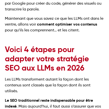
par Google pour créer du code, générer des visuels ou
transcrire la parole.
Maintenant que vous savez ce que les LLMs ont dans le
comment optimiser vos contenus
ventre, allons voir
pour qu’ils les comprennent… et les citent.
Voici 4 étapes pour
adapter votre stratégie
SEO aux LLMs en 2026
Les LLMs transforment autant la façon dont les
contenus sont classés que la façon dont ils sont
utilisés.
Le SEO traditionnel reste indispensable pour être
indexé
. Mais aujourd’hui, il faut aussi s’assurer que vos