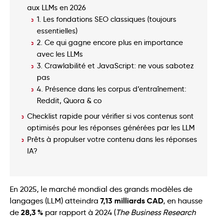
aux LLMs en 2026
1. Les fondations SEO classiques (toujours
essentielles)
2. Ce qui gagne encore plus en importance
avec les LLMs
3. Crawlabilité et JavaScript: ne vous sabotez
pas
4. Présence dans les corpus d’entraînement:
Reddit, Quora & co
Checklist rapide pour vérifier si vos contenus sont
optimisés pour les réponses générées par les LLM
Prêts à propulser votre contenu dans les réponses
IA?
En 2025, le marché mondial des grands modèles de
7,13 milliards CAD
langages (LLM) atteindra
, en hausse
28,3 %
de
par rapport à 2024 (
The Business Research