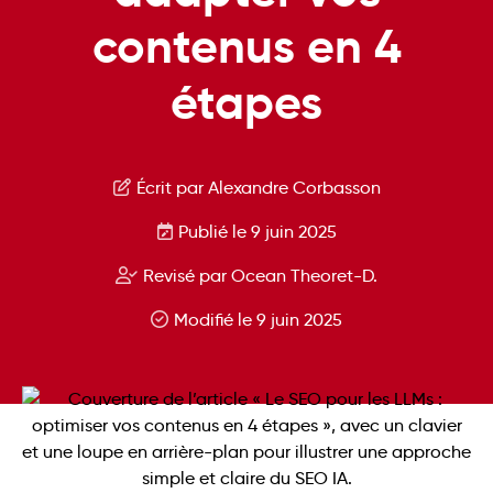
contenus en 4
étapes
Écrit par Alexandre Corbasson
Publié le 9 juin 2025
Revisé par Ocean Theoret-D.
Modifié le 9 juin 2025