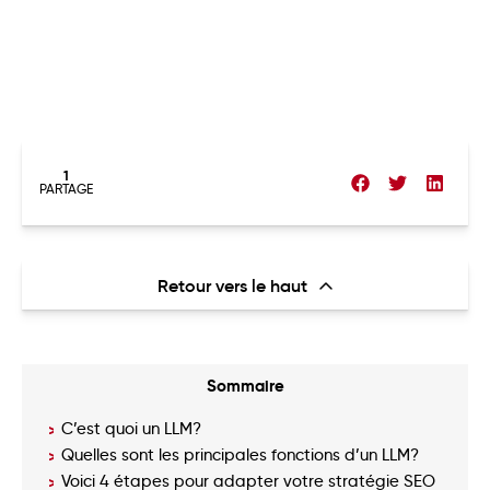
1
PARTAGE
Retour vers le haut
Sommaire
C’est quoi un LLM?
Quelles sont les principales fonctions d’un LLM?
Voici 4 étapes pour adapter votre stratégie SEO