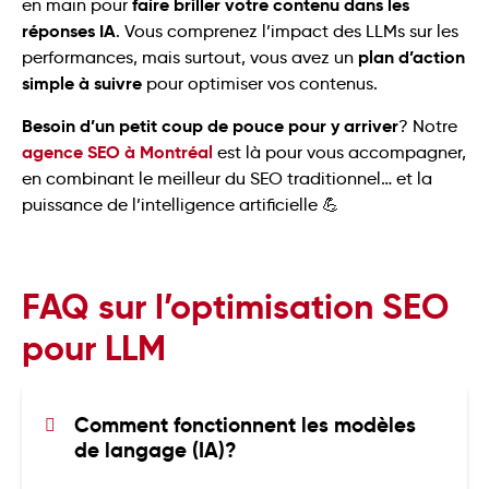
faire briller votre contenu dans les
en main pour
réponses IA
. Vous comprenez l’impact des LLMs sur les
plan d’action
performances, mais surtout, vous avez un
simple à suivre
pour optimiser vos contenus.
Besoin d’un petit coup de pouce pour y arriver
? Notre
agence SEO à Montréal
est là pour vous accompagner,
en combinant le meilleur du SEO traditionnel… et la
puissance de l’intelligence artificielle 💪
FAQ sur l’optimisation SEO
pour LLM
Comment fonctionnent les modèles 
de langage (IA)?