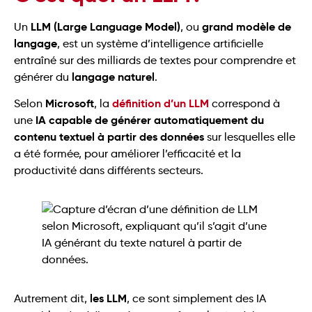
LLM (Large Language Model)
grand modèle de
Un
, ou
langage
, est un système d’intelligence artificielle
entraîné sur des milliards de textes pour comprendre et
langage naturel
générer du
.
Microsoft
définition d’un LLM
Selon
, la
correspond à
IA capable de générer automatiquement du
une
contenu textuel à partir des données
sur lesquelles elle
a été formée, pour améliorer l’efficacité et la
productivité dans différents secteurs.
les LLM
Autrement dit,
, ce sont simplement des IA