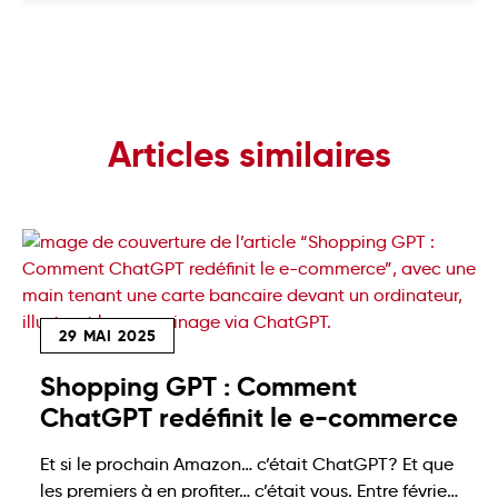
Articles similaires
29 MAI 2025
Shopping GPT : Comment
ChatGPT redéfinit le e-commerce
Et si le prochain Amazon… c’était ChatGPT? Et que
les premiers à en profiter… c’était vous. Entre février