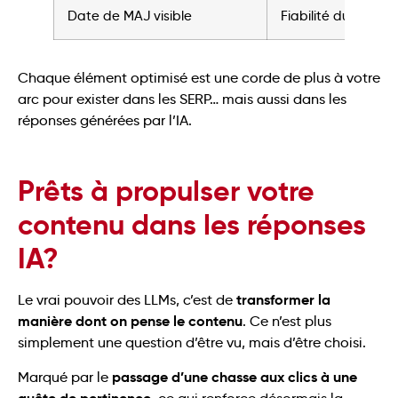
Date de MAJ visible
Fiabilité du conten
Chaque élément optimisé est une corde de plus à votre
arc pour exister dans les SERP… mais aussi dans les
réponses générées par l’IA.
Prêts à propulser votre
contenu dans les réponses
IA?
transformer la
Le vrai pouvoir des LLMs, c’est de
manière dont on pense le contenu
. Ce n’est plus
simplement une question d’être vu, mais d’être choisi.
passage d’une chasse aux clics à une
Marqué par le