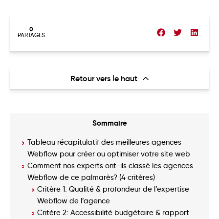
0
PARTAGES
Retour vers le haut
Sommaire
Tableau récapitulatif des meilleures agences
Webflow pour créer ou optimiser votre site web
Comment nos experts ont-ils classé les agences
Webflow de ce palmarès? (4 critères)
Critère 1: Qualité & profondeur de l’expertise
Webflow de l’agence
Critère 2: Accessibilité budgétaire & rapport