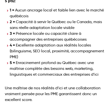
5 pts):
1 =
Aucun ancrage local et faible lien avec le marché
québécois
2 =
Capacité à servir le Québec ou le Canada, mais
sans réelle adaptation locale visible
3 =
Présence locale ou capacité claire à
accompagner des entreprises québécoises
4 =
Excellente adaptation aux réalités locales
(bilinguisme, SEO local, proximité, accompagnement
PME)
5 =
Enracinement profond au Québec avec une
maîtrise complète des besoins web, marketing,
linguistiques et commerciaux des entreprises d’ici
Une maîtrise de nos réalités d’ici et une collaboration
vraiment pensée pour les PME garantissent donc un
excellent score.