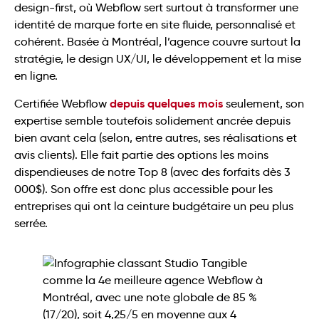
design-first, où Webflow sert surtout à transformer une
identité de marque forte en site fluide, personnalisé et
cohérent. Basée à Montréal, l’agence couvre surtout la
stratégie, le design UX/UI, le développement et la mise
en ligne.
depuis quelques mois
Certifiée Webflow
seulement, son
expertise semble toutefois solidement ancrée depuis
bien avant cela (selon, entre autres, ses réalisations et
avis clients). Elle fait partie des options les moins
dispendieuses de notre Top 8 (avec des forfaits dès 3
000$). Son offre est donc plus accessible pour les
entreprises qui ont la ceinture budgétaire un peu plus
serrée.