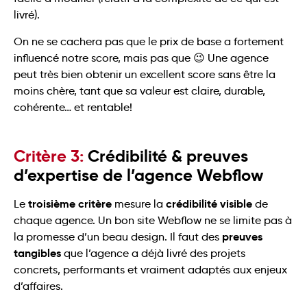
livré).
On ne se cachera pas que le prix de base a fortement
influencé notre score, mais pas que 😉 Une agence
peut très bien obtenir un excellent score sans être la
moins chère, tant que sa valeur est claire, durable,
cohérente… et rentable!
Critère 3:
Crédibilité & preuves
d’expertise de l’agence Webflow
troisième critère
crédibilité visible
Le
mesure la
de
chaque agence. Un bon site Webflow ne se limite pas à
preuves
la promesse d’un beau design. Il faut des
tangibles
que l’agence a déjà livré des projets
concrets, performants et vraiment adaptés aux enjeux
d’affaires.