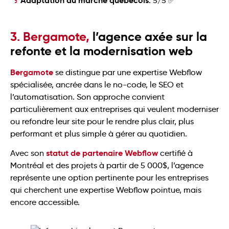
Adaptation au marché québécois
: 5/5 ✅
3. Bergamote,
l’agence axée sur la
refonte et la modernisation web
Bergamote
se distingue par une expertise Webflow
spécialisée, ancrée dans le no-code, le SEO et
l’automatisation. Son approche convient
particulièrement aux entreprises qui veulent moderniser
ou refondre leur site pour le rendre plus clair, plus
performant et plus simple à gérer au quotidien.
statut de partenaire Webflow
Avec son
certifié à
Montréal et des projets à partir de 5 000$, l’agence
représente une option pertinente pour les entreprises
qui cherchent une expertise Webflow pointue, mais
encore accessible.