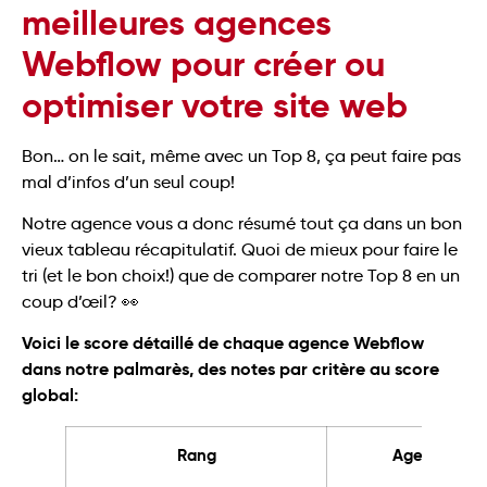
meilleures agences
Webflow pour créer ou
optimiser votre site web
Bon… on le sait, même avec un Top 8, ça peut faire pas
mal d’infos d’un seul coup!
Notre agence vous a donc résumé tout ça dans un bon
vieux tableau récapitulatif. Quoi de mieux pour faire le
tri (et le bon choix!) que de comparer notre Top 8 en un
coup d’œil? 👀
Voici le score détaillé de chaque agence Webflow
dans notre palmarès, des notes par critère au score
global:
Rang
Agence Web