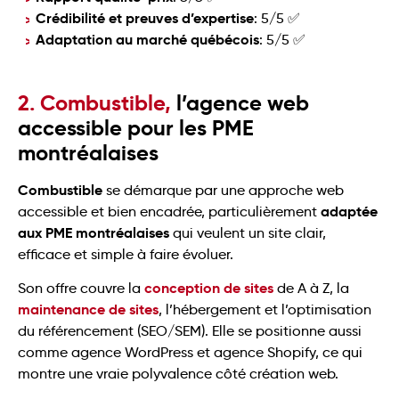
Crédibilité et preuves d’expertise
: 5/5 ✅
Adaptation au marché québécois
: 5/5 ✅
2. Combustible,
l’agence web
accessible pour les PME
montréalaises
Combustible
se démarque par une approche web
adaptée
accessible et bien encadrée, particulièrement
aux PME montréalaises
qui veulent un site clair,
efficace et simple à faire évoluer.
conception de sites
Son offre couvre la
de A à Z, la
maintenance de sites
, l’hébergement et l’optimisation
du référencement (SEO/SEM). Elle se positionne aussi
comme agence WordPress et agence Shopify, ce qui
montre une vraie polyvalence côté création web.