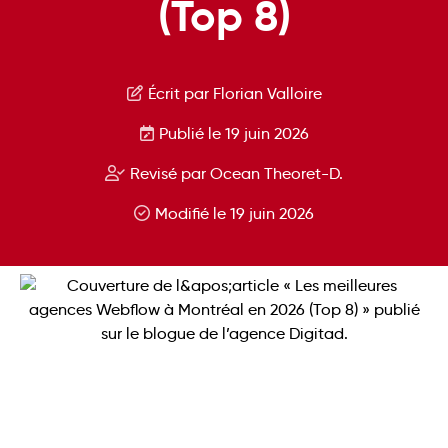
(Top 8)
Écrit par Florian Valloire
Publié le 19 juin 2026
Revisé par Ocean Theoret-D.
Modifié le 19 juin 2026