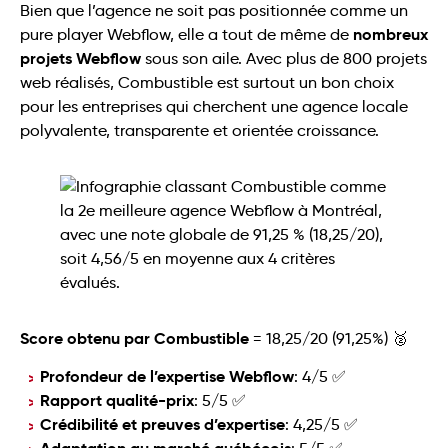
Bien que l’agence ne soit pas positionnée comme un
nombreux
pure player Webflow, elle a tout de même de
projets Webflow
sous son aile. Avec plus de 800 projets
web réalisés, Combustible est surtout un bon choix
pour les entreprises qui cherchent une agence locale
polyvalente, transparente et orientée croissance.
Score obtenu par Combustible
= 18,25/20 (91,25%) 🥈
Profondeur de l’expertise Webflow
: 4/5 ✅
Rapport qualité-prix
: 5/5 ✅
Crédibilité et preuves d’expertise
: 4,25/5 ✅