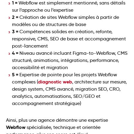
1 =
Webflow est simplement mentionné, sans détails
sur l’approche ou l’expertise
2 =
Création de sites Webflow simples à partir de
modèles ou de structures de base
3 =
Compétences solides en création, refonte,
responsive, CMS, SEO de base et accompagnement
post-lancement
4 =
Niveau avancé incluant Figma-to-Webflow, CMS
structuré, animations, intégrations, performance,
accessibilité et migration
5 =
Expertise de pointe pour les projets Webflow
diagnostic web
complexes (
, architecture sur mesure,
design system, CMS avancé, migration SEO, CRO,
analytics, automatisations, SEO/GEO et
accompagnement stratégique)
Ainsi, plus une agence démontre une expertise
Webflow
spécialisée, technique et orientée