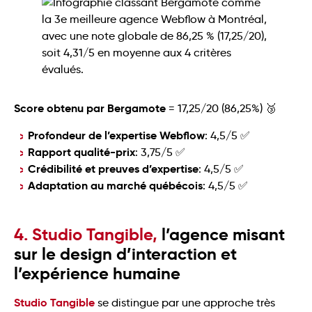
Score obtenu par Bergamote
= 17,25/20 (86,25%) 🥉
Profondeur de l’expertise Webflow
: 4,5/5 ✅
Rapport qualité-prix
: 3,75/5 ✅
Crédibilité et preuves d’expertise
: 4,5/5 ✅
Adaptation au marché québécois
: 4,5/5 ✅
4. Studio Tangible,
l’agence misant
sur le design d’interaction et
l’expérience humaine
Studio Tangible
se distingue par une approche très