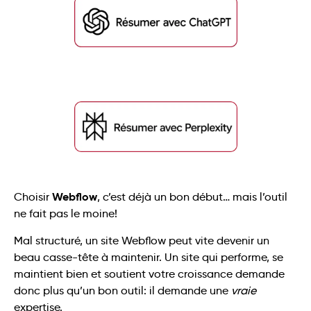
Webflow
Choisir
, c’est déjà un bon début… mais l’outil
ne fait pas le moine!
Mal structuré, un site Webflow peut vite devenir un
beau casse-tête à maintenir. Un site qui performe, se
maintient bien et soutient votre croissance demande
donc plus qu’un bon outil: il demande une
vraie
expertise.