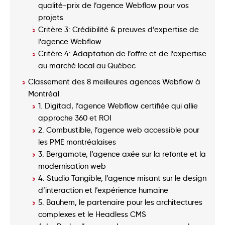
qualité-prix de l’agence Webflow pour vos
projets
Critère 3: Crédibilité & preuves d’expertise de
l’agence Webflow
Critère 4: Adaptation de l’offre et de l’expertise
au marché local au Québec
Classement des 8 meilleures agences Webflow à
Montréal
1. Digitad, l’agence Webflow certifiée qui allie
approche 360 et ROI
2. Combustible, l’agence web accessible pour
les PME montréalaises
3. Bergamote, l’agence axée sur la refonte et la
modernisation web
4. Studio Tangible, l’agence misant sur le design
d’interaction et l’expérience humaine
5. Bauhem, le partenaire pour les architectures
complexes et le Headless CMS