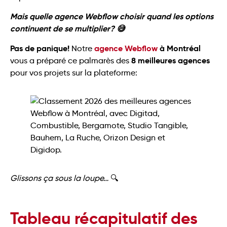
Mais quelle agence Webflow choisir quand les options
continuent de se multiplier? 😅
Pas de panique!
agence Webflow
à Montréal
Notre
8 meilleures agences
vous a préparé ce palmarès des
pour vos projets sur la plateforme:
Glissons ça sous la loupe…
🔍
Tableau récapitulatif des