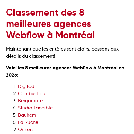
Classement des 8
meilleures agences
Webflow à Montréal
Maintenant que les critères sont clairs, passons aux
détails du classement!
Voici les 8 meilleures agences Webflow à Montréal en
2026:
Digitad
Combustible
Bergamote
Studio Tangible
Bauhem
La Ruche
Orizon