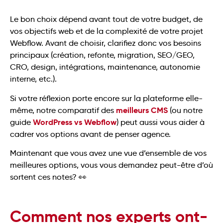
Le bon choix dépend avant tout de votre budget, de
vos objectifs web et de la complexité de votre projet
Webflow. Avant de choisir, clarifiez donc vos besoins
principaux (création, refonte, migration, SEO/GEO,
CRO, design, intégrations, maintenance, autonomie
interne, etc.).
Si votre réflexion porte encore sur la plateforme elle-
meilleurs CMS
même, notre comparatif des
(ou notre
WordPress vs Webflow
guide
) peut aussi vous aider à
cadrer vos options avant de penser agence.
Maintenant que vous avez une vue d’ensemble de vos
meilleures options, vous vous demandez peut-être d’où
sortent ces notes? 👀
Comment nos experts ont-