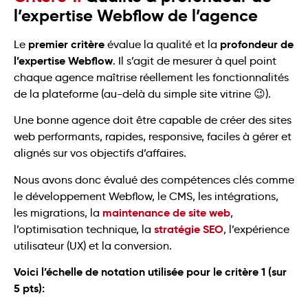
l’expertise Webflow de l’agence
premier critère
profondeur de
Le
évalue la qualité et la
l’expertise Webflow
. Il s’agit de mesurer à quel point
chaque agence maîtrise réellement les fonctionnalités
de la plateforme (au-delà du simple site vitrine 😉).
Une bonne agence doit être capable de créer des sites
web performants, rapides, responsive, faciles à gérer et
alignés sur vos objectifs d’affaires.
Nous avons donc évalué des compétences clés comme
le développement Webflow, le CMS, les intégrations,
maintenance de site web
les migrations, la
,
stratégie SEO
l’optimisation technique, la
, l’expérience
utilisateur (UX) et la conversion.
Voici l’échelle de notation utilisée pour le critère 1 (sur
5 pts):