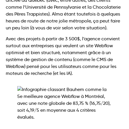
ancrée au Québec (avec, entre autres, des clients
comme l’Université de Pennsylvanie et la Chocolaterie
des Pères Trappistes). Alma étant toutefois à quelques
heures de route de notre jolie métropole, ça peut faire
un peu loin (à vous de voir selon votre situation).
Avec des projets à partir de 3 500$, l’agence convient
surtout aux entreprises qui veulent un site Webflow
optimisé et bien structuré, notamment grâce à un
système de gestion de contenu (comme le CMS de
Webflow) pensé pour les utilisateurs comme pour les
moteurs de recherche (et les IA).