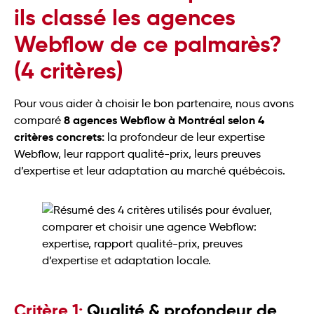
ils classé les agences
Webflow de ce palmarès?
(4 critères)
Pour vous aider à choisir le bon partenaire, nous avons
8 agences Webflow à Montréal selon 4
comparé
critères concrets:
la profondeur de leur expertise
Webflow, leur rapport qualité-prix, leurs preuves
d’expertise et leur adaptation au marché québécois.
Critère 1:
Qualité & profondeur de