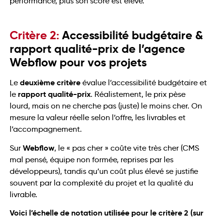
performance, plus son score est élevé.
Critère 2:
Accessibilité budgétaire &
rapport qualité-prix de l’agence
Webflow pour vos projets
deuxième critère
Le
évalue l’accessibilité budgétaire et
rapport qualité-prix
le
. Réalistement, le prix pèse
lourd, mais on ne cherche pas (juste) le moins cher. On
mesure la valeur réelle selon l’offre, les livrables et
l’accompagnement.
Webflow
Sur
, le « pas cher » coûte vite très cher (CMS
mal pensé, équipe non formée, reprises par les
développeurs), tandis qu’un coût plus élevé se justifie
souvent par la complexité du projet et la qualité du
livrable.
Voici l’échelle de notation utilisée pour le critère 2 (sur