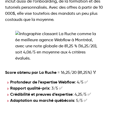
inclut aussi de l’onboarding, de la formation et des
tutoriels personnalisés. Avec des offres à partir de 10
000$, elle vise toutefois des mandats un peu plus
costauds que la moyenne.
Score obtenu par La Ruche
= 16,25/20 (81,25%) 🏅
Profondeur de l’expertise Webflow
: 4/5 ✅
Rapport qualité-prix
: 3/5 ✅
Crédibilité et preuves d’expertise
: 4,25/5 ✅
Adaptation au marché québécois
: 5/5 ✅