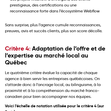
prestigieux, des certifications ou une
reconnaissance forte dans l’écosystème Webflow
Sans surprise, plus l’agence cumule reconnaissances,
preuves, avis et succès clients, plus son score décolle.
Critère 4:
Adaptation de l’offre et de
l’expertise au marché local au
Québec
Le quatrième critère évalue la capacité de chaque
agence à bien servir les entreprises québécoises. On
s’attarde donc à l’ancrage local, au bilinguisme, à la
proximité et à la compréhension du marché franco-
canadien pour bien accompagner nos équipes.
Voici l’échelle de notation utilisée pour le critère 4 (sur