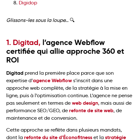
Digidop
Glissons-les sous la loupe…
🔍
1. Digitad,
l’agence Webflow
certifiée qui allie approche 360 et
ROI
Digitad
prend la première place parce que son
agence Webflow
expertise d’
s’inscrit dans une
approche web complète, de la stratégie à la mise en
ligne, puis à l’optimisation continue. L’agence ne pense
web design
pas seulement en termes de
, mais aussi de
refonte de site web
performance SEO/GEO, de
, de
maintenance et de conversion.
Cette approche se reflète dans plusieurs mandats,
refonte du site d’Éconofitness
stratégie
dont la
et la