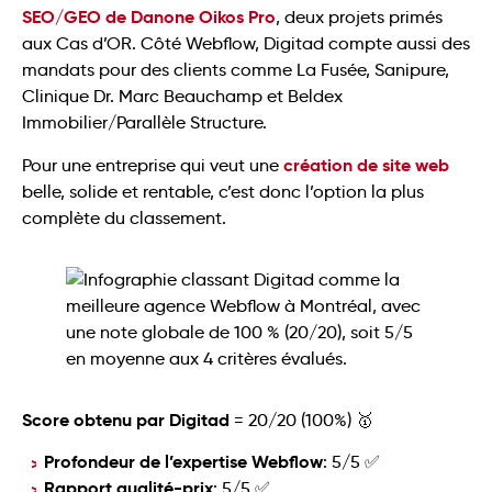
SEO/GEO de Danone Oikos Pro
, deux projets primés
aux Cas d’OR. Côté Webflow, Digitad compte aussi des
mandats pour des clients comme La Fusée, Sanipure,
Clinique Dr. Marc Beauchamp et Beldex
Immobilier/Parallèle Structure.
création de site web
Pour une entreprise qui veut une
belle, solide et rentable, c’est donc l’option la plus
complète du classement.
Score obtenu par Digitad
= 20/20 (100%) 🥇
Profondeur de l’expertise Webflow
: 5/5 ✅
Rapport qualité-prix
: 5/5 ✅