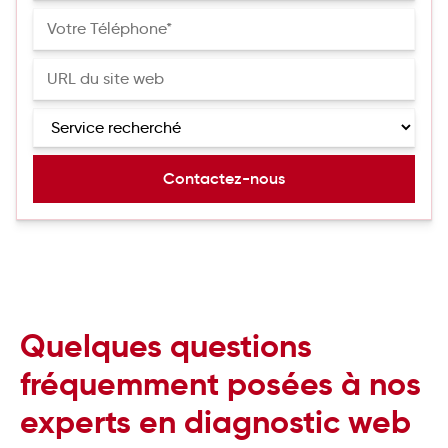
Quelques questions
fréquemment posées à nos
experts en diagnostic web