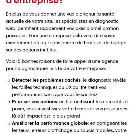
d’entreprise?
En plus de vous donner une vue claire sur la santé
actuelle de votre site, les spécialistes en diagnostic
web identifient rapidement vos axes d’amélioration
possibles. Pour une entreprise, cela veut dire savoir
exactement où agir sans perdre de temps ni de budget
sur des actions inutiles.
Voici 5 bonnes raisons de faire appel à une agence
pour diagnostiquer le site de votre entreprise:
Détecter les problèmes cachés
: le diagnostic révèle
les failles techniques ou UX qui freinent vos
performances sans que vous le sachiez
Prioriser vos actions
: en hiérarchisant les correctifs à
poser, vous investissez votre temps et vos ressources
là où l’impact est le plus grand
Améliorer la performance globale
: en corrigeant les
lenteurs, erreurs d’affichage ou soucis mobiles, votre