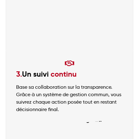
3.
Un suivi
continu
Base sa collaboration sur la transparence.
Grâce à un système de gestion commun, vous
suivrez chaque action posée tout en restant
décisionnaire final.