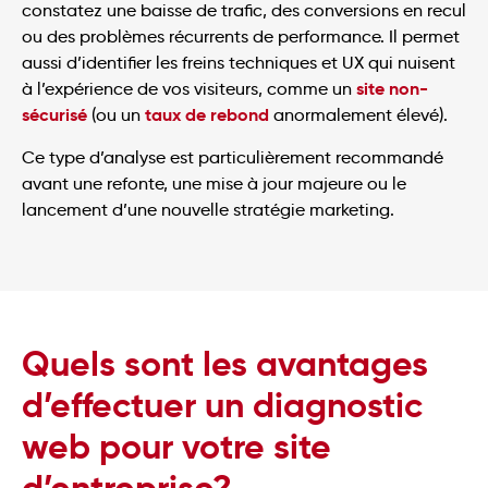
constatez une baisse de trafic, des conversions en recul
ou des problèmes récurrents de performance. Il permet
aussi d’identifier les freins techniques et UX qui nuisent
site non-
à l’expérience de vos visiteurs, comme un
sécurisé
taux de rebond
(ou un
anormalement élevé).
Ce type d’analyse est particulièrement recommandé
avant une refonte, une mise à jour majeure ou le
lancement d’une nouvelle stratégie marketing.
Quels sont les avantages
d’effectuer un diagnostic
web pour votre site