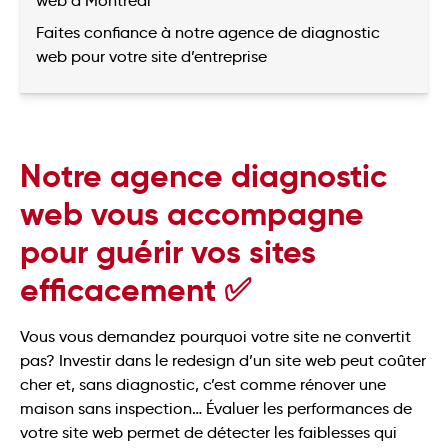
web à Montréal
Faites confiance à notre agence de diagnostic
web pour votre site d’entreprise
Notre agence diagnostic
web vous accompagne
pour guérir vos sites
efficacement ✅
Vous vous demandez pourquoi votre site ne convertit
pas? Investir dans le redesign d’un site web peut coûter
cher et, sans diagnostic, c’est comme rénover une
maison sans inspection… Évaluer les performances de
votre site web permet de détecter les faiblesses qui