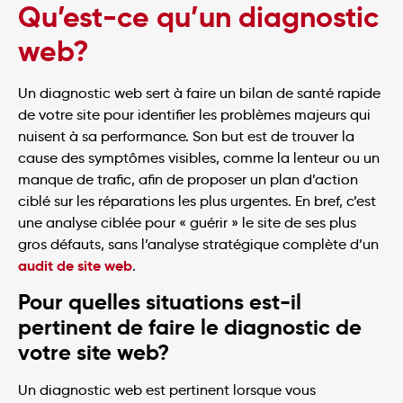
Qu’est-ce qu’un diagnostic
web?
Un diagnostic web sert à faire un bilan de santé rapide
de votre site pour identifier les problèmes majeurs qui
nuisent à sa performance. Son but est de trouver la
cause des symptômes visibles, comme la lenteur ou un
manque de trafic, afin de proposer un plan d’action
ciblé sur les réparations les plus urgentes. En bref, c’est
une analyse ciblée pour « guérir » le site de ses plus
gros défauts, sans l’analyse stratégique complète d’un
audit de site web
.
Pour quelles situations est-il
pertinent de faire le diagnostic de
votre site web?
Un diagnostic web est pertinent lorsque vous