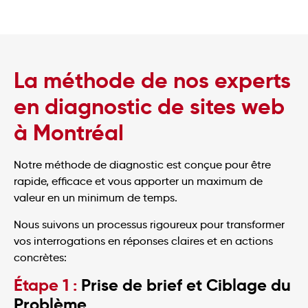
La méthode de nos experts
en diagnostic de sites web
à Montréal
Notre méthode de diagnostic est conçue pour être
rapide, efficace et vous apporter un maximum de
valeur en un minimum de temps.
Nous suivons un processus rigoureux pour transformer
vos interrogations en réponses claires et en actions
concrètes:
Étape 1 :
Prise de brief et Ciblage du
Problème