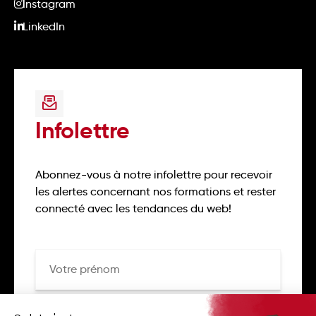
Instagram
LinkedIn
Infolettre
Abonnez-vous à notre infolettre pour recevoir
les alertes concernant nos formations et rester
connecté avec les tendances du web!