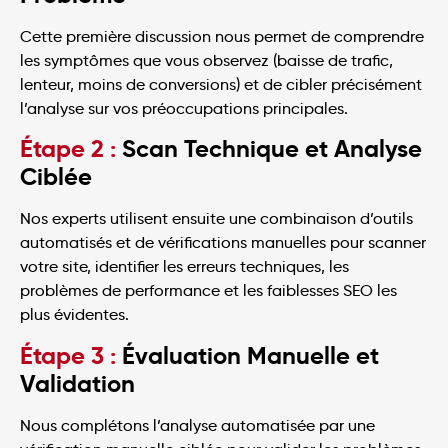
Cette première discussion nous permet de comprendre
les symptômes que vous observez (baisse de trafic,
lenteur, moins de conversions) et de cibler précisément
l’analyse sur vos préoccupations principales.
Étape 2 :
Scan Technique et Analyse
Ciblée
Nos experts utilisent ensuite une combinaison d’outils
automatisés et de vérifications manuelles pour scanner
votre site, identifier les erreurs techniques, les
problèmes de performance et les faiblesses SEO les
plus évidentes.
Étape 3 :
Évaluation Manuelle et
Validation
Nous complétons l’analyse automatisée par une