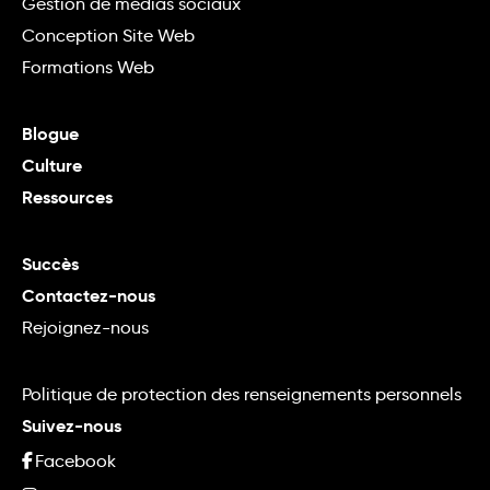
Gestion de médias sociaux
Conception Site Web
Formations Web
Blogue
Culture
Ressources
Succès
Contactez-nous
Rejoignez-nous
Politique de protection des renseignements personnels
Suivez-nous
Facebook