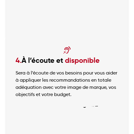
4.
À l’écoute et
disponible
Sera à l’écoute de vos besoins pour vous aider
à appliquer les recommandations en totale
adéquation avec votre image de marque, vos
objectifs et votre budget.