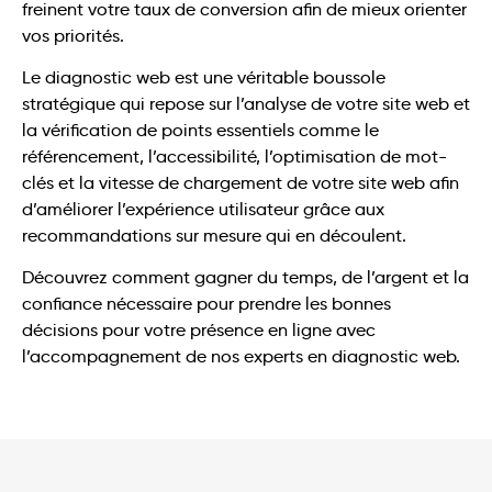
freinent votre taux de conversion afin de mieux orienter
vos priorités.
Le diagnostic web est une véritable boussole
stratégique qui repose sur l’analyse de votre site web et
la vérification de points essentiels comme le
référencement, l’accessibilité, l’optimisation de mot-
clés et la vitesse de chargement de votre site web afin
d’améliorer l’expérience utilisateur grâce aux
recommandations sur mesure qui en découlent.
Découvrez comment gagner du temps, de l’argent et la
confiance nécessaire pour prendre les bonnes
décisions pour votre présence en ligne avec
l’accompagnement de nos experts en diagnostic web.