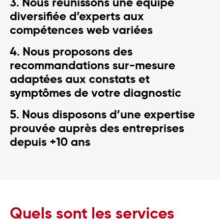
3. Nous réunissons une équipe
diversifiée d’experts aux
compétences web variées
4. Nous proposons des
recommandations sur-mesure
adaptées aux constats et
symptômes de votre diagnostic
5. Nous disposons d’une expertise
prouvée auprès des entreprises
depuis +10 ans
Quels sont les services