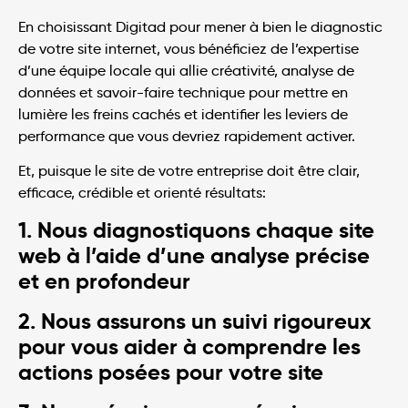
En choisissant Digitad pour mener à bien le diagnostic
de votre site internet, vous bénéficiez de l’expertise
d’une équipe locale qui allie créativité, analyse de
données et savoir-faire technique pour mettre en
lumière les freins cachés et identifier les leviers de
performance que vous devriez rapidement activer.
Et, puisque le site de votre entreprise doit être clair,
efficace, crédible et orienté résultats:
1. Nous diagnostiquons chaque site
web à l’aide d’une analyse précise
et en profondeur
2. Nous assurons un suivi rigoureux
pour vous aider à comprendre les
actions posées pour votre site