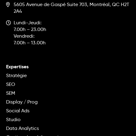
5605 Avenue de Gaspé Suite 703, Montréal, QC H2T
2A4
Lundi-Jeudi:
7.00h – 23.00h
Vendredi:
7.00h – 13.00h
Expertises
Stratégie
SEO
SEM
Display / Prog
Social Ads
Studio
Data Analytics