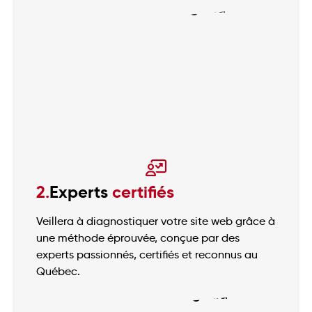
2.
Experts
certifiés
Veillera à diagnostiquer votre site web grâce à
une méthode éprouvée, conçue par des
experts passionnés, certifiés et reconnus au
Québec.