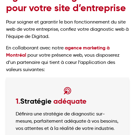
pour votre site d’entreprise
Pour soigner et garantir le bon fonctionnement du site
web de votre entreprise, confiez votre diagnostic web à
l’équipe de Digitad.
agence marketing à
En collaborant avec notre
Montréal
pour votre présence web, vous disposerez
d’un partenaire qui tient à cœur l’application des
valeurs suivantes:
1.
Stratégie
adéquate
Définira une stratégie de diagnostic sur-
mesure, parfaitement adéquate à vos besoins,
vos attentes et à la réalité de votre industrie.