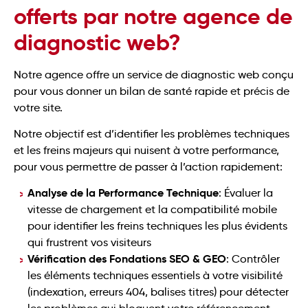
offerts par notre agence de
diagnostic web?
Notre agence offre un service de diagnostic web conçu
pour vous donner un bilan de santé rapide et précis de
votre site.
Notre objectif est d’identifier les problèmes techniques
et les freins majeurs qui nuisent à votre performance,
pour vous permettre de passer à l’action rapidement:
Analyse de la Performance Technique
: Évaluer la
vitesse de chargement et la compatibilité mobile
pour identifier les freins techniques les plus évidents
qui frustrent vos visiteurs
Vérification des Fondations SEO & GEO
: Contrôler
les éléments techniques essentiels à votre visibilité
(indexation, erreurs 404, balises titres) pour détecter