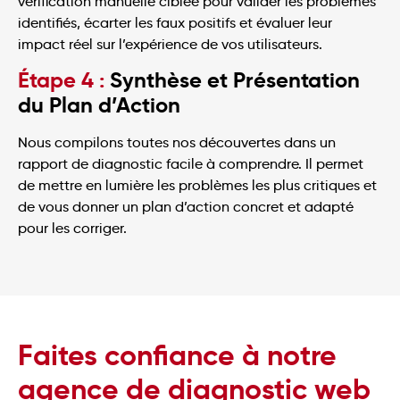
vérification manuelle ciblée pour valider les problèmes
identifiés, écarter les faux positifs et évaluer leur
impact réel sur l’expérience de vos utilisateurs.
Étape 4 :
Synthèse et Présentation
du Plan d’Action
Nous compilons toutes nos découvertes dans un
rapport de diagnostic facile à comprendre. Il permet
de mettre en lumière les problèmes les plus critiques et
de vous donner un plan d’action concret et adapté
pour les corriger.
Faites confiance à notre
agence de diagnostic web