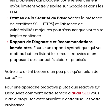
les problèmes qui bloquent votre référencement
et/ou limitent votre visibilité sur Google et dans les
LLM
Examen de la Sécurité de Base
: Vérifier la présence
de certificat SSL (HTTPS) et l’absence de
vulnérabilités majeures pour s’assurer que votre site
inspire confiance
Rapport de Diagnostic et Recommandations
Immédiates
: Fournir un rapport synthétique qui va
droit au but, en listant les erreurs trouvées et en
proposant des correctifs clairs et priorisés
Votre site a-t-il besoin d’un peu plus qu’un bilan de
santé? 👀
Pour une approche proactive plutôt que réactive 👉
audit SEO
Découvrez comment notre service d’
vous
aide à propulser votre visibilité d’entreprise… et votre
croissance!