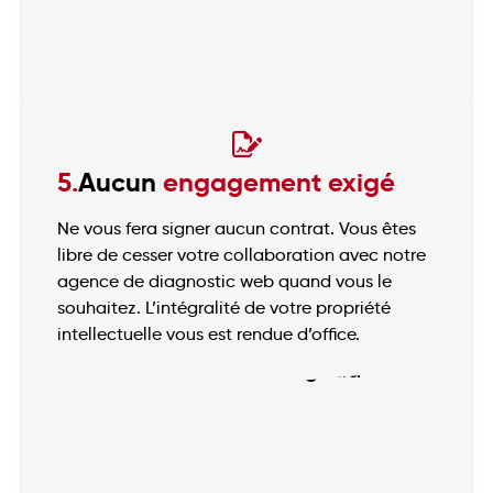
5.
Aucun
engagement exigé
Ne vous fera signer aucun contrat. Vous êtes
libre de cesser votre collaboration avec notre
agence de diagnostic web quand vous le
souhaitez. L’intégralité de votre propriété
intellectuelle vous est rendue d’office.