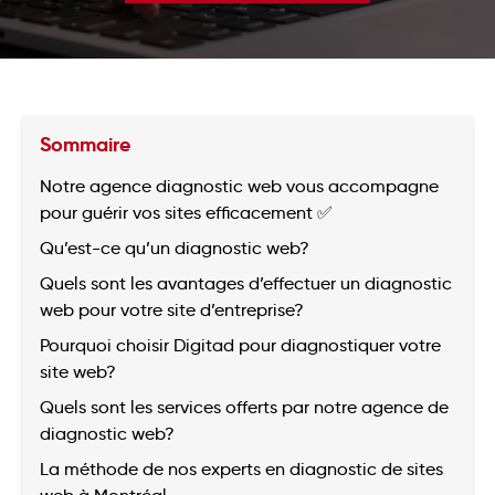
Sommaire
Notre agence diagnostic web vous accompagne
pour guérir vos sites efficacement ✅
Qu’est-ce qu’un diagnostic web?
Quels sont les avantages d’effectuer un diagnostic
web pour votre site d’entreprise?
Pourquoi choisir Digitad pour diagnostiquer votre
site web?
Quels sont les services offerts par notre agence de
diagnostic web?
La méthode de nos experts en diagnostic de sites