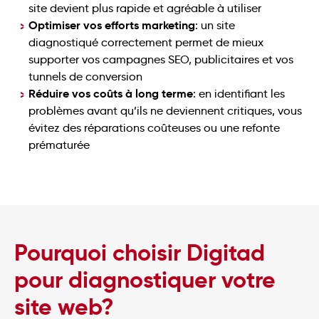
site devient plus rapide et agréable à utiliser
Optimiser vos efforts marketing
: un site
diagnostiqué correctement permet de mieux
supporter vos campagnes SEO, publicitaires et vos
tunnels de conversion
Réduire vos coûts à long terme
: en identifiant les
problèmes avant qu’ils ne deviennent critiques, vous
évitez des réparations coûteuses ou une refonte
prématurée
Pourquoi choisir Digitad
pour diagnostiquer votre
site web?