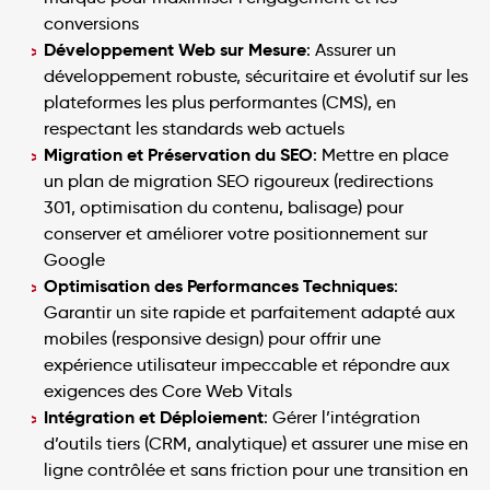
conversions
Développement Web sur Mesure
: Assurer un
développement robuste, sécuritaire et évolutif sur les
plateformes les plus performantes (CMS), en
respectant les standards web actuels
Migration et Préservation du SEO
: Mettre en place
un plan de migration SEO rigoureux (redirections
301, optimisation du contenu, balisage) pour
conserver et améliorer votre positionnement sur
Google
Optimisation des Performances Techniques
:
Garantir un site rapide et parfaitement adapté aux
mobiles (responsive design) pour offrir une
expérience utilisateur impeccable et répondre aux
exigences des Core Web Vitals
Intégration et Déploiement
: Gérer l’intégration
d’outils tiers (CRM, analytique) et assurer une mise en
ligne contrôlée et sans friction pour une transition en