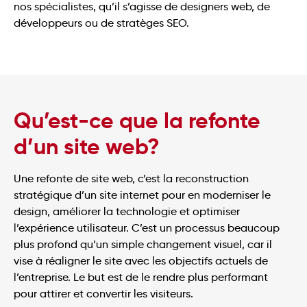
nos spécialistes, qu’il s’agisse de designers web, de
développeurs ou de stratèges SEO.
Qu’est-ce que la refonte
d’un site web?
Une refonte de site web, c’est la reconstruction
stratégique d’un site internet pour en moderniser le
design, améliorer la technologie et optimiser
l’expérience utilisateur. C’est un processus beaucoup
plus profond qu’un simple changement visuel, car il
vise à réaligner le site avec les objectifs actuels de
l’entreprise. Le but est de le rendre plus performant
pour attirer et convertir les visiteurs.