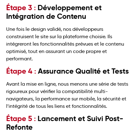
Étape 3 :
Développement et
Intégration de Contenu
Une fois le design validé, nos développeurs
construisent le site sur la plateforme choisie. Ils
intégreront les fonctionnalités prévues et le contenu
optimisé, tout en assurant un code propre et
performant.
Étape 4 :
Assurance Qualité et Tests
Avant la mise en ligne, nous menons une série de tests
rigoureux pour vérifier la compatibilité multi-
navigateurs, la performance sur mobile, la sécurité et
l’intégrité de tous les liens et fonctionnalités.
Étape 5 :
Lancement et Suivi Post-
Refonte