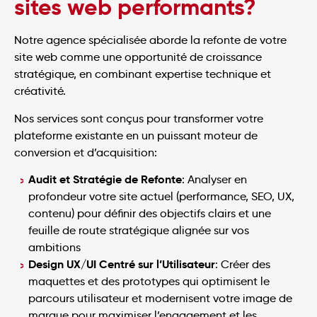
sites web performants?
Notre agence spécialisée aborde la refonte de votre
site web comme une opportunité de croissance
stratégique, en combinant expertise technique et
créativité.
Nos services sont conçus pour transformer votre
plateforme existante en un puissant moteur de
conversion et d’acquisition:
Audit et Stratégie de Refonte
: Analyser en
profondeur votre site actuel (performance, SEO, UX,
contenu) pour définir des objectifs clairs et une
feuille de route stratégique alignée sur vos
ambitions
Design UX/UI Centré sur l’Utilisateur
: Créer des
maquettes et des prototypes qui optimisent le
parcours utilisateur et modernisent votre image de
marque pour maximiser l’engagement et les