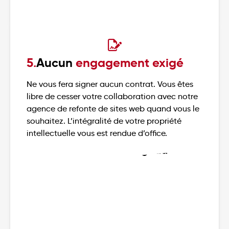
5.
Aucun
engagement exigé
Ne vous fera signer aucun contrat. Vous êtes
libre de cesser votre collaboration avec notre
agence de refonte de sites web quand vous le
souhaitez. L’intégralité de votre propriété
intellectuelle vous est rendue d’office.