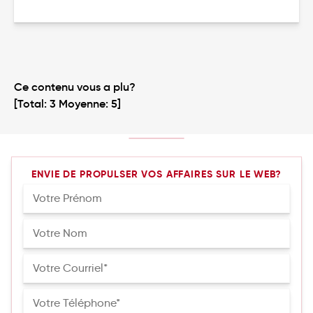
Ce contenu vous a plu?
[Total:
3
Moyenne:
5
]
ENVIE DE PROPULSER VOS AFFAIRES SUR LE WEB?