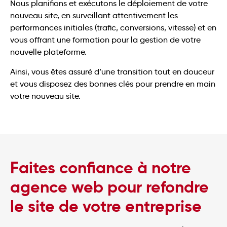
Nous planifions et exécutons le déploiement de votre
nouveau site, en surveillant attentivement les
performances initiales (trafic, conversions, vitesse) et en
vous offrant une formation pour la gestion de votre
nouvelle plateforme.
Ainsi, vous êtes assuré d’une transition tout en douceur
et vous disposez des bonnes clés pour prendre en main
votre nouveau site.
Faites confiance à notre
agence web pour refondre
le site de votre entreprise