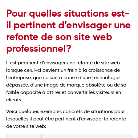
Pour quelles situations est-
il pertinent d’envisager une
refonte de son site web
professionnel?
Il est pertinent d’envisager une refonte de site web
lorsque celui-ci devient un frein à la croissance de
l’entreprise, que ce soit à cause d’une technologie
dépassée, d’une image de marque obsolète ou de sa
faible capacité à attirer et convertir les visiteurs en
clients.
Voici quelques exemples concrets de situations pour
lesquelles il peut être pertinent d’envisager la refonte
de votre site web: