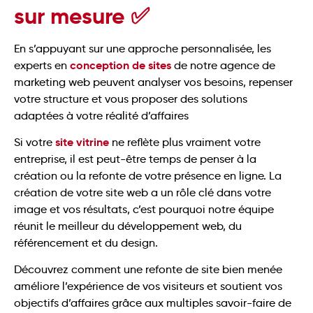
sur mesure ✅
En s’appuyant sur une approche personnalisée, les
conception de sites
experts en
de notre agence de
marketing web peuvent analyser vos besoins, repenser
votre structure et vous proposer des solutions
adaptées à votre réalité d’affaires
site vitrine
Si votre
ne reflète plus vraiment votre
entreprise, il est peut-être temps de penser à la
création ou la refonte de votre présence en ligne. La
création de votre site web a un rôle clé dans votre
image et vos résultats, c’est pourquoi notre équipe
réunit le meilleur du développement web, du
référencement et du design.
Découvrez comment une refonte de site bien menée
améliore l’expérience de vos visiteurs et soutient vos
objectifs d’affaires grâce aux multiples savoir-faire de