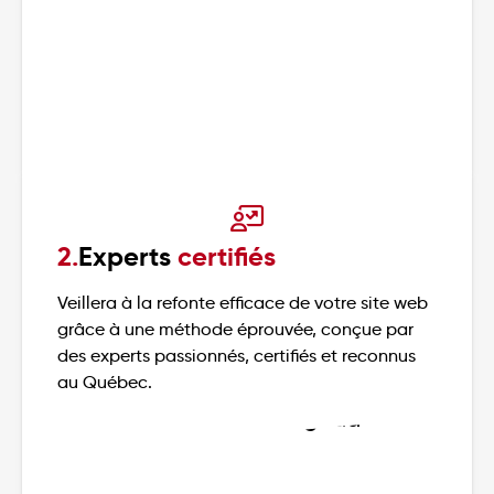
2.
Experts
certifiés
Veillera à la refonte efficace de votre site web
grâce à une méthode éprouvée, conçue par
des experts passionnés, certifiés et reconnus
au Québec.