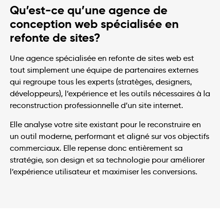
Qu’est-ce qu’une agence de
conception web spécialisée en
refonte de sites?
Une agence spécialisée en refonte de sites web est
tout simplement une équipe de partenaires externes
qui regroupe tous les experts (stratèges, designers,
développeurs), l’expérience et les outils nécessaires à la
reconstruction professionnelle d’un site internet.
Elle analyse votre site existant pour le reconstruire en
un outil moderne, performant et aligné sur vos objectifs
commerciaux. Elle repense donc entièrement sa
stratégie, son design et sa technologie pour améliorer
l’expérience utilisateur et maximiser les conversions.