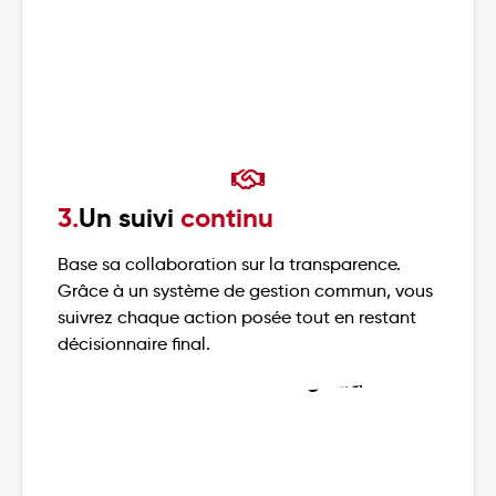
3.
Un suivi
continu
Base sa collaboration sur la transparence.
Grâce à un système de gestion commun, vous
suivrez chaque action posée tout en restant
décisionnaire final.