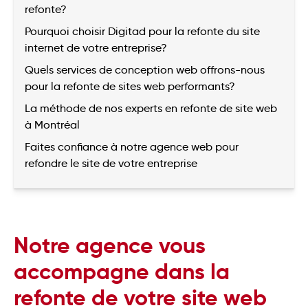
refonte?
Pourquoi choisir Digitad pour la refonte du site
internet de votre entreprise?
Quels services de conception web offrons-nous
pour la refonte de sites web performants?
La méthode de nos experts en refonte de site web
à Montréal
Faites confiance à notre agence web pour
refondre le site de votre entreprise
Notre agence vous
accompagne dans la
refonte de votre site web