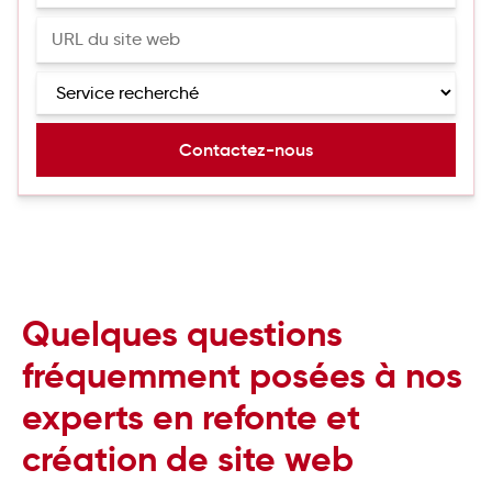
Quelques questions
fréquemment posées à nos
experts en refonte et
création de site web