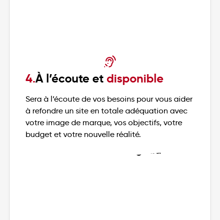
4.
À l’écoute et
disponible
Sera à l’écoute de vos besoins pour vous aider
à refondre un site en totale adéquation avec
votre image de marque, vos objectifs, votre
budget et votre nouvelle réalité.