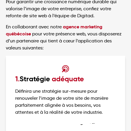
Pour garantir une croissance numérique durable qui
valorise l’image de votre entreprise, confiez votre
refonte de site web à l’équipe de Digitad.
agence marketing
En collaborant avec notre
québécoise
pour votre présence web, vous disposerez
d’un partenaire qui tient à cœur l’application des
valeurs suivantes:
1.
Stratégie
adéquate
Définira une stratégie sur-mesure pour
renouveler l’image de votre site de manière
parfaitement alignée à vos besoins, vos
attentes et à la réalité de votre industrie.