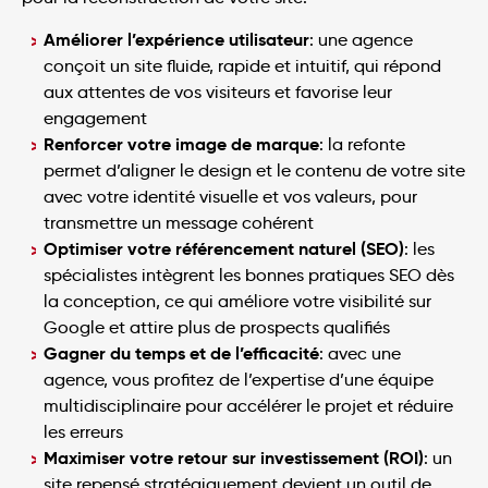
Améliorer l’expérience utilisateur
: une agence
conçoit un site fluide, rapide et intuitif, qui répond
aux attentes de vos visiteurs et favorise leur
engagement
Renforcer votre image de marque
: la refonte
permet d’aligner le design et le contenu de votre site
avec votre identité visuelle et vos valeurs, pour
transmettre un message cohérent
Optimiser votre référencement naturel (SEO)
: les
spécialistes intègrent les bonnes pratiques SEO dès
la conception, ce qui améliore votre visibilité sur
Google et attire plus de prospects qualifiés
Gagner du temps et de l’efficacité
: avec une
agence, vous profitez de l’expertise d’une équipe
multidisciplinaire pour accélérer le projet et réduire
les erreurs
Maximiser votre retour sur investissement (ROI)
: un
site repensé stratégiquement devient un outil de