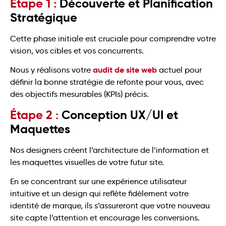
Étape 1 :
Découverte et Planification
Stratégique
Cette phase initiale est cruciale pour comprendre votre
vision, vos cibles et vos concurrents.
audit de site web
Nous y réalisons votre
actuel pour
définir la bonne stratégie de refonte pour vous, avec
des objectifs mesurables (KPIs) précis.
Étape 2 :
Conception UX/UI et
Maquettes
Nos designers créent l’architecture de l’information et
les maquettes visuelles de votre futur site.
En se concentrant sur une expérience utilisateur
intuitive et un design qui reflète fidèlement votre
identité de marque, ils s’assureront que votre nouveau
site capte l’attention et encourage les conversions.