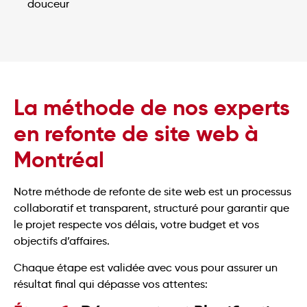
douceur
La méthode de nos experts
en refonte de site web à
Montréal
Notre méthode de refonte de site web est un processus
collaboratif et transparent, structuré pour garantir que
le projet respecte vos délais, votre budget et vos
objectifs d’affaires.
Chaque étape est validée avec vous pour assurer un
résultat final qui dépasse vos attentes: