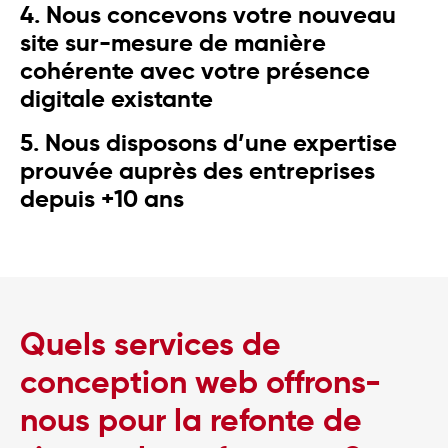
4. Nous concevons votre nouveau
site sur-mesure de manière
cohérente avec votre présence
digitale existante
5. Nous disposons d’une expertise
prouvée auprès des entreprises
depuis +10 ans
Quels services de
conception web offrons-
nous pour la refonte de