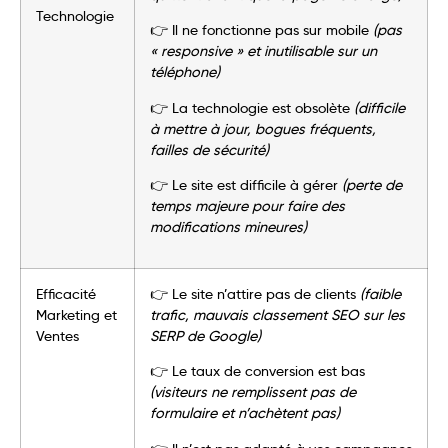
Technologie
👉 Il ne fonctionne pas sur mobile
(pas
« responsive » et inutilisable sur un
téléphone)
👉 La technologie est obsolète
(difficile
à mettre à jour, bogues fréquents,
failles de sécurité)
👉 Le site est difficile à gérer
(perte de
temps majeure pour faire des
modifications mineures)
Efficacité
👉 Le site n’attire pas de clients
(faible
Marketing et
trafic, mauvais classement SEO sur les
Ventes
SERP de Google)
👉 Le taux de conversion est bas
(visiteurs ne remplissent pas de
formulaire et n’achètent pas)