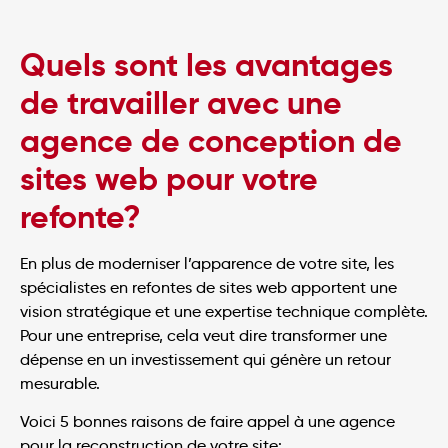
Quels sont les avantages
de travailler avec une
agence de conception de
sites web pour votre
refonte?
En plus de moderniser l’apparence de votre site, les
spécialistes en refontes de sites web apportent une
vision stratégique et une expertise technique complète.
Pour une entreprise, cela veut dire transformer une
dépense en un investissement qui génère un retour
mesurable.
Voici 5 bonnes raisons de faire appel à une agence
pour la reconstruction de votre site: