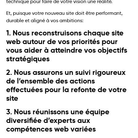
technique pour faire de votre vision une réalité.
Et, puisque votre nouveau site doit être performant,
durable et aligné à vos ambitions:
1. Nous reconstruisons chaque site
web autour de vos priorités pour
vous aider à atteindre vos objectifs
stratégiques
2. Nous assurons un suivi rigoureux
de l’ensemble des actions
effectuées pour la refonte de votre
site
3. Nous réunissons une équipe
diversifiée d’experts aux
compétences web variées