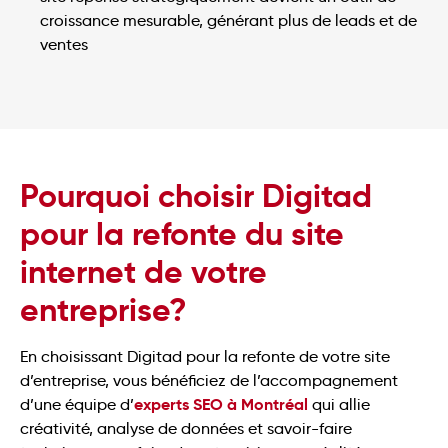
croissance mesurable, générant plus de leads et de
ventes
Pourquoi choisir Digitad
pour la refonte du site
internet de votre
entreprise?
En choisissant Digitad pour la refonte de votre site
d’entreprise, vous bénéficiez de l’accompagnement
experts SEO à Montréal
d’une équipe d’
qui allie
créativité, analyse de données et savoir-faire