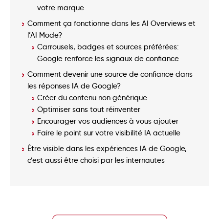
votre marque
Comment ça fonctionne dans les AI Overviews et
l’AI Mode?
Carrousels, badges et sources préférées:
Google renforce les signaux de confiance
Comment devenir une source de confiance dans
les réponses IA de Google?
Créer du contenu non générique
Optimiser sans tout réinventer
Encourager vos audiences à vous ajouter
Faire le point sur votre visibilité IA actuelle
Être visible dans les expériences IA de Google,
c’est aussi être choisi par les internautes