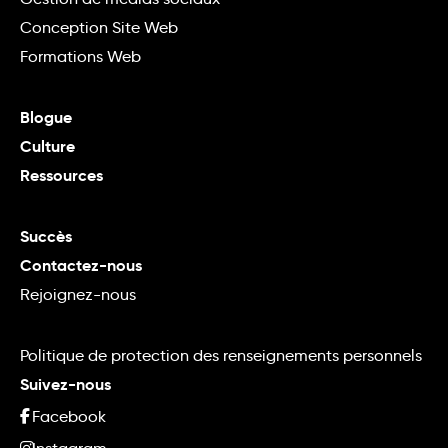
Conception Site Web
Formations Web
Blogue
Culture
Ressources
Succès
Contactez-nous
Rejoignez-nous
Politique de protection des renseignements personnels
Suivez-nous
Facebook