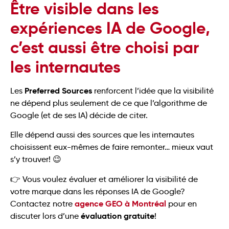
Être visible dans les
expériences IA de Google,
c’est aussi être choisi par
les internautes
Preferred Sources
Les
renforcent l’idée que la visibilité
ne dépend plus seulement de ce que l’algorithme de
Google (et de ses IA) décide de citer.
Elle dépend aussi des sources que les internautes
choisissent eux-mêmes de faire remonter… mieux vaut
s’y trouver! 😉
👉 Vous voulez évaluer et améliorer la visibilité de
votre marque dans les réponses IA de Google?
agence GEO à Montréal
Contactez notre
pour en
évaluation gratuite
discuter lors d’une
!