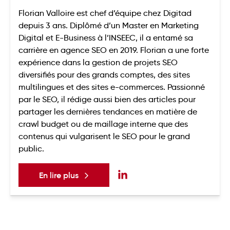
Florian Valloire est chef d’équipe chez Digitad
depuis 3 ans. Diplômé d’un Master en Marketing
Digital et E-Business à l’INSEEC, il a entamé sa
carrière en agence SEO en 2019. Florian a une forte
expérience dans la gestion de projets SEO
diversifiés pour des grands comptes, des sites
multilingues et des sites e-commerces. Passionné
par le SEO, il rédige aussi bien des articles pour
partager les dernières tendances en matière de
crawl budget ou de maillage interne que des
contenus qui vulgarisent le SEO pour le grand
public.
En lire plus