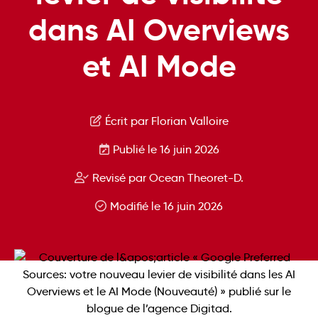
dans AI Overviews
et AI Mode
Écrit par Florian Valloire
Publié le 16 juin 2026
Revisé par Ocean Theoret-D.
Modifié le 16 juin 2026