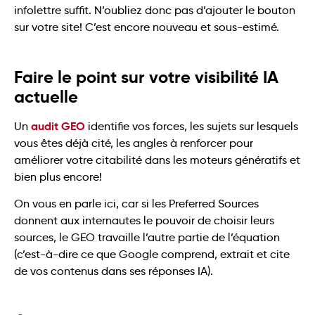
infolettre suffit. N’oubliez donc pas d’ajouter le bouton
sur votre site! C’est encore nouveau et sous-estimé.
Faire le point sur votre visibilité IA
actuelle
audit GEO
Un
identifie vos forces, les sujets sur lesquels
vous êtes déjà cité, les angles à renforcer pour
améliorer votre citabilité dans les moteurs génératifs et
bien plus encore!
On vous en parle ici, car si les Preferred Sources
donnent aux internautes le pouvoir de choisir leurs
sources, le GEO travaille l’autre partie de l’équation
(c’est-à-dire ce que Google comprend, extrait et cite
de vos contenus dans ses réponses IA).