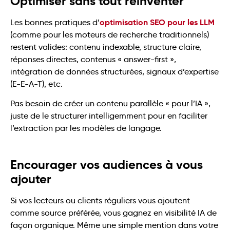
Optimiser sans tout réinventer
optimisation SEO pour les LLM
Les bonnes pratiques d’
(comme pour les moteurs de recherche traditionnels)
restent valides: contenu indexable, structure claire,
réponses directes, contenus « answer-first »,
intégration de données structurées, signaux d’expertise
(E-E-A-T), etc.
Pas besoin de créer un contenu parallèle « pour l’IA »,
juste de le structurer intelligemment pour en faciliter
l’extraction par les modèles de langage.
Encourager vos audiences à vous
ajouter
Si vos lecteurs ou clients réguliers vous ajoutent
comme source préférée, vous gagnez en visibilité IA de
façon organique. Même une simple mention dans votre