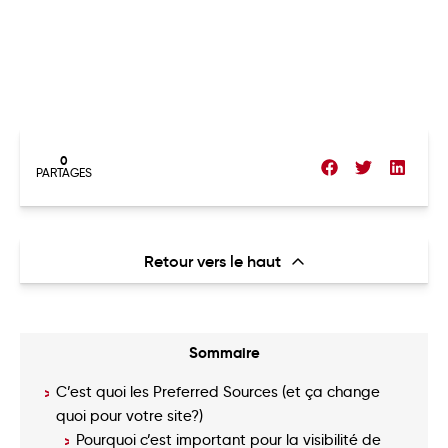
0
PARTAGES
Retour vers le haut
Sommaire
C’est quoi les Preferred Sources (et ça change
quoi pour votre site?)
Pourquoi c’est important pour la visibilité de