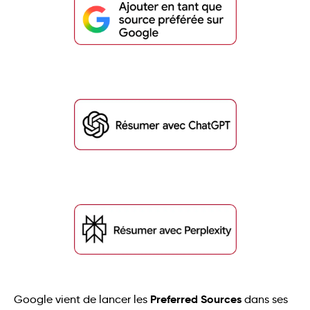
Preferred Sources
Google vient de lancer les
dans ses