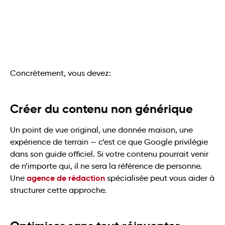
Concrètement, vous devez:
Créer du contenu non générique
Un point de vue original, une donnée maison, une
expérience de terrain — c’est ce que Google privilégie
dans son guide officiel. Si votre contenu pourrait venir
de n’importe qui, il ne sera la référence de personne.
agence de rédaction
Une
spécialisée peut vous aider à
structurer cette approche.