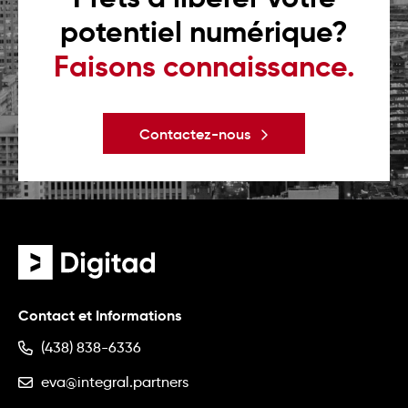
potentiel numérique?
Faisons connaissance.
Contactez-nous
Contact et Informations
(438) 838-6336
eva@integral.partners