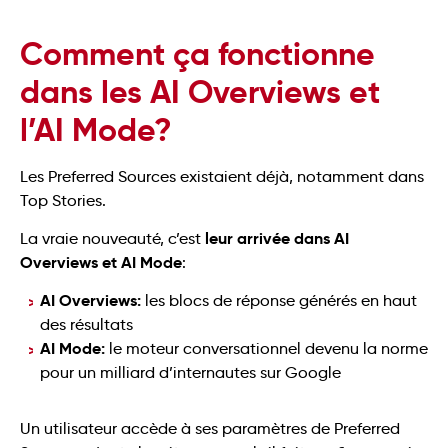
Comment ça fonctionne
dans les AI Overviews et
l’AI Mode?
Les Preferred Sources existaient déjà, notamment dans
Top Stories.
leur arrivée dans AI
La vraie nouveauté, c’est
Overviews et AI Mode
:
AI Overviews:
les blocs de réponse générés en haut
des résultats
AI Mode:
le moteur conversationnel devenu la norme
pour un milliard d’internautes sur Google
Un utilisateur accède à ses paramètres de Preferred