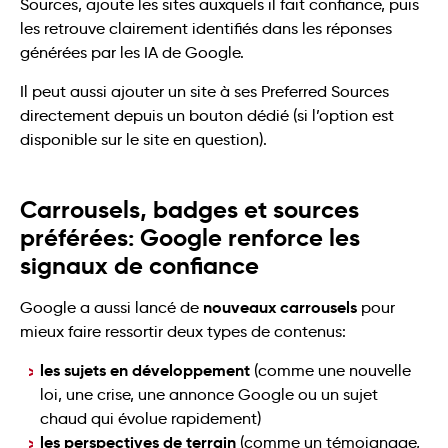
Sources, ajoute les sites auxquels il fait confiance, puis
les retrouve clairement identifiés dans les réponses
générées par les IA de Google.
Il peut aussi ajouter un site à ses Preferred Sources
directement depuis un bouton dédié (si l’option est
disponible sur le site en question).
Carrousels, badges et sources
préférées: Google renforce les
signaux de confiance
nouveaux carrousels
Google a aussi lancé de
pour
mieux faire ressortir deux types de contenus:
les sujets en développement
(comme une nouvelle
loi, une crise, une annonce Google ou un sujet
chaud qui évolue rapidement)
les perspectives de terrain
(comme un témoignage,