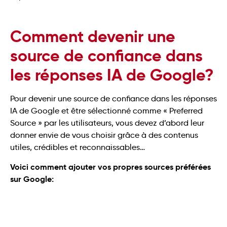
Comment devenir une
source de confiance dans
les réponses IA de Google?
Pour devenir une source de confiance dans les réponses
IA de Google et être sélectionné comme « Preferred
Source » par les utilisateurs, vous devez d’abord leur
donner envie de vous choisir grâce à des contenus
utiles, crédibles et reconnaissables…
Voici comment ajouter vos propres sources préférées
sur Google: