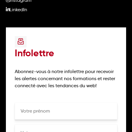
Instagram
LinkedIn
Infolettre
Abonnez-vous à notre infolettre pour recevoir
les alertes concernant nos formations et rester
connecté avec les tendances du web!