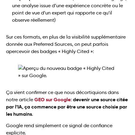
une analyse issue d’une expérience concrète ou le
point de vue d’un expert qui rapporte ce qu’il
observe réellement)
Sur ces formats, en plus de la visibilité supplémentaire
donnée aux Preferred Sources, on peut parfois
apercevoir des badges « Highly Cited »:
Ça vient confirmer ce que nous décortiquions dans
GEO sur Google
devenir une source citée
notre article
:
par l’IA, ça commence par être une source choisie par
les humains
.
Google rend simplement ce signal de confiance
explicite.