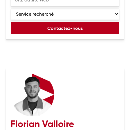
Florian Valloire