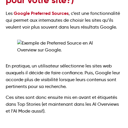
Google Preferred Sources
Les
, c’est une fonctionnalité
qui permet aux internautes de choisir les sites qu’ils
veulent voir plus souvent dans leurs résultats Google.
En pratique, un utilisateur sélectionne les sites web
auxquels il décide de faire confiance. Puis, Google leur
accorde plus de visibilité lorsque leurs contenus sont
pertinents pour sa recherche.
Ces sites sont donc ensuite mis en avant et étiquetés
dans Top Stories (et maintenant dans les AI Overviews
et l’AI Mode aussi!).