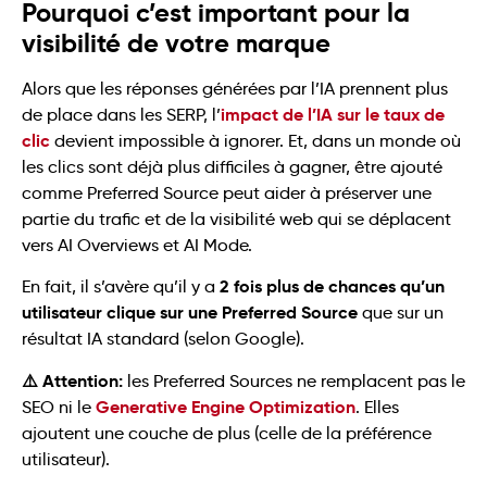
Pourquoi c’est important pour la
visibilité de votre marque
Alors que les réponses générées par l’IA prennent plus
impact de l’IA sur le taux de
de place dans les SERP, l’
clic
devient impossible à ignorer. Et, dans un monde où
les clics sont déjà plus difficiles à gagner, être ajouté
comme Preferred Source peut aider à préserver une
partie du trafic et de la visibilité web qui se déplacent
vers AI Overviews et AI Mode.
2 fois plus de chances qu’un
En fait, il s’avère qu’il y a
utilisateur clique sur une Preferred Source
que sur un
résultat IA standard (selon Google).
⚠️ Attention:
les Preferred Sources ne remplacent pas le
Generative Engine Optimization
SEO ni le
. Elles
ajoutent une couche de plus (celle de la préférence
utilisateur).