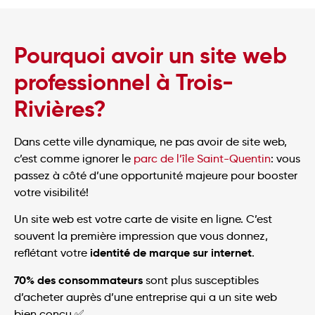
Pourquoi avoir un site web
professionnel à Trois-
Rivières?
Dans cette ville dynamique, ne pas avoir de site web,
c’est comme ignorer le
parc de l’île Saint-Quentin
: vous
passez à côté d’une opportunité majeure pour booster
votre visibilité!
Un site web est votre carte de visite en ligne. C’est
souvent la première impression que vous donnez,
identité de marque sur internet
reflétant votre
.
70% des consommateurs
sont plus susceptibles
d’acheter auprès d’une entreprise qui a un site web
bien conçu ✅.