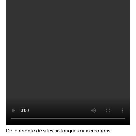
De la refonte de sites historiques aux créations