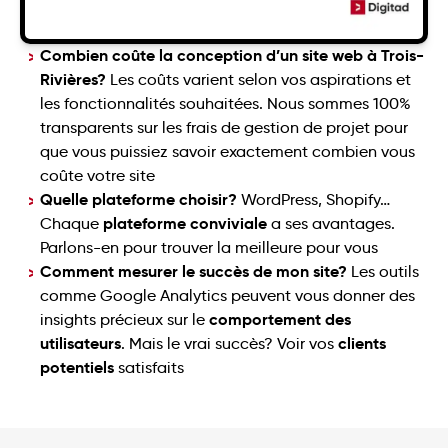
Combien coûte la conception d’un site web à Trois-
Rivières?
Les coûts varient selon vos aspirations et
les fonctionnalités souhaitées. Nous sommes 100%
transparents sur les frais de gestion de projet pour
que vous puissiez savoir exactement combien vous
coûte votre site
Quelle plateforme choisir?
WordPress, Shopify…
plateforme conviviale
Chaque
a ses avantages.
Parlons-en pour trouver la meilleure pour vous
Comment mesurer le succès de mon site?
Les outils
comme Google Analytics peuvent vous donner des
comportement des
insights précieux sur le
utilisateurs
clients
. Mais le vrai succès? Voir vos
potentiels
satisfaits