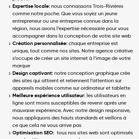
Expertise locale
: nous connaissons Trois-Rivières
comme notre poche. Que vous soyez un jeune
entrepreneur ou une entreprise connue dans la
région, nous avons l’expertise nécessaire pour vous
accompagner dans la conception de votre site web
Création personnalisée:
chaque entreprise est
unique, tout comme nos sites. Notre agence créative
s’occupe de créer un site internet à l’image de votre
marque
Design captivant
: notre conception graphique crée
des sites qui attirent et retiennent l’attention sur
appareils mobiles comme sur ordinateur et tablette
Meilleure expérience utilisateur
: les utilisateurs en
ligne sont moins susceptibles de revenir après une
mauvaise expérience. Avec notre design responsive,
nous appliquons des hauts standards et veillons à
ce que cela ne vous arrive pas
Optimisation SEO
: tous nos sites web sont optimisés