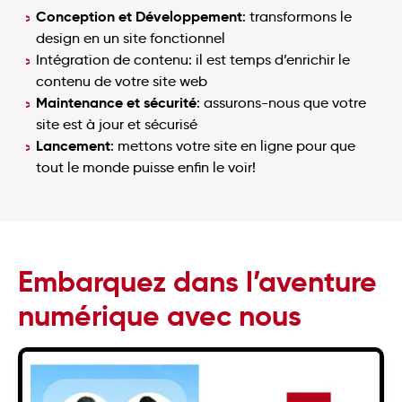
Conception et Développement
: transformons le
design en un site fonctionnel
Intégration de contenu: il est temps d’enrichir le
contenu de votre site web
Maintenance et sécurité
: assurons-nous que votre
site est à jour et sécurisé
Lancement
: mettons votre site en ligne pour que
tout le monde puisse enfin le voir!
Embarquez dans l’aventure
numérique avec nous