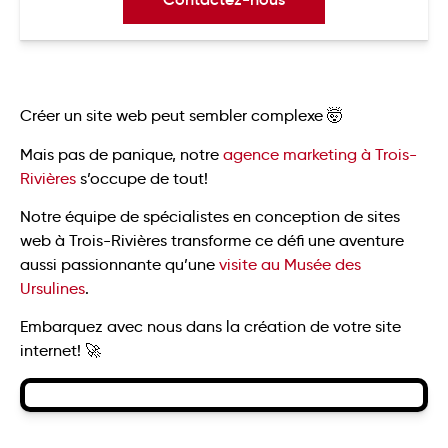
Créer un site web peut sembler complexe 🤯
Mais pas de panique, notre
agence marketing à Trois-
Rivières
s’occupe de tout!
Notre équipe de spécialistes en conception de sites
web à Trois-Rivières transforme ce défi une aventure
aussi passionnante qu’une
visite au Musée des
Ursulines
.
Embarquez avec nous dans la création de votre site
internet! 🚀