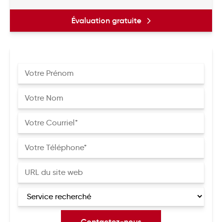
Évaluation gratuite