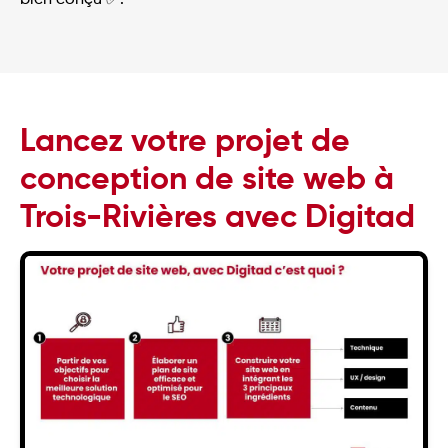
Lancez votre projet de
conception de site web à
Trois-Rivières avec Digitad