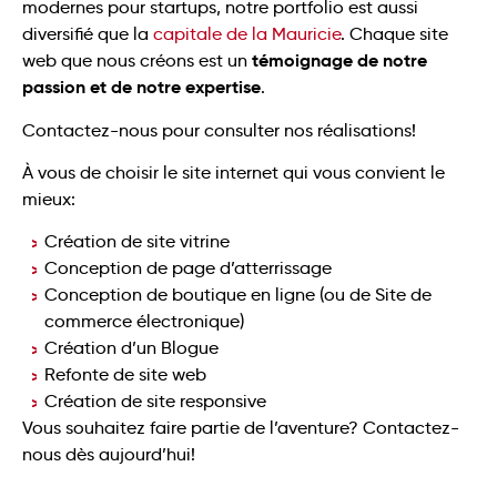
modernes pour startups, notre portfolio est aussi
diversifié que la
capitale de la Mauricie
. Chaque site
témoignage de notre
web que nous créons est un
passion et de notre expertise
.
Contactez-nous pour consulter nos réalisations!
À vous de choisir le site internet qui vous convient le
mieux:
Création de site vitrine
Conception de page d’atterrissage
Conception de boutique en ligne (ou de Site de
commerce électronique)
Création d’un Blogue
Refonte de site web
Création de site responsive
Vous souhaitez faire partie de l’aventure? Contactez-
nous dès aujourd’hui!