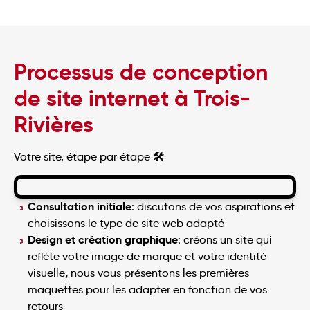
Processus de conception
de site internet à Trois-
Rivières
🛠️
Votre site, étape par étape
Consultation initiale
: discutons de vos aspirations et
choisissons le type de site web adapté
Design et création graphique
: créons un site qui
reflète votre image de marque et votre identité
,
visuelle
nous vous présentons les premières
maquettes pour les adapter en fonction de vos
retours