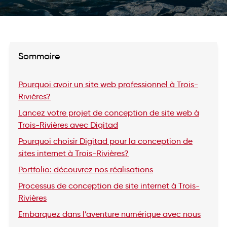
Sommaire
Pourquoi avoir un site web professionnel à Trois-
Rivières?
Lancez votre projet de conception de site web à
Trois-Rivières avec Digitad
Pourquoi choisir Digitad pour la conception de
sites internet à Trois-Rivières?
Portfolio: découvrez nos réalisations
Processus de conception de site internet à Trois-
Rivières
Embarquez dans l’aventure numérique avec nous