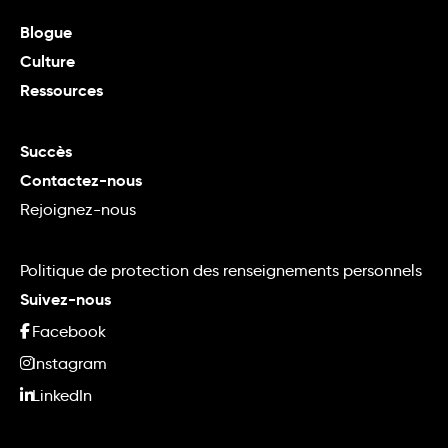
Blogue
Culture
Ressources
Succès
Contactez-nous
Rejoignez-nous
Politique de protection des renseignements personnels
Suivez-nous
Facebook
Instagram
LinkedIn