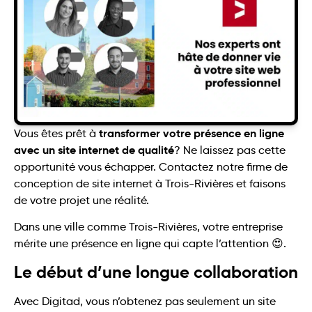
transformer votre présence en ligne
Vous êtes prêt à
avec un site internet de qualité
? Ne laissez pas cette
opportunité vous échapper. Contactez notre firme de
conception de site internet à Trois-Rivières et faisons
de votre projet une réalité.
Dans une ville comme Trois-Rivières, votre entreprise
mérite une présence en ligne qui capte l’attention 😍.
Le début d’une longue collaboration
Avec Digitad, vous n’obtenez pas seulement un site