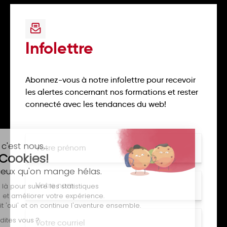
Infolettre
Abonnez-vous à notre infolettre pour recevoir
les alertes concernant nos formations et rester
connecté avec les tendances du web!