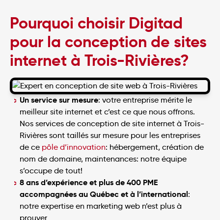
Pourquoi choisir Digitad
pour la conception de sites
internet à Trois-Rivières?
Un service sur mesure
: votre entreprise mérite le
meilleur site internet et c’est ce que nous offrons.
Nos services de conception de site internet à Trois-
Rivières sont taillés sur mesure pour les entreprises
de ce
pôle d’innovation
: hébergement, création de
nom de domaine, maintenances: notre équipe
s’occupe de tout!
8 ans d’expérience et plus de 400 PME
accompagnées au Québec et à l’international
:
notre expertise en marketing web n’est plus à
prouver