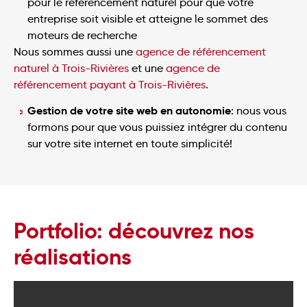
pour le référencement naturel pour que votre
entreprise soit visible et atteigne le sommet des
moteurs de recherche
Nous sommes aussi une
agence de référencement
naturel à Trois-Rivières
et une
agence de
référencement payant à Trois-Rivières
.
Gestion de votre site web en autonomie
: nous vous
formons pour que vous puissiez intégrer du contenu
sur votre site internet en toute simplicité!
Portfolio: découvrez nos
réalisations