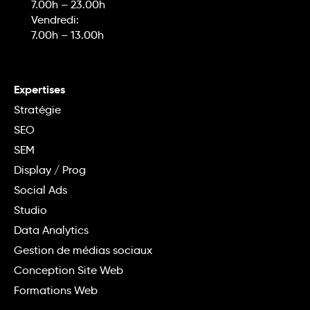
7.00h – 23.00h
Vendredi:
7.00h – 13.00h
Expertises
Stratégie
SEO
SEM
Display / Prog
Social Ads
Studio
Data Analytics
Gestion de médias sociaux
Conception Site Web
Formations Web