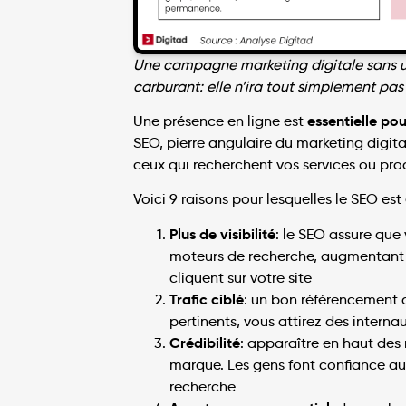
Une campagne marketing digitale sans u
carburant: elle n’ira tout simplement pas 
essentielle po
Une présence en ligne est
SEO, pierre angulaire du marketing digita
ceux qui recherchent vos services ou prod
Voici 9 raisons pour lesquelles le SEO est
Plus de visibilité
: le SEO assure que
moteurs de recherche, augmentant c
cliquent sur votre site
Trafic ciblé
: un bon référencement a
pertinents, vous attirez des intern
Crédibilité
: apparaître en haut des
marque. Les gens font confiance au
recherche